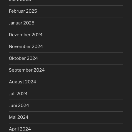
Februar 2025
Januar 2025
Dezember 2024
November 2024
Oktober 2024
September 2024
August 2024
Juli 2024
Juni 2024
Mai 2024
April 2024