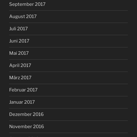
September 2017
August 2017
Juli 2017
Juni 2017
Mai 2017
April 2017
März 2017
Februar 2017
Januar 2017
Dezember 2016
November 2016