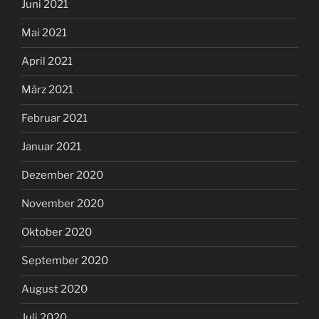
Juni 2021
Mai 2021
April 2021
März 2021
Februar 2021
Januar 2021
Dezember 2020
November 2020
Oktober 2020
September 2020
August 2020
Juli 2020