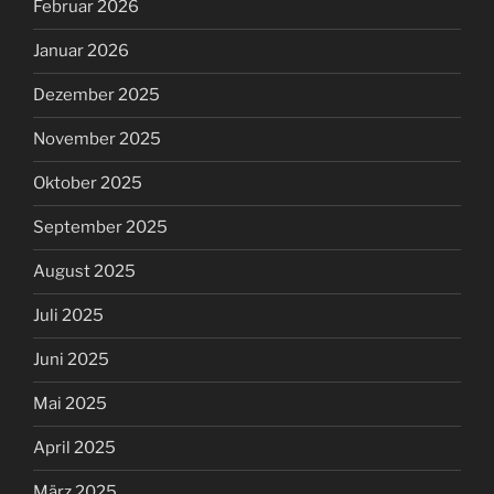
Februar 2026
Januar 2026
Dezember 2025
November 2025
Oktober 2025
September 2025
August 2025
Juli 2025
Juni 2025
Mai 2025
April 2025
März 2025