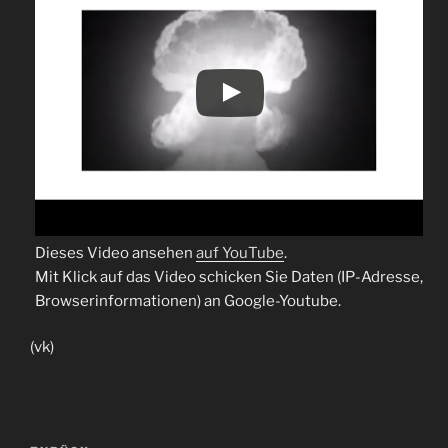
Dieses Video ansehen
auf YouTube
.
Mit Klick auf das Video schicken Sie Daten (IP-Adresse,
Browserinformationen) an Google-Youtube.
(vk)
Beitragsnavigation