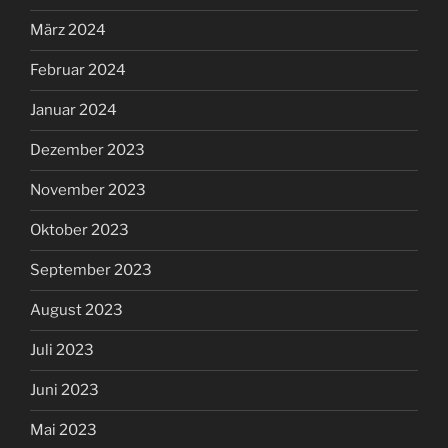
März 2024
Februar 2024
Januar 2024
Dezember 2023
November 2023
Oktober 2023
September 2023
August 2023
Juli 2023
Juni 2023
Mai 2023