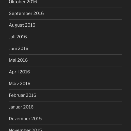
Oktober 2016
September 2016
August 2016
Juli 2016
Juni 2016
Mai 2016
April 2016
März 2016
Februar 2016
Januar 2016
Dezember 2015
November 2015