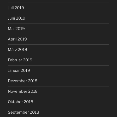
Juli 2019
Juni 2019
Mai 2019
April 2019
März 2019
Februar 2019
Januar 2019
Dezember 2018
November 2018
Oktober 2018
September 2018