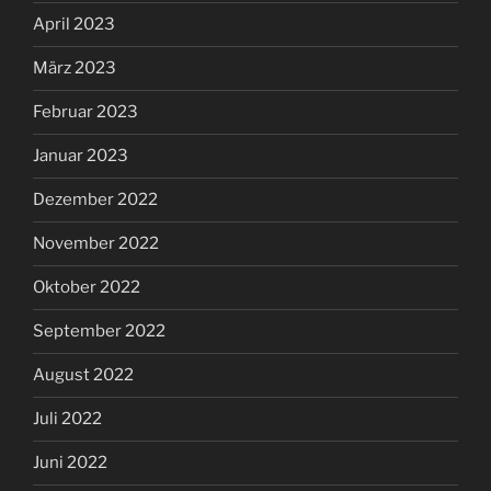
April 2023
März 2023
Februar 2023
Januar 2023
Dezember 2022
November 2022
Oktober 2022
September 2022
August 2022
Juli 2022
Juni 2022