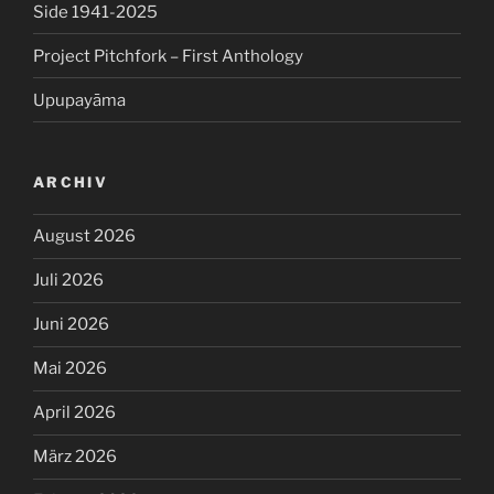
Side 1941-2025
Project Pitchfork – First Anthology
Upupayāma
ARCHIV
August 2026
Juli 2026
Juni 2026
Mai 2026
April 2026
März 2026