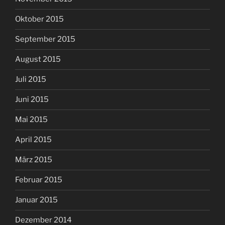
Oktober 2015
September 2015
August 2015
Juli 2015
Juni 2015
Mai 2015
April 2015
März 2015
Februar 2015
Januar 2015
Dezember 2014