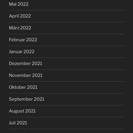
Mai 2022
April 2022
März 2022
Februar 2022
Januar 2022
Dezember 2021
November 2021
Oktober 2021
September 2021
August 2021
Juli 2021