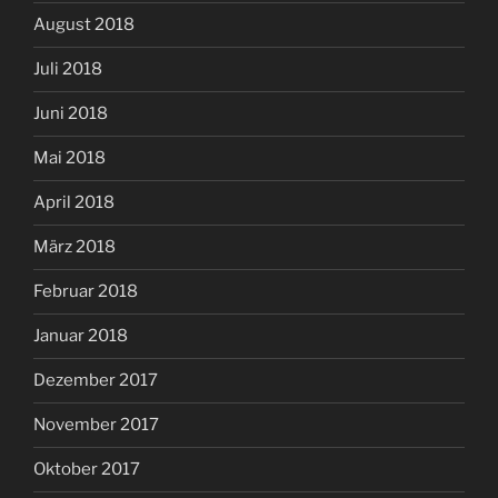
August 2018
Juli 2018
Juni 2018
Mai 2018
April 2018
März 2018
Februar 2018
Januar 2018
Dezember 2017
November 2017
Oktober 2017