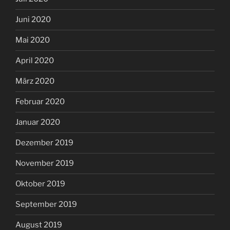
Juni 2020
Mai 2020
April 2020
März 2020
Februar 2020
Januar 2020
Dezember 2019
November 2019
Oktober 2019
September 2019
August 2019