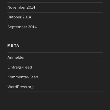
November 2014
Oktober 2014
September 2014
META
Anmelden
Eintrags-Feed
Kommentar-Feed
WordPress.org