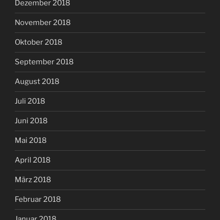
Dezember 2018
November 2018
Oktober 2018
September 2018
August 2018
Juli 2018
Juni 2018
Mai 2018
April 2018
März 2018
Februar 2018
Januar 2018