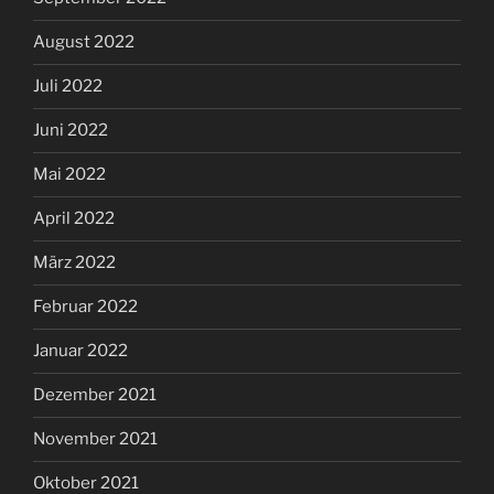
August 2022
Juli 2022
Juni 2022
Mai 2022
April 2022
März 2022
Februar 2022
Januar 2022
Dezember 2021
November 2021
Oktober 2021