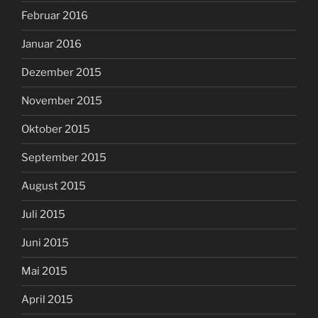
Februar 2016
Januar 2016
Dezember 2015
November 2015
Oktober 2015
September 2015
August 2015
Juli 2015
Juni 2015
Mai 2015
April 2015