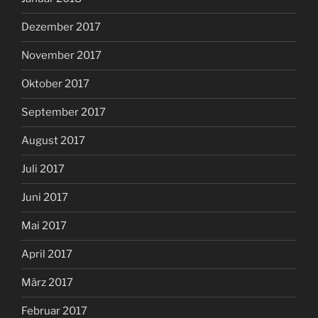
Dezember 2017
November 2017
Oktober 2017
September 2017
August 2017
Juli 2017
Juni 2017
Mai 2017
April 2017
März 2017
Februar 2017