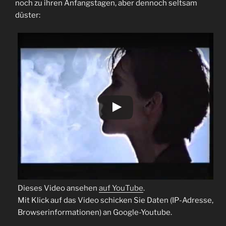
noch zu ihren Anfangstagen, aber dennoch seltsam
düster:
Dieses Video ansehen
auf YouTube
.
Mit Klick auf das Video schicken Sie Daten (IP-Adresse,
Browserinformationen) an Google-Youtube.