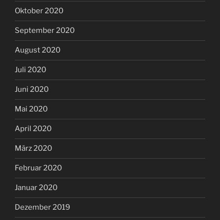
Oktober 2020
September 2020
August 2020
Juli 2020
Juni 2020
Mai 2020
April 2020
März 2020
Februar 2020
Januar 2020
Dezember 2019