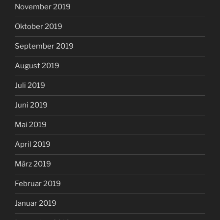
November 2019
Oktober 2019
September 2019
August 2019
Juli 2019
Juni 2019
Mai 2019
April 2019
März 2019
Februar 2019
Januar 2019