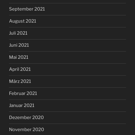
September 2021
August 2021
Juli 2021
Juni 2021
Mai 2021
April 2021
März 2021
Februar 2021
Januar 2021
Dezember 2020
November 2020