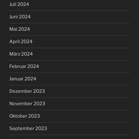
Juli 2024
Juni 2024
Mai 2024
April 2024
März 2024
Februar 2024
Januar 2024
Dezember 2023
November 2023
Oktober 2023
September 2023