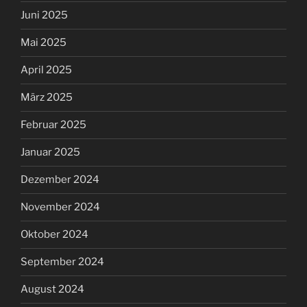
Juni 2025
Mai 2025
April 2025
März 2025
Februar 2025
Januar 2025
Dezember 2024
November 2024
Oktober 2024
September 2024
August 2024