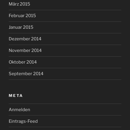
März 2015
Februar 2015
Januar 2015
Dezember 2014
November 2014
Oktober 2014
September 2014
META
Anmelden
Eintrags-Feed