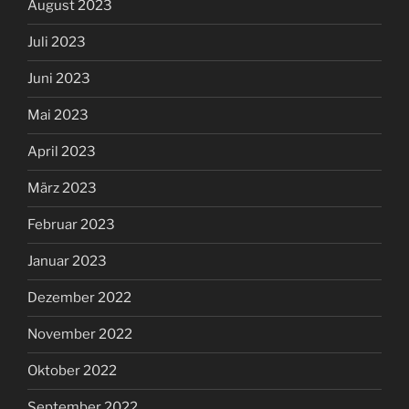
August 2023
Juli 2023
Juni 2023
Mai 2023
April 2023
März 2023
Februar 2023
Januar 2023
Dezember 2022
November 2022
Oktober 2022
September 2022