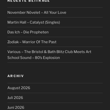
NEUESTE BEITRÄGE
November Növelet – All Your Love
Martin Hall – Catalyst (Singles)
Das Ich – Die Propheten
Zodiak – Warrior Of The Past
Various – The Bristol & Bath Blitz Club Meets Art
School Sound – 80’s Explosion
ARCHIV
August 2026
Juli 2026
Juni 2026