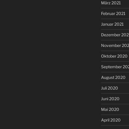
März 2021
Februar 2021
Januar 2021
Dezember 20
November 20
Oktober 2020
September 20
August 2020
Juli 2020
Juni 2020
Mai 2020
April 2020