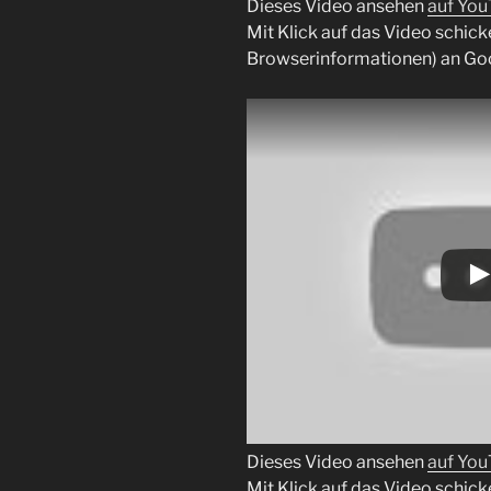
Dieses Video ansehen
auf Yo
Mit Klick auf das Video schick
Browserinformationen) an Go
Dieses Video ansehen
auf Yo
Mit Klick auf das Video schick