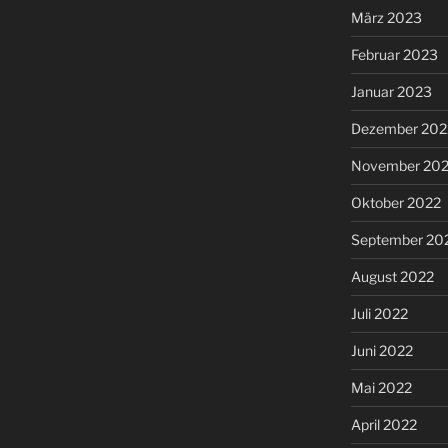
März 2023
Februar 2023
Januar 2023
Dezember 202
November 20
Oktober 2022
September 20
August 2022
Juli 2022
Juni 2022
Mai 2022
April 2022