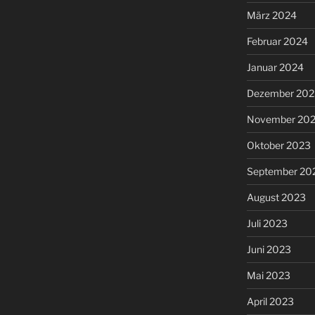
März 2024
Februar 2024
Januar 2024
Dezember 202
November 20
Oktober 2023
September 20
August 2023
Juli 2023
Juni 2023
Mai 2023
April 2023