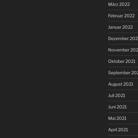
März 2022
Februar 2022
Januar 2022
Dezember 202
November 202
Oktober 2021
September 20
August 2021
Juli 2021
Juni 2021
Mai 2021
April 2021