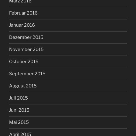
März 2016
Februar 2016
Januar 2016
Dezember 2015
November 2015
Oktober 2015
September 2015
August 2015
Juli 2015
Juni 2015
Mai 2015
April 2015