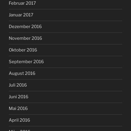
Februar 2017
Januar 2017
Dezember 2016
November 2016
Oktober 2016
September 2016
August 2016
Juli 2016
Juni 2016
Mai 2016
April 2016