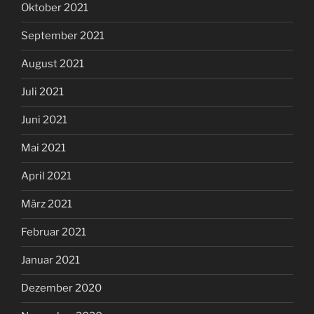
Oktober 2021
September 2021
August 2021
Juli 2021
Juni 2021
Mai 2021
April 2021
März 2021
Februar 2021
Januar 2021
Dezember 2020