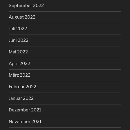
September 2022
August 2022
Juli 2022
Juni 2022
Mai 2022
April 2022
März 2022
Februar 2022
Januar 2022
Dezember 2021
November 2021