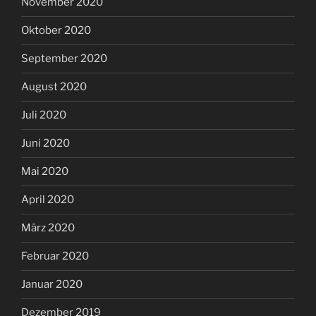
November 2020
Oktober 2020
September 2020
August 2020
Juli 2020
Juni 2020
Mai 2020
April 2020
März 2020
Februar 2020
Januar 2020
Dezember 2019