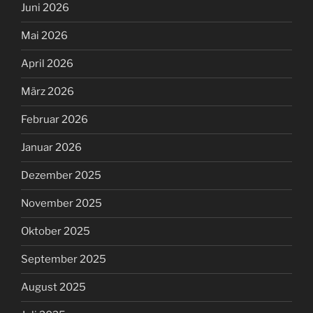
Juni 2026
Mai 2026
April 2026
März 2026
Februar 2026
Januar 2026
Dezember 2025
November 2025
Oktober 2025
September 2025
August 2025