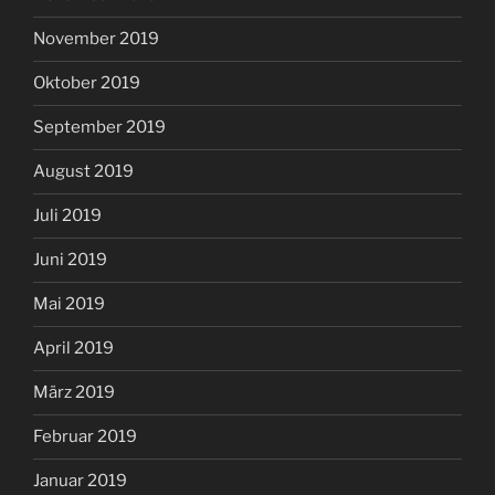
November 2019
Oktober 2019
September 2019
August 2019
Juli 2019
Juni 2019
Mai 2019
April 2019
März 2019
Februar 2019
Januar 2019