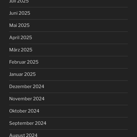
Juli 2025
Juni 2025
Mai 2025
April 2025
März 2025
Februar 2025
Januar 2025
Dezember 2024
November 2024
Oktober 2024
September 2024
August 2024