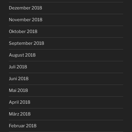
Dezember 2018
November 2018
Oktober 2018
September 2018
August 2018
Juli 2018
Juni 2018
Mai 2018
April 2018
März 2018
Februar 2018