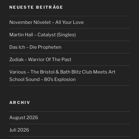
NEUESTE BEITRÄGE
November Növelet – All Your Love
Martin Hall – Catalyst (Singles)
Das Ich – Die Propheten
Zodiak – Warrior Of The Past
Various – The Bristol & Bath Blitz Club Meets Art
School Sound – 80’s Explosion
ARCHIV
August 2026
Juli 2026