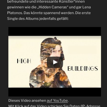
befreundete und interessante Künstler*innen
gewinnen wie die „Hidden Cameras“ und gar Lena
Platonos. Das könnte spannend werden. Die erste
Single des Albums jedenfalls gefällt:
Dieses Video ansehen
auf YouTube
.
Mit Klick auf das Video schicken Sie Daten (IP-Adresse,