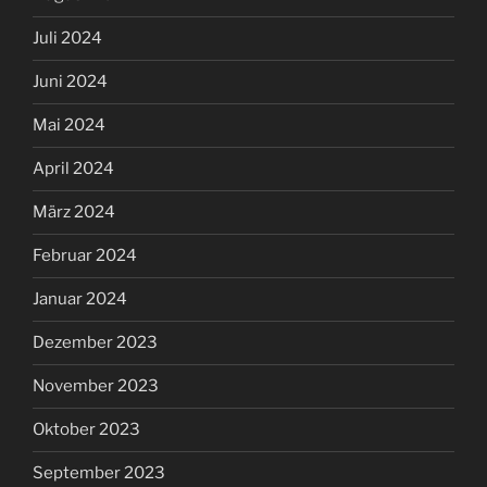
Juli 2024
Juni 2024
Mai 2024
April 2024
März 2024
Februar 2024
Januar 2024
Dezember 2023
November 2023
Oktober 2023
September 2023