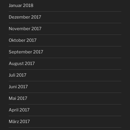
Januar 2018
Dezember 2017
November 2017
Oktober 2017
September 2017
August 2017
Juli 2017
Juni 2017
Mai 2017
April 2017
März 2017