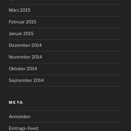
März 2015
Februar 2015
Januar 2015
Dezember 2014
November 2014
Oktober 2014
September 2014
META
Anmelden
Eintrags-Feed