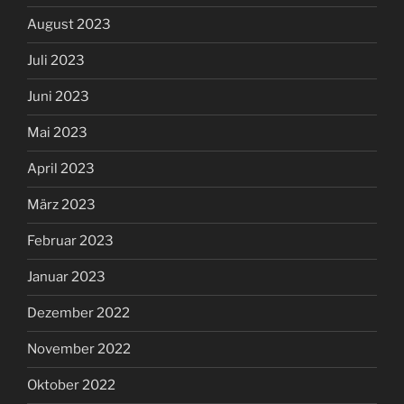
August 2023
Juli 2023
Juni 2023
Mai 2023
April 2023
März 2023
Februar 2023
Januar 2023
Dezember 2022
November 2022
Oktober 2022