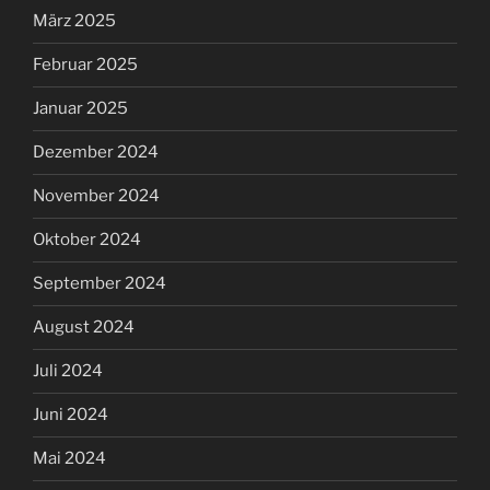
März 2025
Februar 2025
Januar 2025
Dezember 2024
November 2024
Oktober 2024
September 2024
August 2024
Juli 2024
Juni 2024
Mai 2024