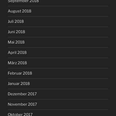
September 2018
August 2018
Juli 2018
Juni 2018
Mai 2018
April 2018
März 2018
Februar 2018
Januar 2018
Dezember 2017
November 2017
Oktober 2017