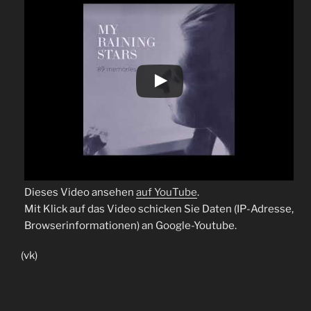
Dieses Video ansehen
auf YouTube
.
Mit Klick auf das Video schicken Sie Daten (IP-Adresse,
Browserinformationen) an Google-Youtube.
(vk)