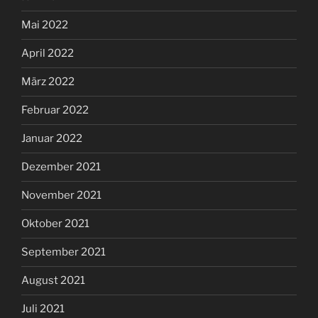
Mai 2022
April 2022
März 2022
Februar 2022
Januar 2022
Dezember 2021
November 2021
Oktober 2021
September 2021
August 2021
Juli 2021