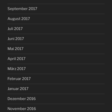
September 2017
August 2017
Juli 2017
Juni 2017
Mai 2017
April 2017
März 2017
Februar 2017
Januar 2017
Dezember 2016
November 2016