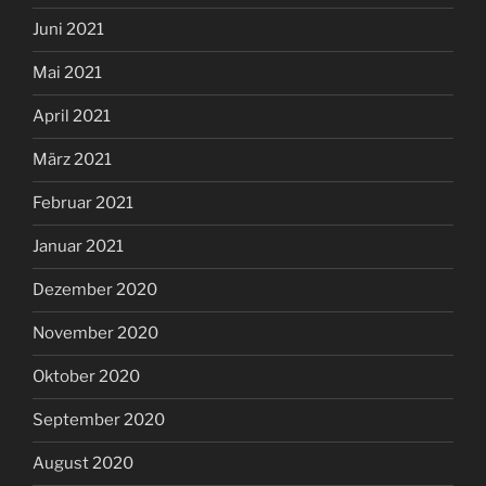
Juni 2021
Mai 2021
April 2021
März 2021
Februar 2021
Januar 2021
Dezember 2020
November 2020
Oktober 2020
September 2020
August 2020