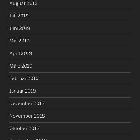
August 2019
Juli 2019
Juni 2019
Mai 2019
April 2019
März 2019
Februar 2019
Januar 2019
Dezember 2018
November 2018
Oktober 2018