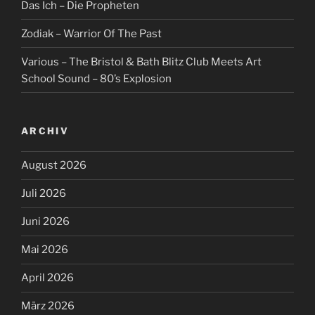
Das Ich – Die Propheten
Zodiak – Warrior Of The Past
Various – The Bristol & Bath Blitz Club Meets Art
School Sound – 80’s Explosion
ARCHIV
August 2026
Juli 2026
Juni 2026
Mai 2026
April 2026
März 2026