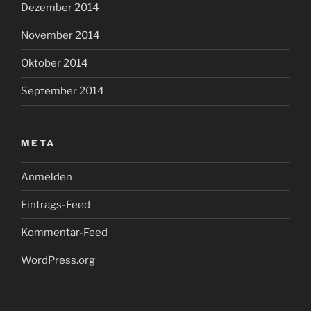
Dezember 2014
November 2014
Oktober 2014
September 2014
META
Anmelden
Eintrags-Feed
Kommentar-Feed
WordPress.org