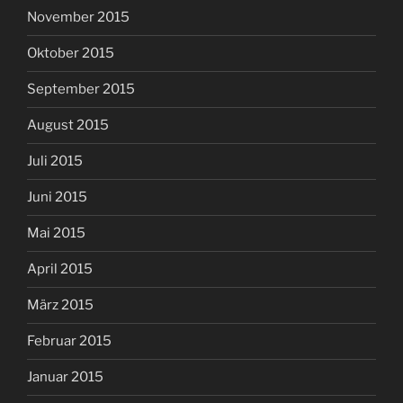
November 2015
Oktober 2015
September 2015
August 2015
Juli 2015
Juni 2015
Mai 2015
April 2015
März 2015
Februar 2015
Januar 2015