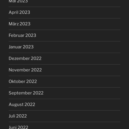
Mai 2023
April 2023
März 2023
Februar 2023
Januar 2023
Dezember 2022
November 2022
Oktober 2022
September 2022
August 2022
Juli 2022
Juni 2022