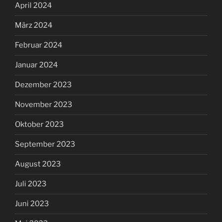
April 2024
März 2024
Februar 2024
Januar 2024
Dezember 2023
November 2023
Oktober 2023
September 2023
August 2023
Juli 2023
Juni 2023