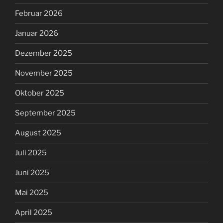
Februar 2026
Januar 2026
Dezember 2025
November 2025
Oktober 2025
September 2025
August 2025
Juli 2025
Juni 2025
Mai 2025
April 2025