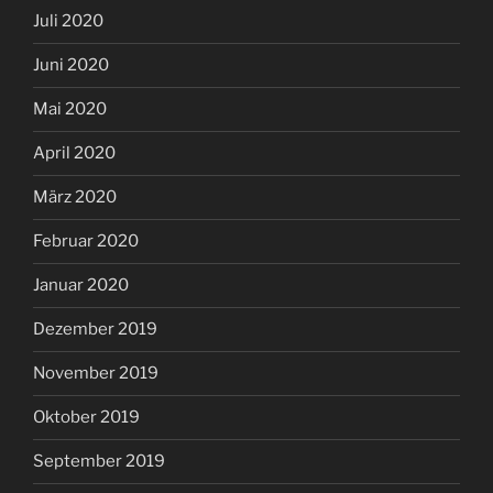
Juli 2020
Juni 2020
Mai 2020
April 2020
März 2020
Februar 2020
Januar 2020
Dezember 2019
November 2019
Oktober 2019
September 2019