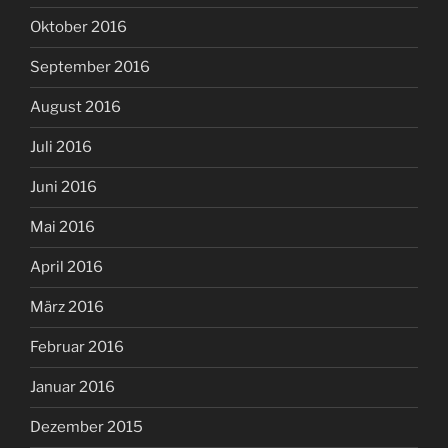
Oktober 2016
September 2016
August 2016
Juli 2016
Juni 2016
Mai 2016
April 2016
März 2016
Februar 2016
Januar 2016
Dezember 2015