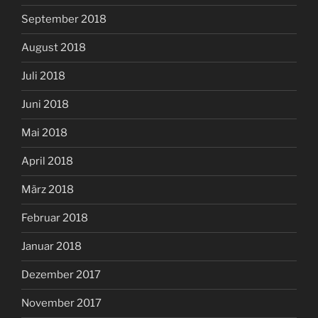
September 2018
August 2018
Juli 2018
Juni 2018
Mai 2018
April 2018
März 2018
Februar 2018
Januar 2018
Dezember 2017
November 2017