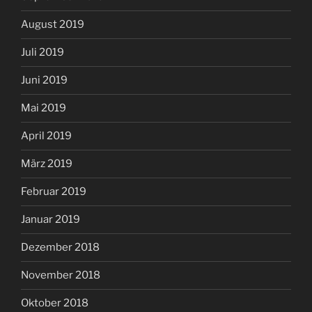
August 2019
Juli 2019
Juni 2019
Mai 2019
April 2019
März 2019
Februar 2019
Januar 2019
Dezember 2018
November 2018
Oktober 2018