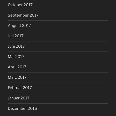
Oktober 2017
September 2017
August 2017
Juli 2017
Juni 2017
Mai 2017
April 2017
März 2017
Februar 2017
Januar 2017
Dezember 2016