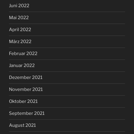
Juni 2022
Mai 2022
April 2022
März 2022
Februar 2022
Januar 2022
Dezember 2021
November 2021
Oktober 2021
September 2021
August 2021