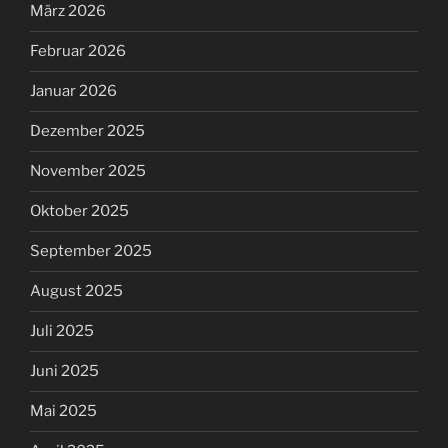
März 2026
Februar 2026
Januar 2026
Dezember 2025
November 2025
Oktober 2025
September 2025
August 2025
Juli 2025
Juni 2025
Mai 2025