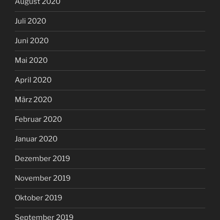
August 2020
Juli 2020
Juni 2020
Mai 2020
April 2020
März 2020
Februar 2020
Januar 2020
Dezember 2019
November 2019
Oktober 2019
September 2019