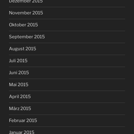
Dezember 2015
November 2015
Oktober 2015
September 2015
August 2015
Juli 2015
Juni 2015
Mai 2015
April 2015
März 2015
Februar 2015
Januar 2015