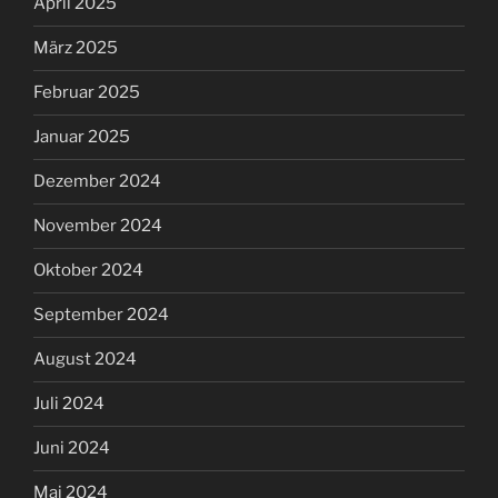
April 2025
März 2025
Februar 2025
Januar 2025
Dezember 2024
November 2024
Oktober 2024
September 2024
August 2024
Juli 2024
Juni 2024
Mai 2024