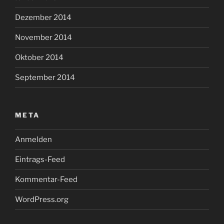
Dezember 2014
November 2014
Oktober 2014
September 2014
META
Anmelden
Eintrags-Feed
Kommentar-Feed
WordPress.org