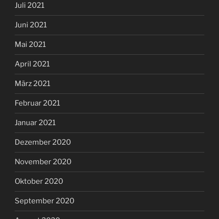
Juli 2021
Juni 2021
Mai 2021
April 2021
März 2021
Februar 2021
Januar 2021
Dezember 2020
November 2020
Oktober 2020
September 2020