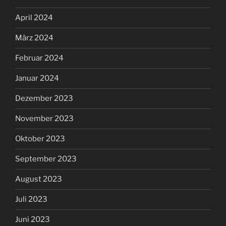
April 2024
März 2024
Februar 2024
Januar 2024
Dezember 2023
November 2023
Oktober 2023
September 2023
August 2023
Juli 2023
Juni 2023