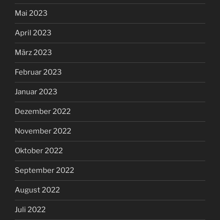
Mai 2023
April 2023
März 2023
Februar 2023
Januar 2023
Dezember 2022
November 2022
Oktober 2022
September 2022
August 2022
Juli 2022