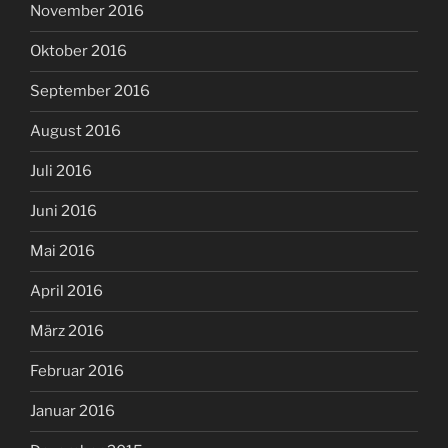
November 2016
Oktober 2016
September 2016
August 2016
Juli 2016
Juni 2016
Mai 2016
April 2016
März 2016
Februar 2016
Januar 2016