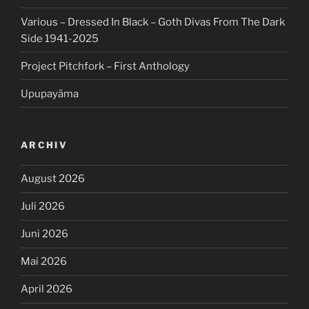
Various – Dressed In Black – Goth Divas From The Dark
Side 1941-2025
Project Pitchfork – First Anthology
Upupayāma
ARCHIV
August 2026
Juli 2026
Juni 2026
Mai 2026
April 2026