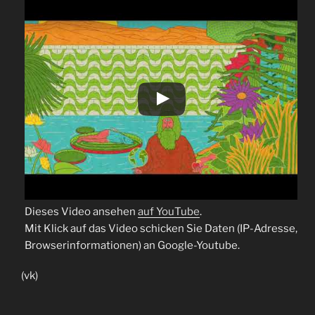
Dieses Video ansehen
auf YouTube
.
Mit Klick auf das Video schicken Sie Daten (IP-Adresse,
Browserinformationen) an Google-Youtube.
(vk)