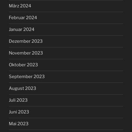
März 2024
Februar 2024
Januar 2024
Dezember 2023
November 2023
Oktober 2023
September 2023
August 2023
Juli 2023
Juni 2023
Mai 2023