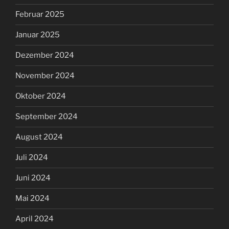
Februar 2025
Januar 2025
Dezember 2024
November 2024
Oktober 2024
September 2024
August 2024
Juli 2024
Juni 2024
Mai 2024
April 2024