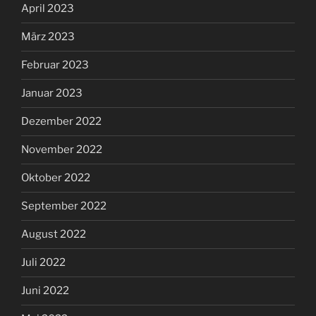
April 2023
März 2023
Februar 2023
Januar 2023
Dezember 2022
November 2022
Oktober 2022
September 2022
August 2022
Juli 2022
Juni 2022