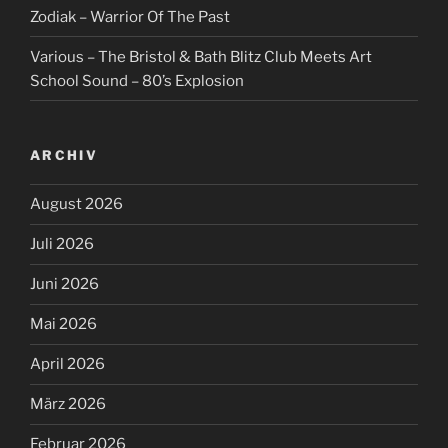
Zodiak – Warrior Of The Past
Various – The Bristol & Bath Blitz Club Meets Art
School Sound – 80’s Explosion
ARCHIV
August 2026
Juli 2026
Juni 2026
Mai 2026
April 2026
März 2026
Februar 2026