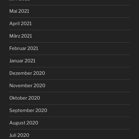
Mai 2021
April 2021
März 2021
Februar 2021
Januar 2021
Dezember 2020
November 2020
Oktober 2020
September 2020
August 2020
Juli 2020