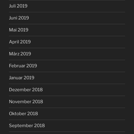
Juli 2019
Juni 2019
Mai 2019
April 2019
März 2019
Februar 2019
Januar 2019
Dezember 2018
November 2018
Oktober 2018
September 2018