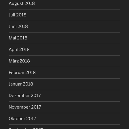
August 2018
Juli 2018
Juni 2018
Mai 2018
April 2018
März 2018
Februar 2018
Januar 2018
Dezember 2017
November 2017
Oktober 2017