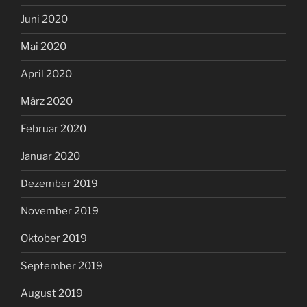
Juni 2020
Mai 2020
April 2020
März 2020
Februar 2020
Januar 2020
Dezember 2019
November 2019
Oktober 2019
September 2019
August 2019