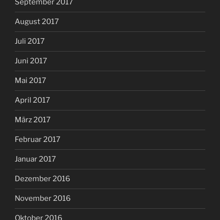
September 2017
August 2017
Juli 2017
Juni 2017
Mai 2017
April 2017
März 2017
Februar 2017
Januar 2017
Dezember 2016
November 2016
Oktober 2016