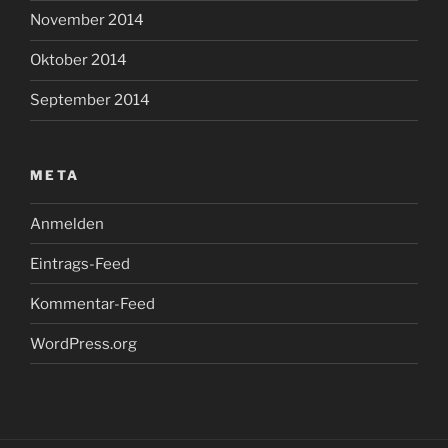
November 2014
Oktober 2014
September 2014
META
Anmelden
Eintrags-Feed
Kommentar-Feed
WordPress.org