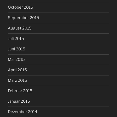
Oktober 2015
September 2015
August 2015
Juli 2015
Juni 2015
Mai 2015
April 2015
März 2015
Februar 2015
Januar 2015
Dezember 2014