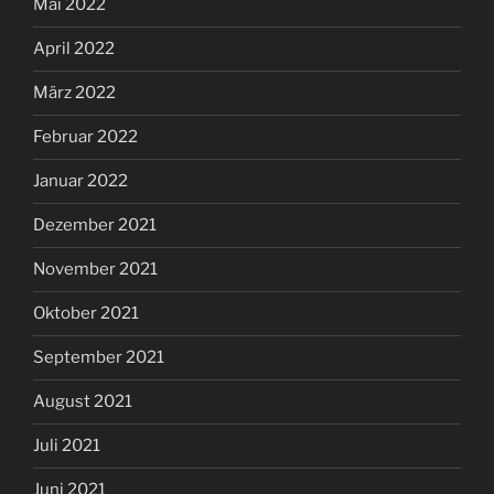
Mai 2022
April 2022
März 2022
Februar 2022
Januar 2022
Dezember 2021
November 2021
Oktober 2021
September 2021
August 2021
Juli 2021
Juni 2021