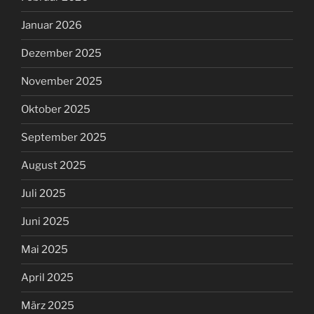
Januar 2026
Dezember 2025
November 2025
Oktober 2025
September 2025
August 2025
Juli 2025
Juni 2025
Mai 2025
April 2025
März 2025