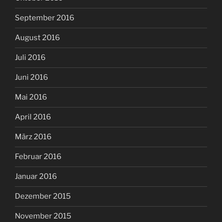
September 2016
August 2016
Juli 2016
Juni 2016
Mai 2016
April 2016
März 2016
Februar 2016
Januar 2016
Dezember 2015
November 2015