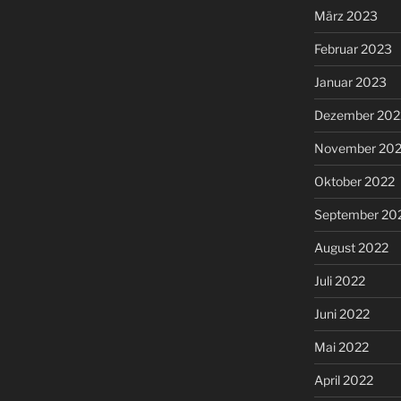
März 2023
Februar 2023
Januar 2023
Dezember 202
November 20
Oktober 2022
September 20
August 2022
Juli 2022
Juni 2022
Mai 2022
April 2022