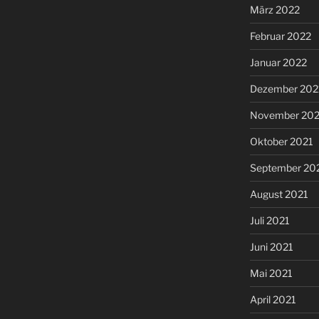
März 2022
Februar 2022
Januar 2022
Dezember 202
November 202
Oktober 2021
September 20
August 2021
Juli 2021
Juni 2021
Mai 2021
April 2021