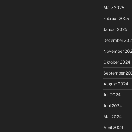
März 2025
Februar 2025
Januar 2025
Dezember 202
November 20
Oktober 2024
September 20
August 2024
Juli 2024
Juni 2024
Mai 2024
April 2024