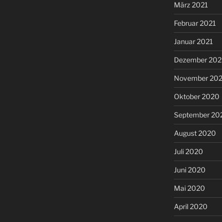
März 2021
Februar 2021
Januar 2021
Dezember 20
November 20
Oktober 2020
September 20
August 2020
Juli 2020
Juni 2020
Mai 2020
April 2020