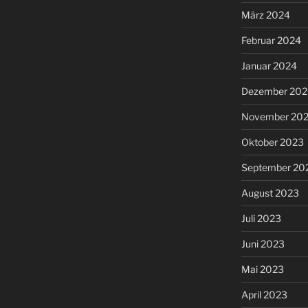
März 2024
Februar 2024
Januar 2024
Dezember 202
November 20
Oktober 2023
September 20
August 2023
Juli 2023
Juni 2023
Mai 2023
April 2023