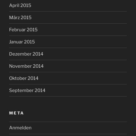
April 2015
März 2015
Februar 2015
Januar 2015
Dezember 2014
November 2014
Oktober 2014
September 2014
META
Anmelden