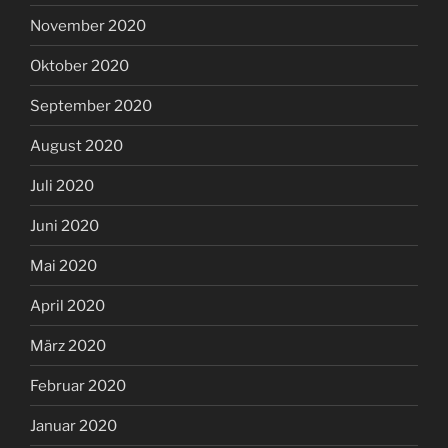
November 2020
Oktober 2020
September 2020
August 2020
Juli 2020
Juni 2020
Mai 2020
April 2020
März 2020
Februar 2020
Januar 2020