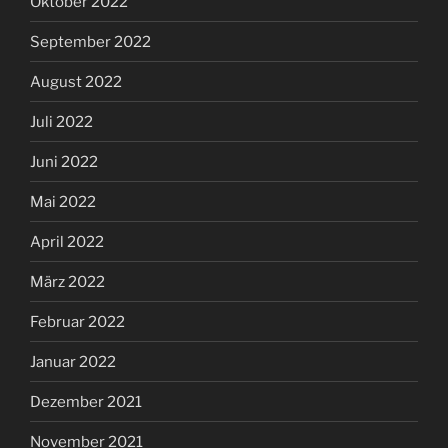
Oktober 2022
September 2022
August 2022
Juli 2022
Juni 2022
Mai 2022
April 2022
März 2022
Februar 2022
Januar 2022
Dezember 2021
November 2021