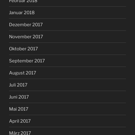
Februar 2018
Januar 2018
Dezember 2017
November 2017
Oktober 2017
September 2017
August 2017
Juli 2017
Juni 2017
Mai 2017
April 2017
März 2017