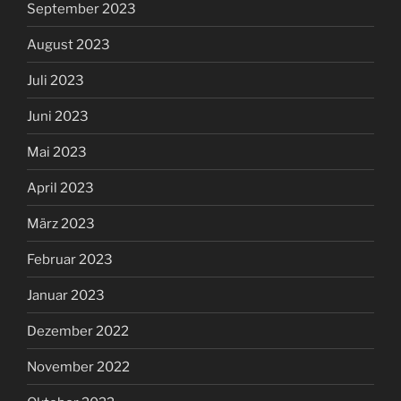
September 2023
August 2023
Juli 2023
Juni 2023
Mai 2023
April 2023
März 2023
Februar 2023
Januar 2023
Dezember 2022
November 2022