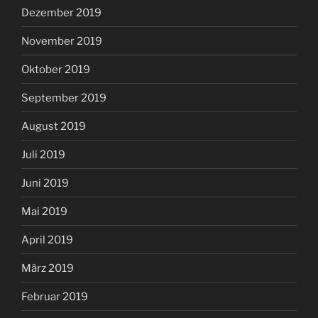
Dezember 2019
November 2019
Oktober 2019
September 2019
August 2019
Juli 2019
Juni 2019
Mai 2019
April 2019
März 2019
Februar 2019