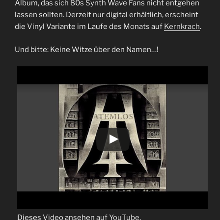
Album, das sich 80s Synth Wave Fans nicht entgehen
lassen sollten. Derzeit nur digital erhältlich, erscheint
die Vinyl Variante im Laufe des Monats auf
Kernkrach
.
Und bitte: Keine Witze über den Namen…!
Dieses Video ansehen
auf YouTube
.