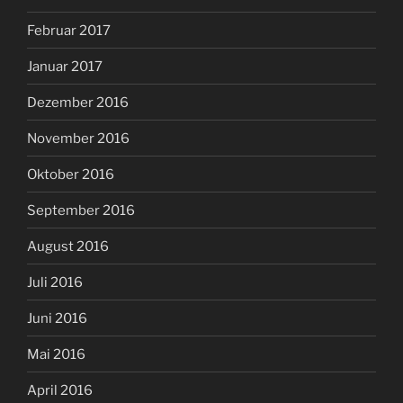
Februar 2017
Januar 2017
Dezember 2016
November 2016
Oktober 2016
September 2016
August 2016
Juli 2016
Juni 2016
Mai 2016
April 2016