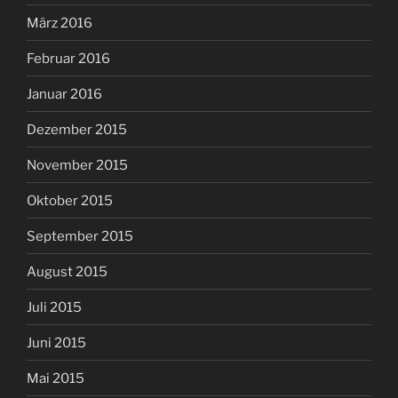
März 2016
Februar 2016
Januar 2016
Dezember 2015
November 2015
Oktober 2015
September 2015
August 2015
Juli 2015
Juni 2015
Mai 2015