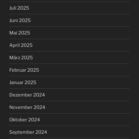
Juli 2025
Juni 2025
Mai 2025
April 2025
März 2025
Februar 2025
Januar 2025
Dezember 2024
November 2024
Oktober 2024
September 2024