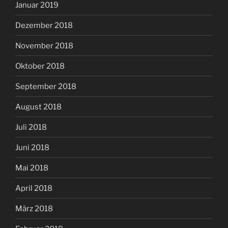
Januar 2019
Dezember 2018
November 2018
Oktober 2018
September 2018
August 2018
Juli 2018
Juni 2018
Mai 2018
April 2018
März 2018