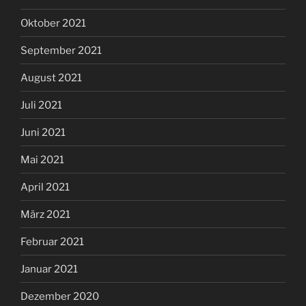
Oktober 2021
September 2021
August 2021
Juli 2021
Juni 2021
Mai 2021
April 2021
März 2021
Februar 2021
Januar 2021
Dezember 2020