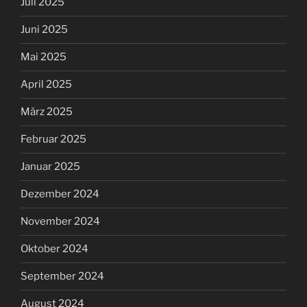
Juli 2025
Juni 2025
Mai 2025
April 2025
März 2025
Februar 2025
Januar 2025
Dezember 2024
November 2024
Oktober 2024
September 2024
August 2024