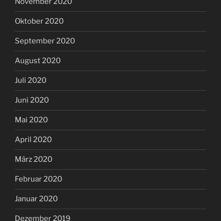
November 2020
Oktober 2020
September 2020
August 2020
Juli 2020
Juni 2020
Mai 2020
April 2020
März 2020
Februar 2020
Januar 2020
Dezember 2019