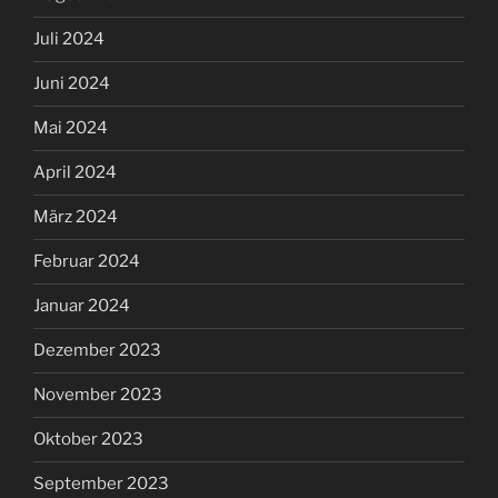
Juli 2024
Juni 2024
Mai 2024
April 2024
März 2024
Februar 2024
Januar 2024
Dezember 2023
November 2023
Oktober 2023
September 2023