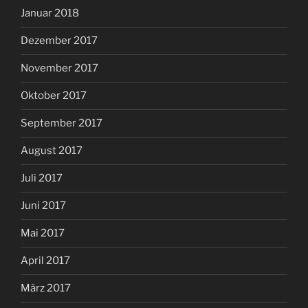
Januar 2018
Dezember 2017
November 2017
Oktober 2017
September 2017
August 2017
Juli 2017
Juni 2017
Mai 2017
April 2017
März 2017