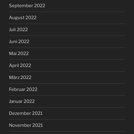
September 2022
August 2022
Juli 2022
Juni 2022
Mai 2022
April 2022
März 2022
Februar 2022
Januar 2022
Dezember 2021
November 2021