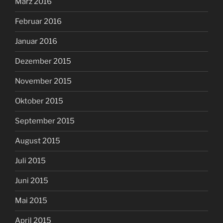
März 2016
Februar 2016
Januar 2016
Dezember 2015
November 2015
Oktober 2015
September 2015
August 2015
Juli 2015
Juni 2015
Mai 2015
April 2015