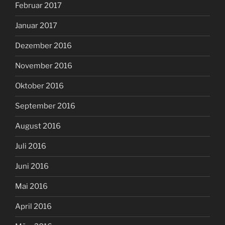
Februar 2017
Januar 2017
Dezember 2016
November 2016
Oktober 2016
September 2016
August 2016
Juli 2016
Juni 2016
Mai 2016
April 2016