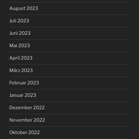
August 2023
Juli 2023
Juni 2023
Mai 2023
April 2023
März 2023
Februar 2023
Januar 2023
Dezember 2022
November 2022
Oktober 2022