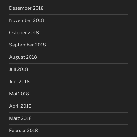
Dezember 2018
November 2018
Oktober 2018
September 2018
August 2018
Juli 2018
Juni 2018
Mai 2018
April 2018
März 2018
Februar 2018