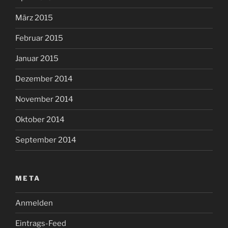
März 2015
Februar 2015
Januar 2015
Dezember 2014
November 2014
Oktober 2014
September 2014
META
Anmelden
Eintrags-Feed