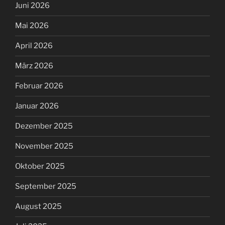
Juni 2026
Mai 2026
April 2026
März 2026
Februar 2026
Januar 2026
Dezember 2025
November 2025
Oktober 2025
September 2025
August 2025