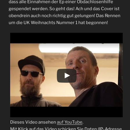
dass alle Einnahmen der Ep einer Obdachlosenhilfe
gespendet werden. So geht das! Ach und das Cover ist
obendrein auch noch richtig gut gelungen! Das Rennen
um die UK Weihnachts Nummer 1 hat begonnen!
Dieses Video ansehen
auf YouTube
.
Mit Klick auf das Video schicken Sie Daten (IP-Adresse,