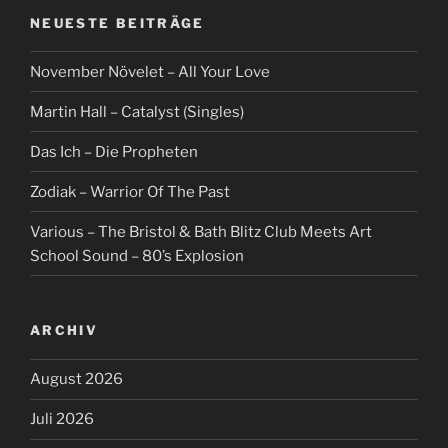
NEUESTE BEITRÄGE
November Növelet – All Your Love
Martin Hall – Catalyst (Singles)
Das Ich – Die Propheten
Zodiak – Warrior Of The Past
Various – The Bristol & Bath Blitz Club Meets Art
School Sound – 80’s Explosion
ARCHIV
August 2026
Juli 2026