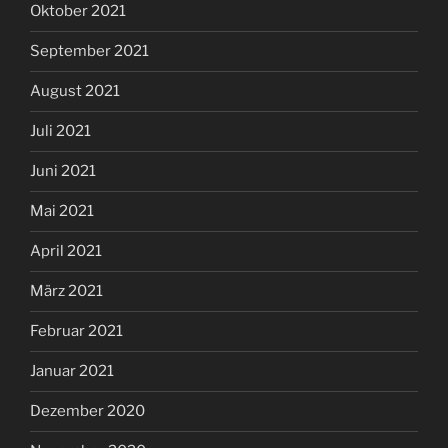
Oktober 2021
September 2021
August 2021
Juli 2021
Juni 2021
Mai 2021
April 2021
März 2021
Februar 2021
Januar 2021
Dezember 2020