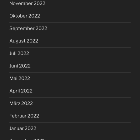
November 2022
Oktober 2022
September 2022
August 2022
Juli 2022
Juni 2022
Mai 2022
April 2022
März 2022
Februar 2022
Januar 2022