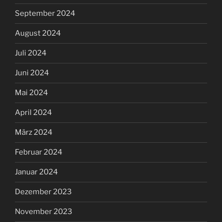
September 2024
August 2024
Juli 2024
Juni 2024
Mai 2024
April 2024
März 2024
Februar 2024
Januar 2024
Dezember 2023
November 2023