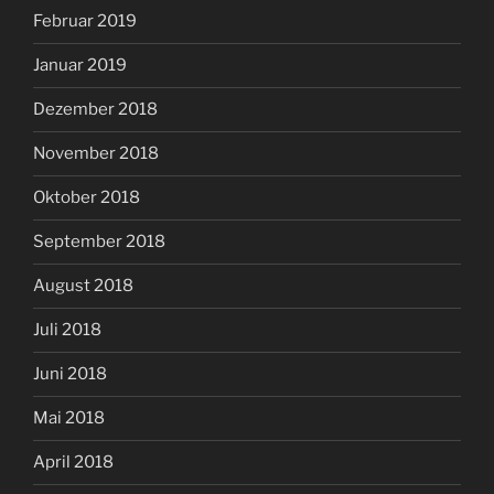
Februar 2019
Januar 2019
Dezember 2018
November 2018
Oktober 2018
September 2018
August 2018
Juli 2018
Juni 2018
Mai 2018
April 2018