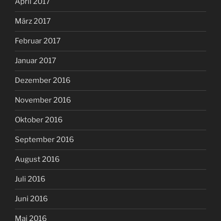
April 2017
März 2017
Februar 2017
Januar 2017
Dezember 2016
November 2016
Oktober 2016
September 2016
August 2016
Juli 2016
Juni 2016
Mai 2016