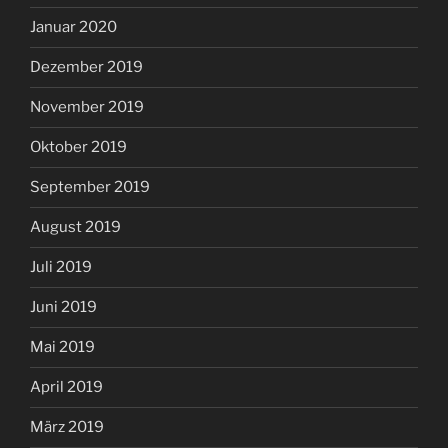
Januar 2020
Dezember 2019
November 2019
Oktober 2019
September 2019
August 2019
Juli 2019
Juni 2019
Mai 2019
April 2019
März 2019