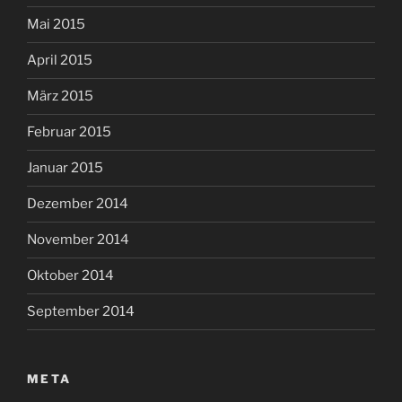
Mai 2015
April 2015
März 2015
Februar 2015
Januar 2015
Dezember 2014
November 2014
Oktober 2014
September 2014
META