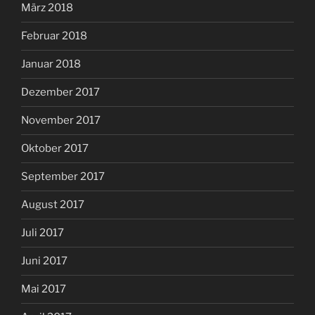
März 2018
Februar 2018
Januar 2018
Dezember 2017
November 2017
Oktober 2017
September 2017
August 2017
Juli 2017
Juni 2017
Mai 2017