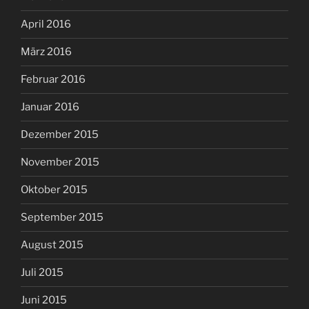
April 2016
März 2016
Februar 2016
Januar 2016
Dezember 2015
November 2015
Oktober 2015
September 2015
August 2015
Juli 2015
Juni 2015