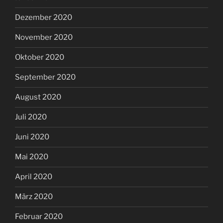
Dezember 2020
November 2020
Oktober 2020
September 2020
August 2020
Juli 2020
Juni 2020
Mai 2020
April 2020
März 2020
Februar 2020