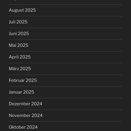
August 2025
Juli 2025
Juni 2025
Mai 2025
April 2025
März 2025
Februar 2025
Januar 2025
Dezember 2024
November 2024
Oktober 2024