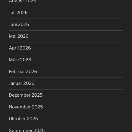
August 2026
Juli 2026
Juni 2026
Mai 2026
April 2026
März 2026
Februar 2026
Januar 2026
Dezember 2025
November 2025
Oktober 2025
September 2025