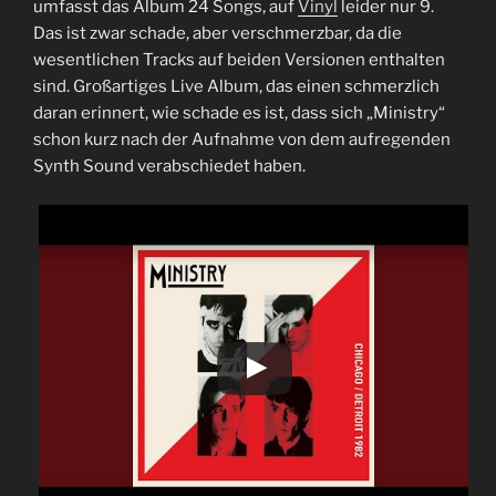
umfasst das Album 24 Songs, auf
Vinyl
leider nur 9.
Das ist zwar schade, aber verschmerzbar, da die
wesentlichen Tracks auf beiden Versionen enthalten
sind. Großartiges Live Album, das einen schmerzlich
daran erinnert, wie schade es ist, dass sich „Ministry“
schon kurz nach der Aufnahme von dem aufregenden
Synth Sound verabschiedet haben.