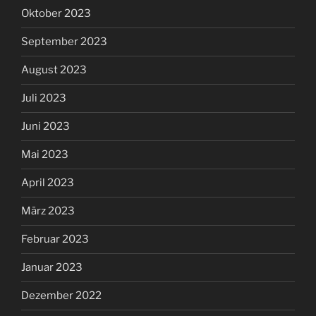
Oktober 2023
September 2023
August 2023
Juli 2023
Juni 2023
Mai 2023
April 2023
März 2023
Februar 2023
Januar 2023
Dezember 2022