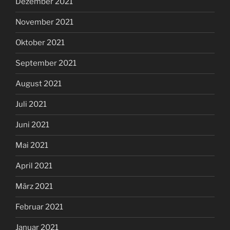
Dezember 2021
November 2021
Oktober 2021
September 2021
August 2021
Juli 2021
Juni 2021
Mai 2021
April 2021
März 2021
Februar 2021
Januar 2021