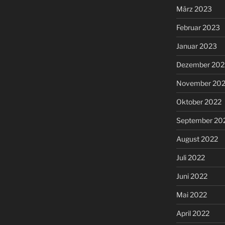
März 2023
Februar 2023
Januar 2023
Dezember 202
November 20
Oktober 2022
September 20
August 2022
Juli 2022
Juni 2022
Mai 2022
April 2022