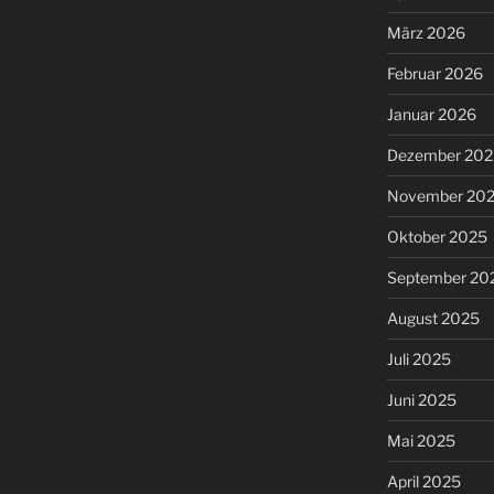
März 2026
Februar 2026
Januar 2026
Dezember 202
November 20
Oktober 2025
September 20
August 2025
Juli 2025
Juni 2025
Mai 2025
April 2025