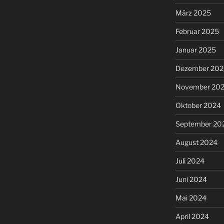
März 2025
Februar 2025
Januar 2025
Dezember 202
November 20
Oktober 2024
September 20
August 2024
Juli 2024
Juni 2024
Mai 2024
April 2024