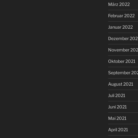
März 2022
Februar 2022
Januar 2022
Dezember 202
November 202
Oktober 2021
September 20
August 2021
Juli 2021
Juni 2021
Mai 2021
April 2021