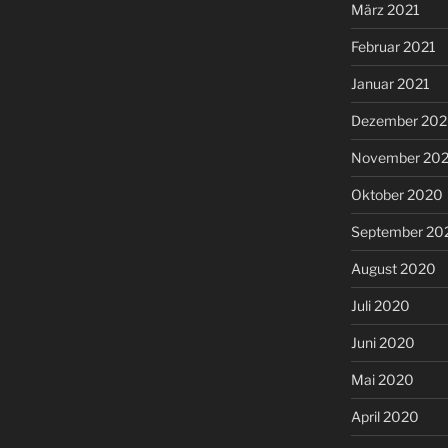
März 2021
Februar 2021
Januar 2021
Dezember 20
November 20
Oktober 2020
September 20
August 2020
Juli 2020
Juni 2020
Mai 2020
April 2020