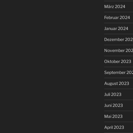
März 2024
Februar 2024
Januar 2024
Dezember 202
November 20
Oktober 2023
September 20
August 2023
Juli 2023
Juni 2023
Mai 2023
April 2023