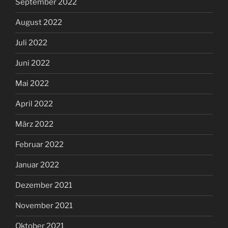
September 2022
August 2022
Juli 2022
Juni 2022
Mai 2022
April 2022
März 2022
Februar 2022
Januar 2022
Dezember 2021
November 2021
Oktober 2021