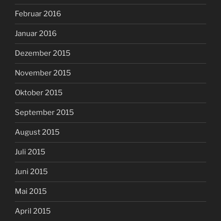
Februar 2016
Januar 2016
Dezember 2015
November 2015
Oktober 2015
September 2015
August 2015
Juli 2015
Juni 2015
Mai 2015
April 2015