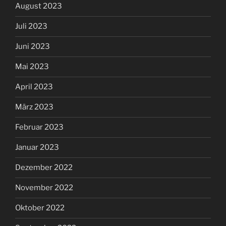
August 2023
Juli 2023
Juni 2023
Mai 2023
April 2023
März 2023
Februar 2023
Januar 2023
Dezember 2022
November 2022
Oktober 2022