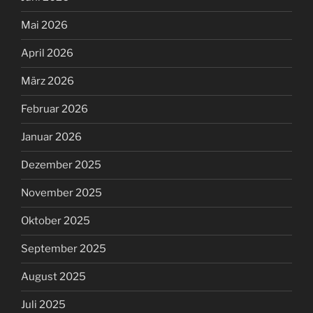
Mai 2026
April 2026
März 2026
Februar 2026
Januar 2026
Dezember 2025
November 2025
Oktober 2025
September 2025
August 2025
Juli 2025