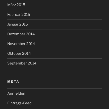
März 2015
Februar 2015
Januar 2015
Dezember 2014
November 2014
Oktober 2014
September 2014
META
Anmelden
Eintrags-Feed