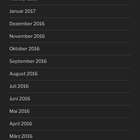
Januar 2017
Dezember 2016
November 2016
Oktober 2016
September 2016
August 2016
Juli 2016
Juni 2016
Mai 2016
April 2016
März 2016