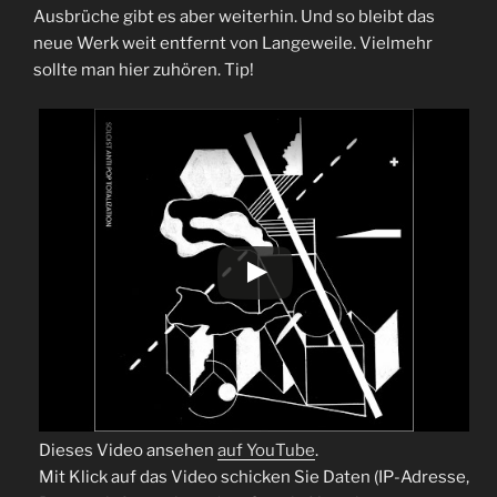
Ausbrüche gibt es aber weiterhin. Und so bleibt das
neue Werk weit entfernt von Langeweile. Vielmehr
sollte man hier zuhören. Tip!
Dieses Video ansehen
auf YouTube
.
Mit Klick auf das Video schicken Sie Daten (IP-Adresse,