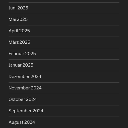
Juni 2025
Mai 2025
April 2025
März 2025
Februar 2025
Januar 2025
Dezember 2024
November 2024
Oktober 2024
September 2024
August 2024