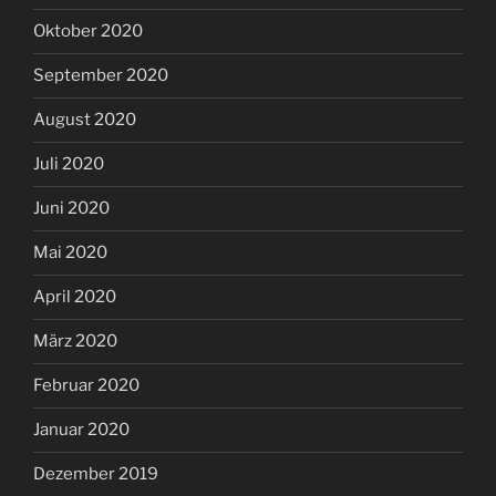
Oktober 2020
September 2020
August 2020
Juli 2020
Juni 2020
Mai 2020
April 2020
März 2020
Februar 2020
Januar 2020
Dezember 2019