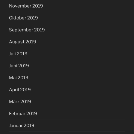
November 2019
Oktober 2019
September 2019
August 2019
Juli 2019
Juni 2019
Mai 2019
April 2019
März 2019
Februar 2019
Januar 2019