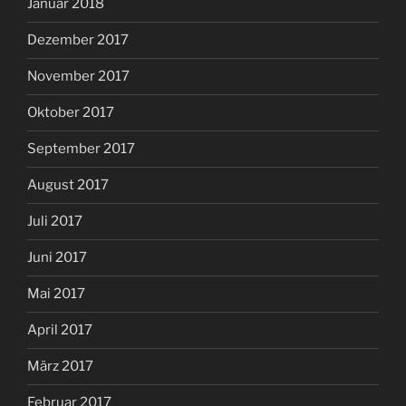
Januar 2018
Dezember 2017
November 2017
Oktober 2017
September 2017
August 2017
Juli 2017
Juni 2017
Mai 2017
April 2017
März 2017
Februar 2017