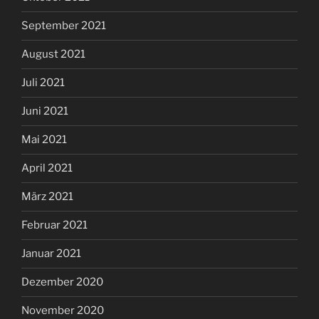
September 2021
August 2021
Juli 2021
Juni 2021
Mai 2021
April 2021
März 2021
Februar 2021
Januar 2021
Dezember 2020
November 2020