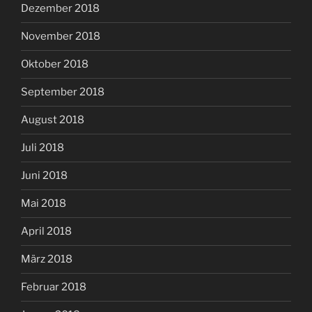
Dezember 2018
November 2018
Oktober 2018
September 2018
August 2018
Juli 2018
Juni 2018
Mai 2018
April 2018
März 2018
Februar 2018