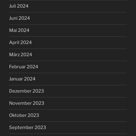
Juli 2024
Juni 2024
Mai 2024
April 2024
März 2024
Februar 2024
Januar 2024
Dezember 2023
November 2023
Oktober 2023
September 2023