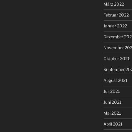
März 2022
Februar 2022
Januar 2022
Dezember 202
November 202
Oktober 2021
September 20
August 2021
Juli 2021
Juni 2021
Mai 2021
April 2021