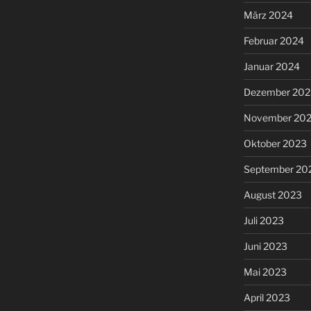
März 2024
Februar 2024
Januar 2024
Dezember 202
November 20
Oktober 2023
September 20
August 2023
Juli 2023
Juni 2023
Mai 2023
April 2023