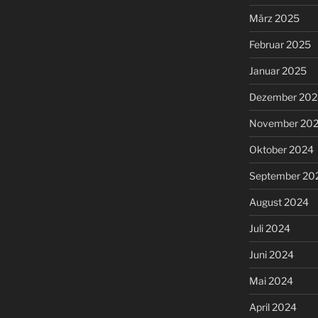
März 2025
Februar 2025
Januar 2025
Dezember 202
November 20
Oktober 2024
September 20
August 2024
Juli 2024
Juni 2024
Mai 2024
April 2024