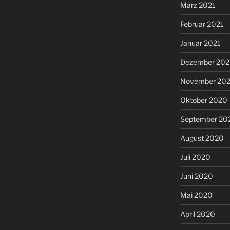
März 2021
Februar 2021
Januar 2021
Dezember 20
November 20
Oktober 2020
September 20
August 2020
Juli 2020
Juni 2020
Mai 2020
April 2020