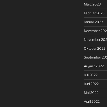
März 2023
Februar 2023
Januar 2023
Dezember 202
November 20
Oktober 2022
September 20
August 2022
Juli 2022
Juni 2022
Mai 2022
April 2022