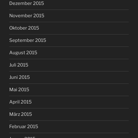
Dezember 2015
November 2015
Oktober 2015
September 2015
August 2015
Juli 2015
Juni 2015
Mai 2015
April 2015
März 2015
Februar 2015