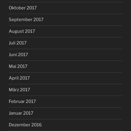
Oktober 2017
September 2017
August 2017
Juli 2017
Juni 2017
Mai 2017
April 2017
März 2017
Februar 2017
Januar 2017
Dezember 2016