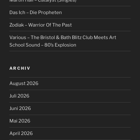
Das Ich – Die Propheten
Zodiak – Warrior Of The Past
Various – The Bristol & Bath Blitz Club Meets Art
School Sound – 80’s Explosion
ARCHIV
August 2026
Juli 2026
Juni 2026
Mai 2026
April 2026