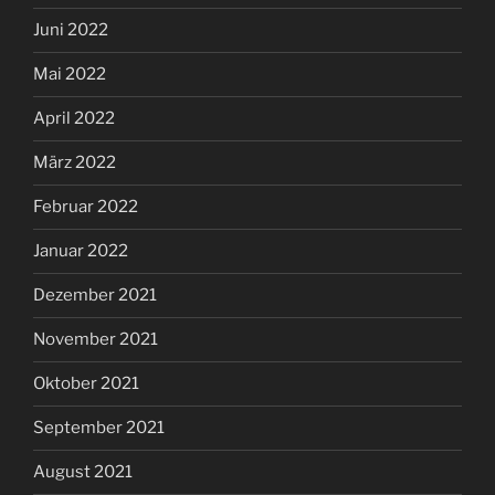
Juni 2022
Mai 2022
April 2022
März 2022
Februar 2022
Januar 2022
Dezember 2021
November 2021
Oktober 2021
September 2021
August 2021