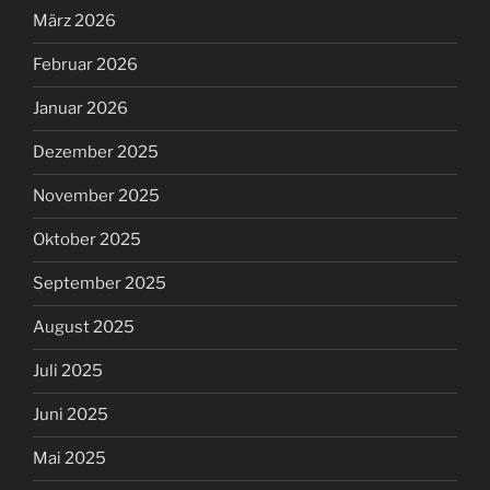
März 2026
Februar 2026
Januar 2026
Dezember 2025
November 2025
Oktober 2025
September 2025
August 2025
Juli 2025
Juni 2025
Mai 2025