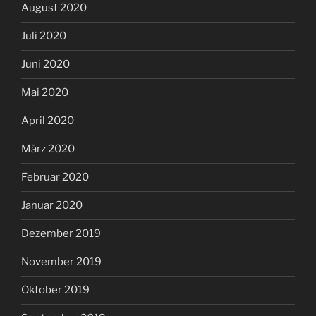
August 2020
Juli 2020
Juni 2020
Mai 2020
April 2020
März 2020
Februar 2020
Januar 2020
Dezember 2019
November 2019
Oktober 2019