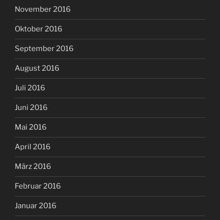
November 2016
Oktober 2016
September 2016
August 2016
Juli 2016
Juni 2016
Mai 2016
April 2016
März 2016
Februar 2016
Januar 2016