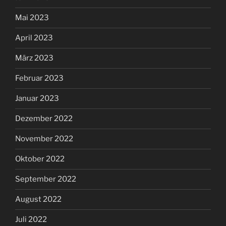
Mai 2023
April 2023
März 2023
Februar 2023
Januar 2023
Dezember 2022
November 2022
Oktober 2022
September 2022
August 2022
Juli 2022