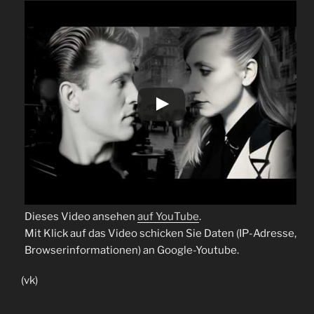
Dieses Video ansehen
auf YouTube
.
Mit Klick auf das Video schicken Sie Daten (IP-Adresse,
Browserinformationen) an Google-Youtube.
(vk)