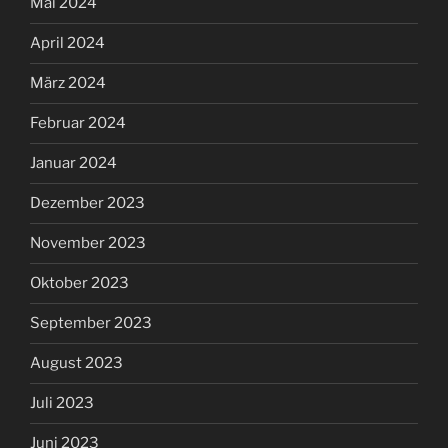
Mai 2024
April 2024
März 2024
Februar 2024
Januar 2024
Dezember 2023
November 2023
Oktober 2023
September 2023
August 2023
Juli 2023
Juni 2023