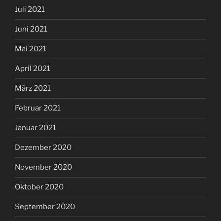
Juli 2021
Juni 2021
Mai 2021
April 2021
März 2021
Februar 2021
Januar 2021
Dezember 2020
November 2020
Oktober 2020
September 2020