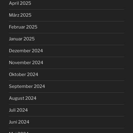
April 2025
März 2025
Februar 2025
Januar 2025
Dezember 2024
November 2024
Oktober 2024
September 2024
August 2024
Juli 2024
Juni 2024