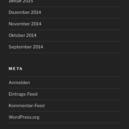
Januar 2015
Dezember 2014
November 2014
Oktober 2014
September 2014
META
Anmelden
Eintrags-Feed
Kommentar-Feed
WordPress.org