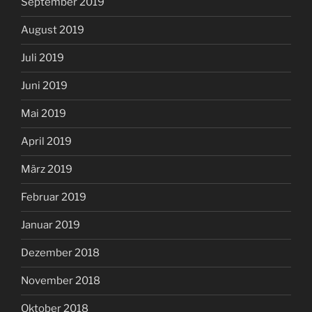
September 2019
August 2019
Juli 2019
Juni 2019
Mai 2019
April 2019
März 2019
Februar 2019
Januar 2019
Dezember 2018
November 2018
Oktober 2018