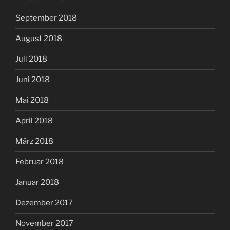
September 2018
August 2018
Juli 2018
Juni 2018
Mai 2018
April 2018
März 2018
Februar 2018
Januar 2018
Dezember 2017
November 2017