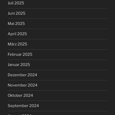
Juli 2025
Juni 2025
Mai 2025
April 2025
März 2025
Februar 2025
Januar 2025
Dezember 2024
November 2024
Oktober 2024
September 2024