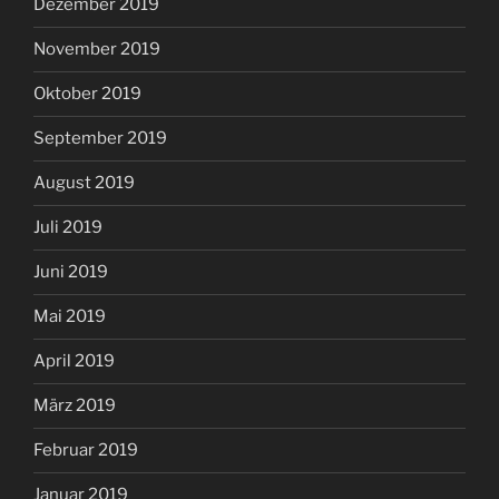
Dezember 2019
November 2019
Oktober 2019
September 2019
August 2019
Juli 2019
Juni 2019
Mai 2019
April 2019
März 2019
Februar 2019
Januar 2019