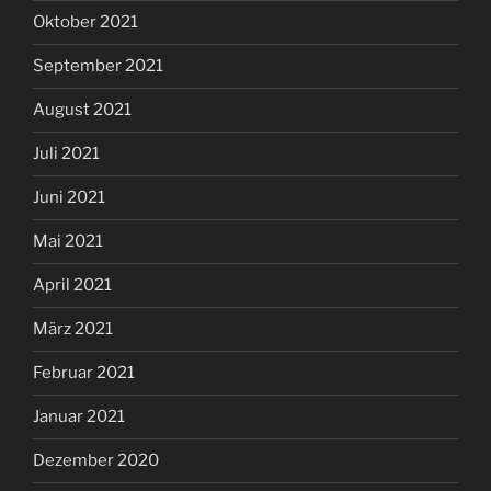
Oktober 2021
September 2021
August 2021
Juli 2021
Juni 2021
Mai 2021
April 2021
März 2021
Februar 2021
Januar 2021
Dezember 2020