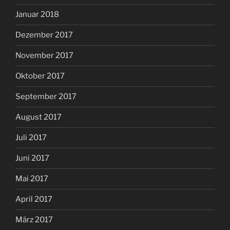
Januar 2018
Dezember 2017
November 2017
Oktober 2017
September 2017
August 2017
Juli 2017
Juni 2017
Mai 2017
April 2017
März 2017