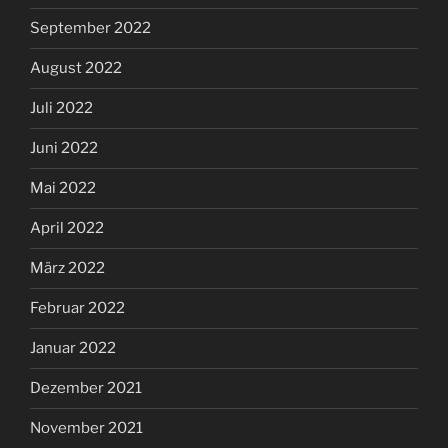
September 2022
August 2022
Juli 2022
Juni 2022
Mai 2022
April 2022
März 2022
Februar 2022
Januar 2022
Dezember 2021
November 2021