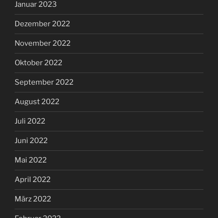
Januar 2023
Dezember 2022
November 2022
Oktober 2022
September 2022
August 2022
Juli 2022
Juni 2022
Mai 2022
April 2022
März 2022