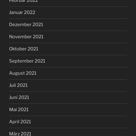
Februar 2022
Januar 2022
Dezember 2021
November 2021
Oktober 2021
September 2021
August 2021
Juli 2021
Juni 2021
Mai 2021
April 2021
März 2021