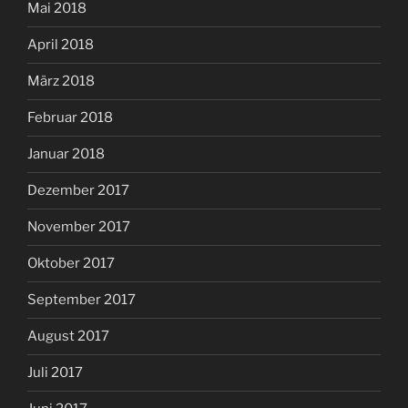
Mai 2018
April 2018
März 2018
Februar 2018
Januar 2018
Dezember 2017
November 2017
Oktober 2017
September 2017
August 2017
Juli 2017