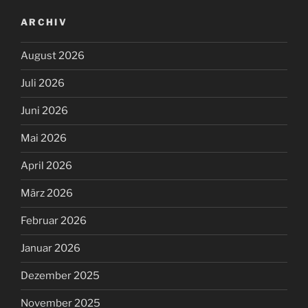
ARCHIV
August 2026
Juli 2026
Juni 2026
Mai 2026
April 2026
März 2026
Februar 2026
Januar 2026
Dezember 2025
November 2025