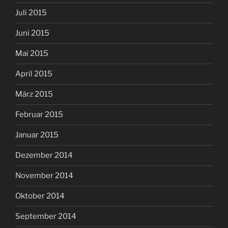
Juli 2015
Juni 2015
Mai 2015
April 2015
März 2015
Februar 2015
Januar 2015
Dezember 2014
November 2014
Oktober 2014
September 2014