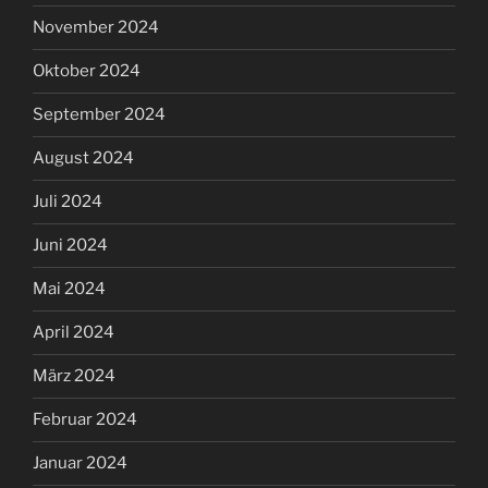
November 2024
Oktober 2024
September 2024
August 2024
Juli 2024
Juni 2024
Mai 2024
April 2024
März 2024
Februar 2024
Januar 2024