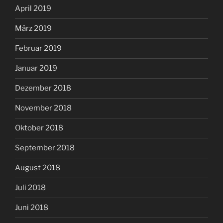
April 2019
März 2019
Februar 2019
Januar 2019
Dezember 2018
November 2018
Oktober 2018
September 2018
August 2018
Juli 2018
Juni 2018