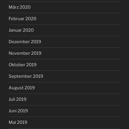
März 2020
Februar 2020
Januar 2020
Dezember 2019
November 2019
Oktober 2019
September 2019
August 2019
Juli 2019
Juni 2019
Mai 2019