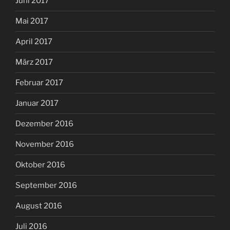
Juni 2017
Mai 2017
April 2017
März 2017
Februar 2017
Januar 2017
Dezember 2016
November 2016
Oktober 2016
September 2016
August 2016
Juli 2016