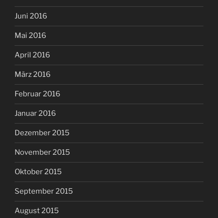
Juni 2016
Mai 2016
April 2016
März 2016
Februar 2016
Januar 2016
Dezember 2015
November 2015
Oktober 2015
September 2015
August 2015