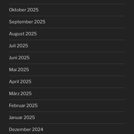
Oktober 2025
September 2025
August 2025
Juli 2025
Juni 2025
Mai 2025
April 2025
März 2025
Februar 2025
Januar 2025
Dezember 2024