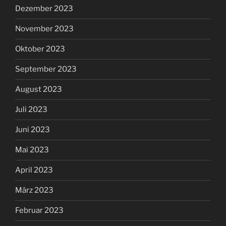
Dezember 2023
November 2023
Oktober 2023
September 2023
August 2023
Juli 2023
Juni 2023
Mai 2023
April 2023
März 2023
Februar 2023