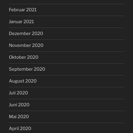
Februar 2021
Januar 2021
Dezember 2020
November 2020
Oktober 2020
September 2020
August 2020
Juli 2020
Juni 2020
Mai 2020
April 2020