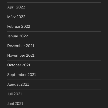
April 2022
März 2022
Februar 2022
Januar 2022
Dezember 2021
November 2021
Oktober 2021
September 2021
August 2021
Juli 2021
Juni 2021