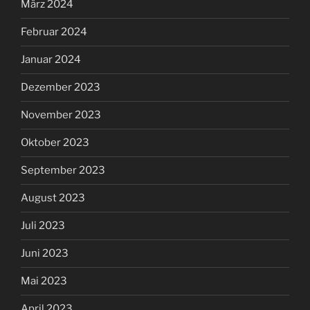
März 2024
Februar 2024
Januar 2024
Dezember 2023
November 2023
Oktober 2023
September 2023
August 2023
Juli 2023
Juni 2023
Mai 2023
April 2023