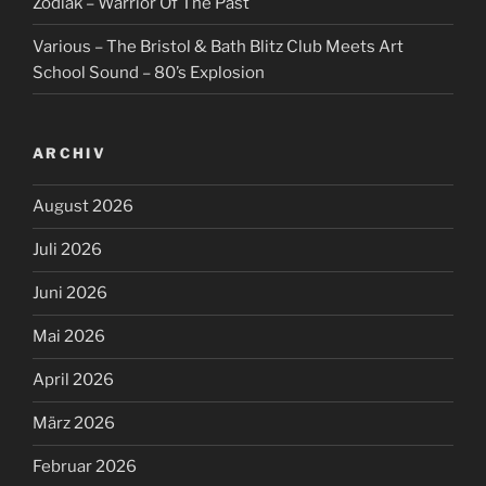
Zodiak – Warrior Of The Past
Various – The Bristol & Bath Blitz Club Meets Art
School Sound – 80’s Explosion
ARCHIV
August 2026
Juli 2026
Juni 2026
Mai 2026
April 2026
März 2026
Februar 2026