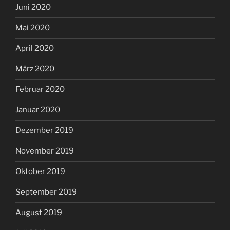
Juni 2020
Mai 2020
April 2020
März 2020
Februar 2020
Januar 2020
Dezember 2019
November 2019
Oktober 2019
September 2019
August 2019