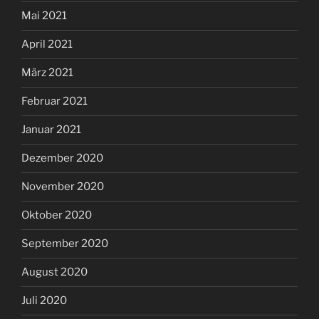
Mai 2021
April 2021
März 2021
Februar 2021
Januar 2021
Dezember 2020
November 2020
Oktober 2020
September 2020
August 2020
Juli 2020