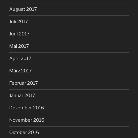
August 2017
Juli 2017
Juni 2017
Mai 2017
April 2017
März 2017
Februar 2017
Januar 2017
Dezember 2016
November 2016
Oktober 2016