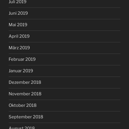
Juli 2019
Juni 2019
Mai 2019
April 2019
März 2019
Februar 2019
Januar 2019
Dezember 2018
November 2018
Oktober 2018
September 2018
August 2018