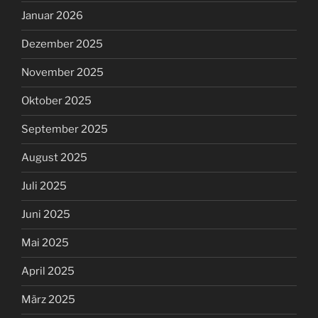
Januar 2026
Dezember 2025
November 2025
Oktober 2025
September 2025
August 2025
Juli 2025
Juni 2025
Mai 2025
April 2025
März 2025