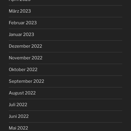
März 2023
Februar 2023
Januar 2023
Dezember 2022
November 2022
Oktober 2022
September 2022
August 2022
Juli 2022
Juni 2022
Mai 2022