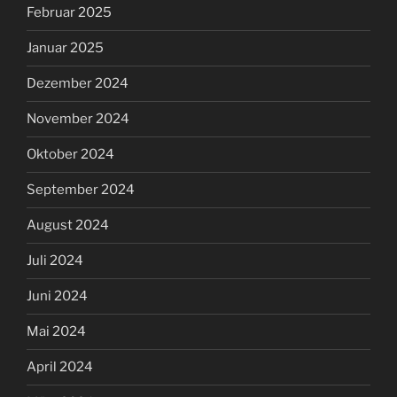
Februar 2025
Januar 2025
Dezember 2024
November 2024
Oktober 2024
September 2024
August 2024
Juli 2024
Juni 2024
Mai 2024
April 2024