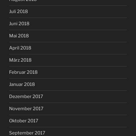
Juli 2018
Juni 2018
Mai 2018
April 2018
März 2018
Februar 2018
Januar 2018
Dezember 2017
November 2017
Oktober 2017
September 2017