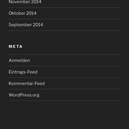
November 2014
Oktober 2014
September 2014
META
Anmelden
Eintrags-Feed
Kommentar-Feed
WordPress.org