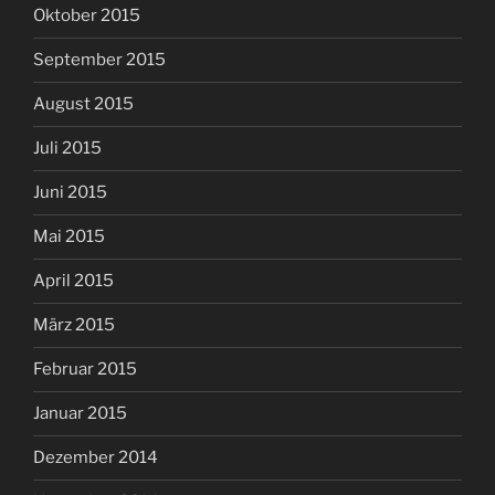
Oktober 2015
September 2015
August 2015
Juli 2015
Juni 2015
Mai 2015
April 2015
März 2015
Februar 2015
Januar 2015
Dezember 2014