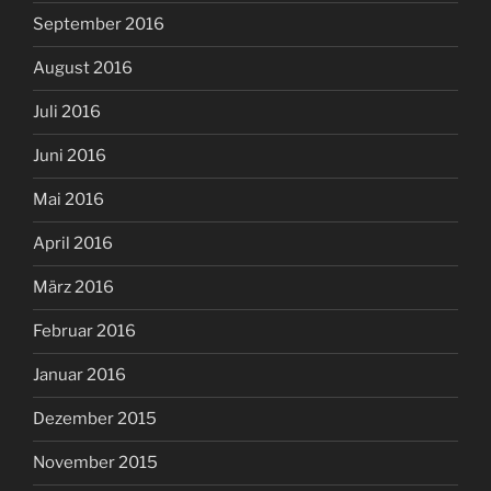
September 2016
August 2016
Juli 2016
Juni 2016
Mai 2016
April 2016
März 2016
Februar 2016
Januar 2016
Dezember 2015
November 2015