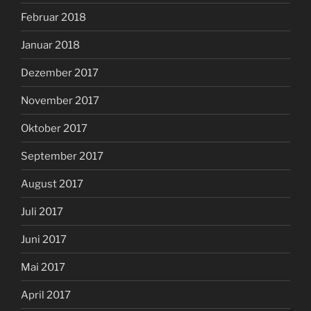
Februar 2018
Januar 2018
Dezember 2017
November 2017
Oktober 2017
September 2017
August 2017
Juli 2017
Juni 2017
Mai 2017
April 2017