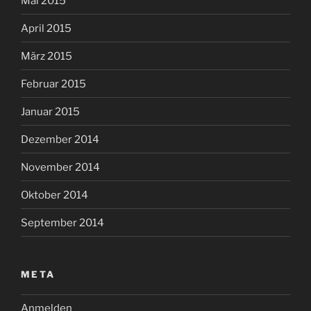
Mai 2015
April 2015
März 2015
Februar 2015
Januar 2015
Dezember 2014
November 2014
Oktober 2014
September 2014
META
Anmelden