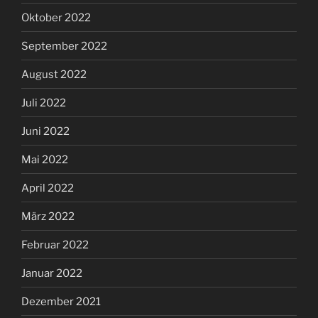
Oktober 2022
September 2022
August 2022
Juli 2022
Juni 2022
Mai 2022
April 2022
März 2022
Februar 2022
Januar 2022
Dezember 2021