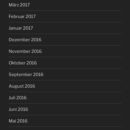
März 2017
Februar 2017
Januar 2017
Dezember 2016
November 2016
Oktober 2016
September 2016
August 2016
Juli 2016
Juni 2016
Mai 2016