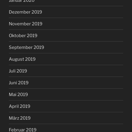
Januar 2020
Dezember 2019
November 2019
Oktober 2019
September 2019
August 2019
Juli 2019
Juni 2019
Mai 2019
April 2019
März 2019
Februar 2019