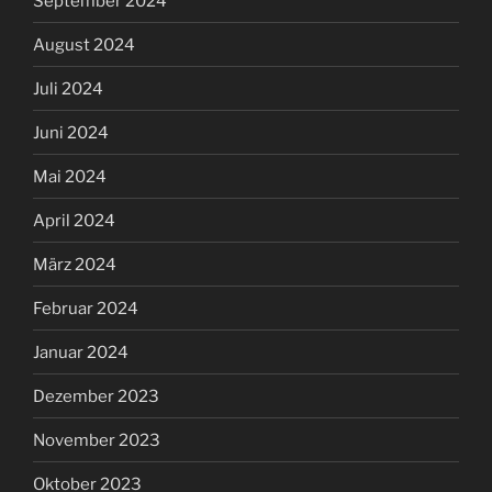
September 2024
August 2024
Juli 2024
Juni 2024
Mai 2024
April 2024
März 2024
Februar 2024
Januar 2024
Dezember 2023
November 2023
Oktober 2023