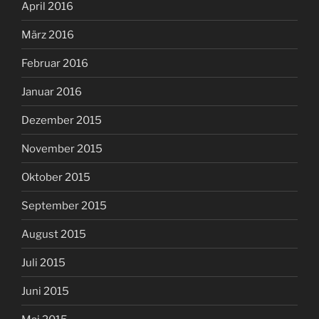
April 2016
März 2016
Februar 2016
Januar 2016
Dezember 2015
November 2015
Oktober 2015
September 2015
August 2015
Juli 2015
Juni 2015