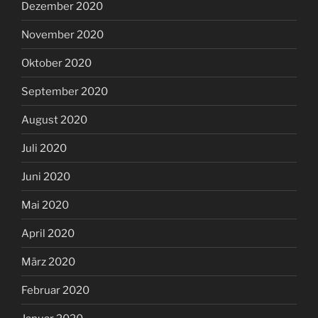
Dezember 2020
November 2020
Oktober 2020
September 2020
August 2020
Juli 2020
Juni 2020
Mai 2020
April 2020
März 2020
Februar 2020