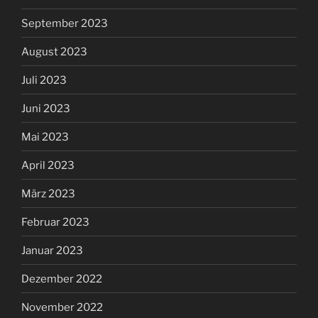
September 2023
August 2023
Juli 2023
Juni 2023
Mai 2023
April 2023
März 2023
Februar 2023
Januar 2023
Dezember 2022
November 2022