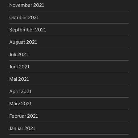
November 2021
Oktober 2021
September 2021
August 2021
Juli 2021
Juni 2021
Mai 2021
April 2021
März 2021
Februar 2021
Januar 2021