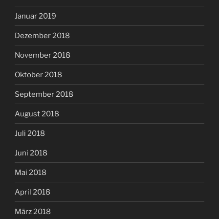
Januar 2019
Dezember 2018
November 2018
Oktober 2018
September 2018
August 2018
Juli 2018
Juni 2018
Mai 2018
April 2018
März 2018