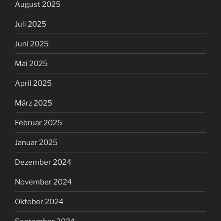
August 2025
Juli 2025
Juni 2025
Mai 2025
April 2025
März 2025
Februar 2025
Januar 2025
Dezember 2024
November 2024
Oktober 2024