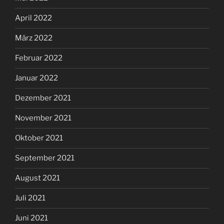
April 2022
März 2022
Februar 2022
Januar 2022
Dezember 2021
November 2021
Oktober 2021
September 2021
August 2021
Juli 2021
Juni 2021