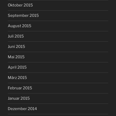
Oktober 2015
September 2015
August 2015
Juli 2015
Juni 2015
Mai 2015
April 2015
März 2015
Februar 2015
Januar 2015
Dezember 2014