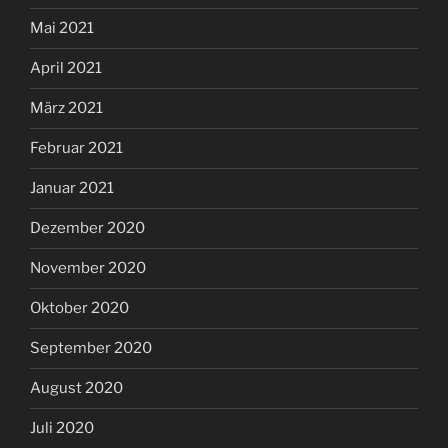
Mai 2021
April 2021
März 2021
Februar 2021
Januar 2021
Dezember 2020
November 2020
Oktober 2020
September 2020
August 2020
Juli 2020