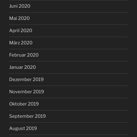
Juni 2020
Mai 2020
April 2020
März 2020
Februar 2020
Januar 2020
Dezember 2019
November 2019
Oktober 2019
September 2019
August 2019