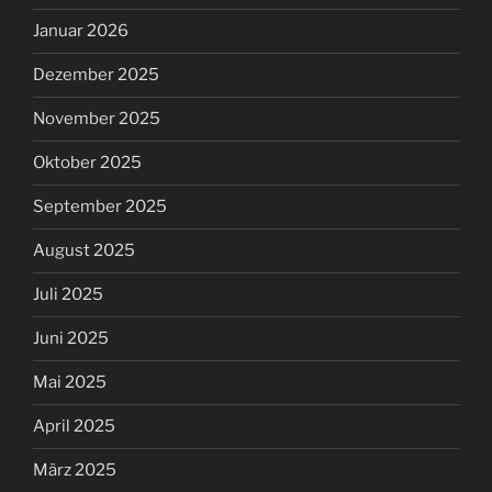
Januar 2026
Dezember 2025
November 2025
Oktober 2025
September 2025
August 2025
Juli 2025
Juni 2025
Mai 2025
April 2025
März 2025