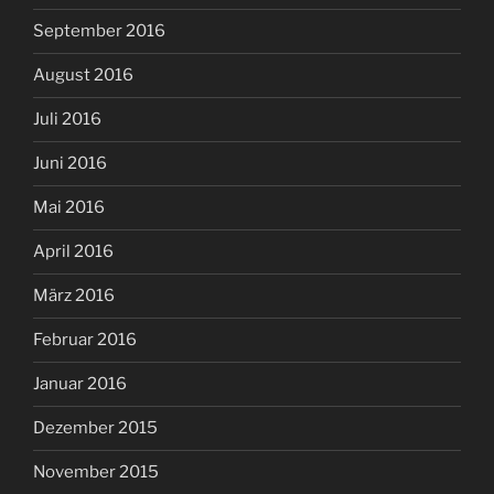
September 2016
August 2016
Juli 2016
Juni 2016
Mai 2016
April 2016
März 2016
Februar 2016
Januar 2016
Dezember 2015
November 2015