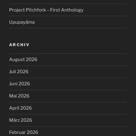
Project Pitchfork – First Anthology
Upupayāma
ARCHIV
August 2026
Juli 2026
Juni 2026
Mai 2026
April 2026
März 2026
Februar 2026