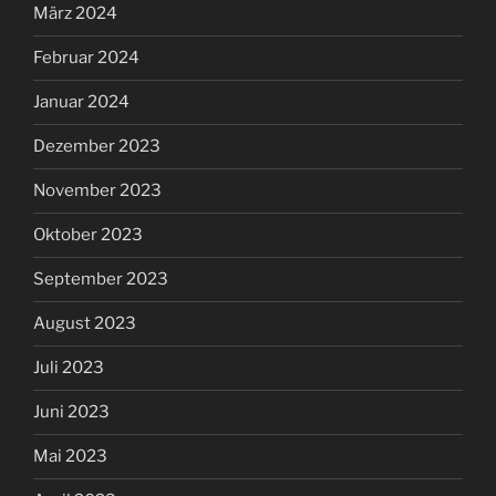
März 2024
Februar 2024
Januar 2024
Dezember 2023
November 2023
Oktober 2023
September 2023
August 2023
Juli 2023
Juni 2023
Mai 2023