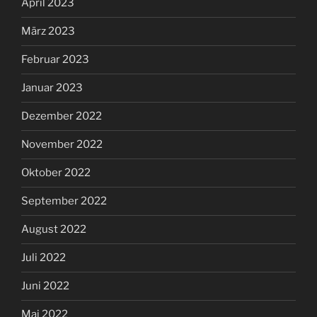
April 2023
März 2023
Februar 2023
Januar 2023
Dezember 2022
November 2022
Oktober 2022
September 2022
August 2022
Juli 2022
Juni 2022
Mai 2022