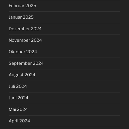
Februar 2025
Januar 2025
Dezember 2024
November 2024
Oktober 2024
September 2024
August 2024
Juli 2024
Juni 2024
Mai 2024
April 2024