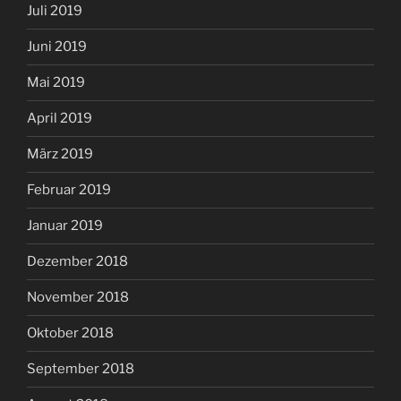
Juli 2019
Juni 2019
Mai 2019
April 2019
März 2019
Februar 2019
Januar 2019
Dezember 2018
November 2018
Oktober 2018
September 2018