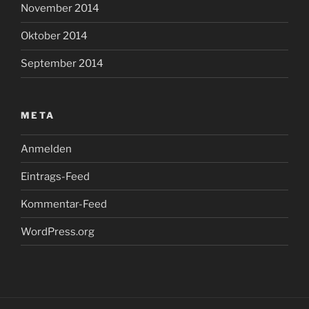
November 2014
Oktober 2014
September 2014
META
Anmelden
Eintrags-Feed
Kommentar-Feed
WordPress.org