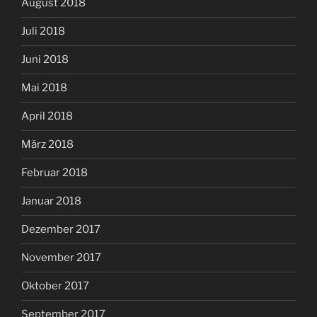
August 2018
Juli 2018
Juni 2018
Mai 2018
April 2018
März 2018
Februar 2018
Januar 2018
Dezember 2017
November 2017
Oktober 2017
September 2017