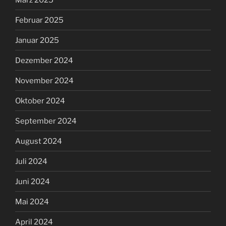
Februar 2025
Januar 2025
Dezember 2024
November 2024
Oktober 2024
September 2024
August 2024
Juli 2024
Juni 2024
Mai 2024
April 2024