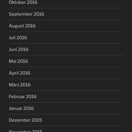
Oktober 2016
September 2016
August 2016
Juli 2016
Juni 2016
Mai 2016
April 2016
März 2016
Februar 2016
Januar 2016
Dezember 2015
November 2015