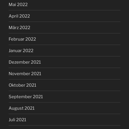
Mai 2022
April 2022
März 2022
Februar 2022
Januar 2022
Dezember 2021
November 2021
Oktober 2021
September 2021
August 2021
Juli 2021