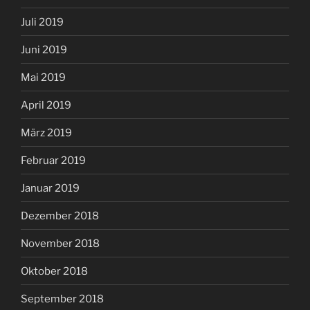
Juli 2019
Juni 2019
Mai 2019
April 2019
März 2019
Februar 2019
Januar 2019
Dezember 2018
November 2018
Oktober 2018
September 2018