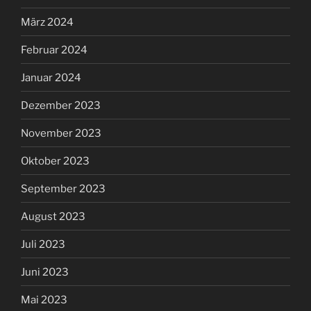
März 2024
Februar 2024
Januar 2024
Dezember 2023
November 2023
Oktober 2023
September 2023
August 2023
Juli 2023
Juni 2023
Mai 2023