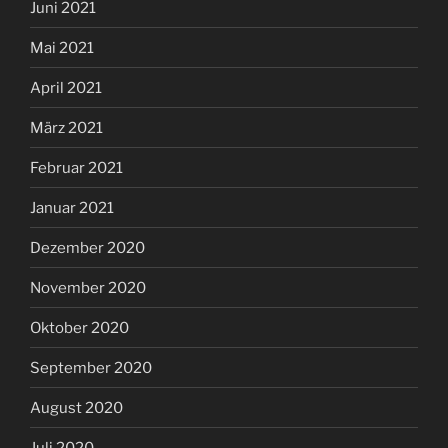
Juni 2021
Mai 2021
April 2021
März 2021
Februar 2021
Januar 2021
Dezember 2020
November 2020
Oktober 2020
September 2020
August 2020
Juli 2020