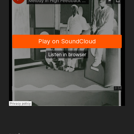
Beitragsnavigation