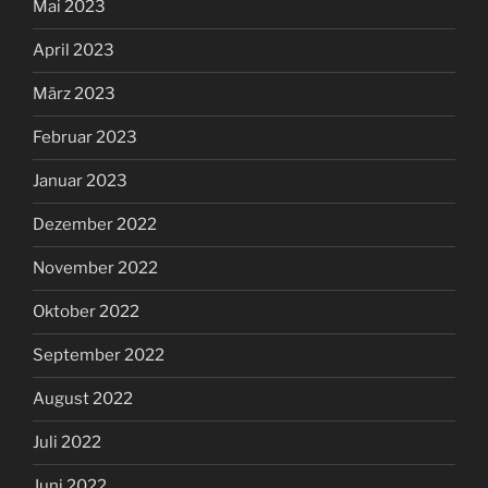
Mai 2023
April 2023
März 2023
Februar 2023
Januar 2023
Dezember 2022
November 2022
Oktober 2022
September 2022
August 2022
Juli 2022
Juni 2022