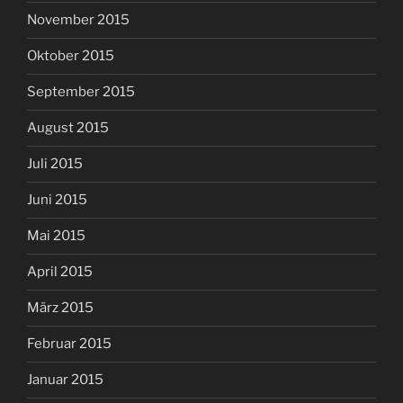
November 2015
Oktober 2015
September 2015
August 2015
Juli 2015
Juni 2015
Mai 2015
April 2015
März 2015
Februar 2015
Januar 2015