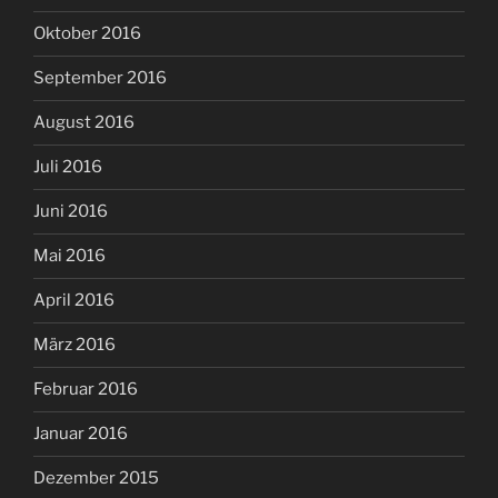
Oktober 2016
September 2016
August 2016
Juli 2016
Juni 2016
Mai 2016
April 2016
März 2016
Februar 2016
Januar 2016
Dezember 2015