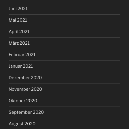
Juni 2021
Mai 2021
April 2021
März 2021
Februar 2021
Januar 2021
Dezember 2020
November 2020
Oktober 2020
September 2020
August 2020