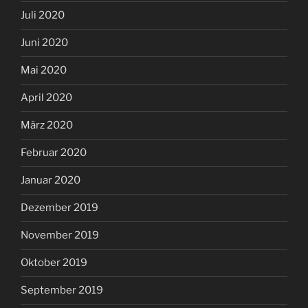
Juli 2020
Juni 2020
Mai 2020
April 2020
März 2020
Februar 2020
Januar 2020
Dezember 2019
November 2019
Oktober 2019
September 2019