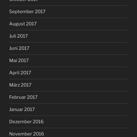
September 2017
August 2017
Juli 2017
Juni 2017
Mai 2017
April 2017
März 2017
Februar 2017
Januar 2017
Dezember 2016
November 2016