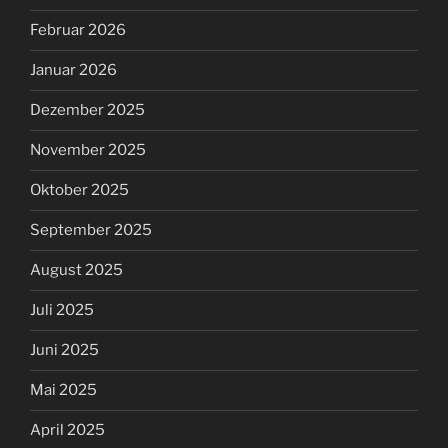
Februar 2026
Januar 2026
Dezember 2025
November 2025
Oktober 2025
September 2025
August 2025
Juli 2025
Juni 2025
Mai 2025
April 2025