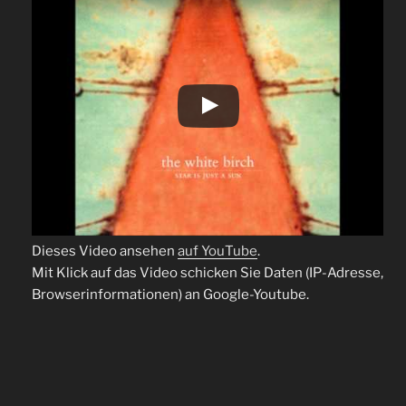
Dieses Video ansehen
auf YouTube
.
Mit Klick auf das Video schicken Sie Daten (IP-Adresse,
Browserinformationen) an Google-Youtube.