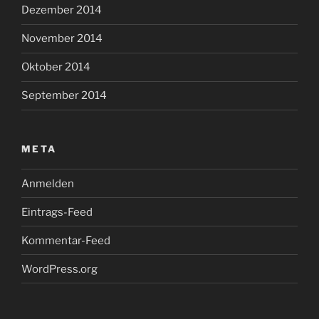
Dezember 2014
November 2014
Oktober 2014
September 2014
META
Anmelden
Eintrags-Feed
Kommentar-Feed
WordPress.org