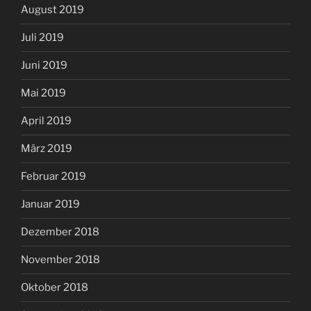
August 2019
Juli 2019
Juni 2019
Mai 2019
April 2019
März 2019
Februar 2019
Januar 2019
Dezember 2018
November 2018
Oktober 2018