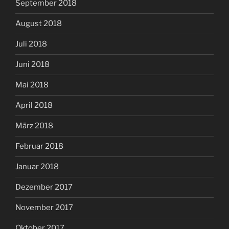
September 2018
August 2018
Juli 2018
Juni 2018
Mai 2018
April 2018
März 2018
Februar 2018
Januar 2018
Dezember 2017
November 2017
Oktober 2017