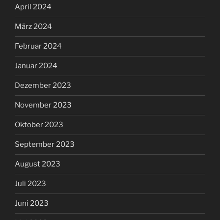
April 2024
März 2024
Februar 2024
Januar 2024
Dezember 2023
November 2023
Oktober 2023
September 2023
August 2023
Juli 2023
Juni 2023