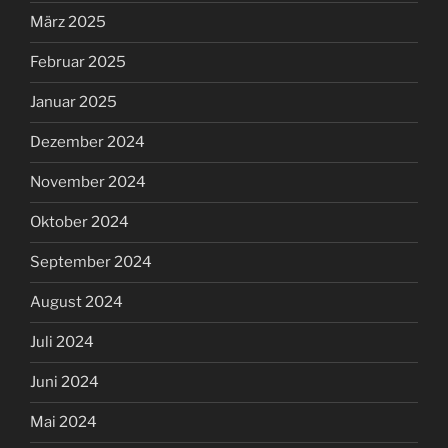
März 2025
Februar 2025
Januar 2025
Dezember 2024
November 2024
Oktober 2024
September 2024
August 2024
Juli 2024
Juni 2024
Mai 2024