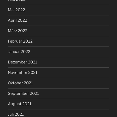
Mai 2022
April 2022
März 2022
Februar 2022
Januar 2022
Dezember 2021
November 2021
Oktober 2021
September 2021
August 2021
Juli 2021