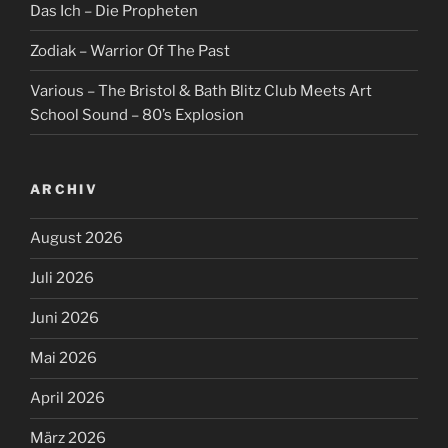
Das Ich – Die Propheten
Zodiak – Warrior Of The Past
Various – The Bristol & Bath Blitz Club Meets Art
School Sound – 80’s Explosion
ARCHIV
August 2026
Juli 2026
Juni 2026
Mai 2026
April 2026
März 2026