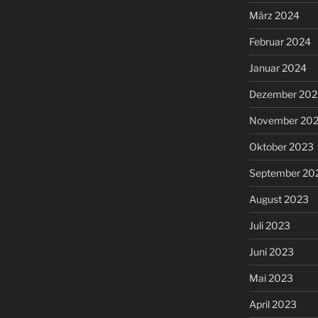
März 2024
Februar 2024
Januar 2024
Dezember 202
November 20
Oktober 2023
September 20
August 2023
Juli 2023
Juni 2023
Mai 2023
April 2023