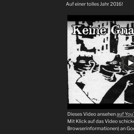
Auf einer tolles Jahr 2016!
Dieses Video ansehen
auf Yo
Mit Klick auf das Video schick
Browserinformationen) an Go