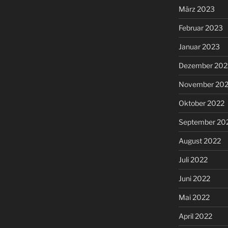
März 2023
Februar 2023
Januar 2023
Dezember 202
November 20
Oktober 2022
September 20
August 2022
Juli 2022
Juni 2022
Mai 2022
April 2022