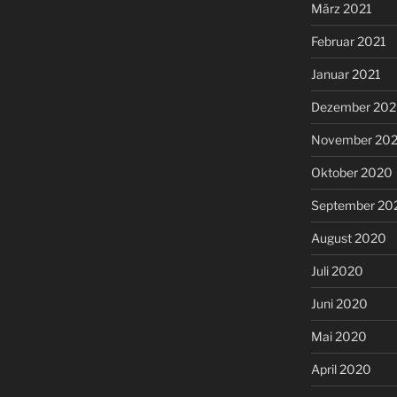
März 2021
Februar 2021
Januar 2021
Dezember 20
November 20
Oktober 2020
September 20
August 2020
Juli 2020
Juni 2020
Mai 2020
April 2020