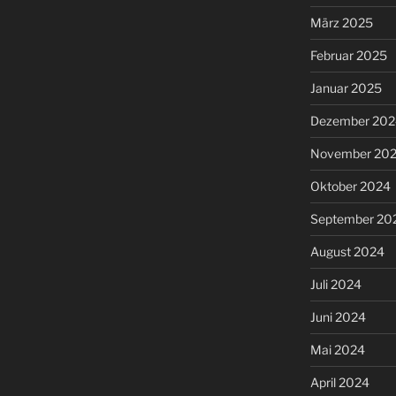
März 2025
Februar 2025
Januar 2025
Dezember 202
November 20
Oktober 2024
September 20
August 2024
Juli 2024
Juni 2024
Mai 2024
April 2024