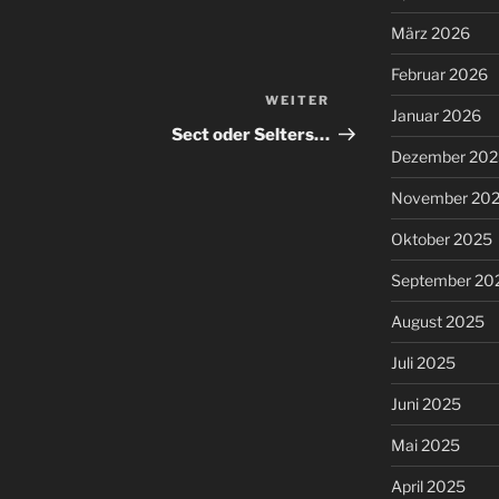
März 2026
Februar 2026
WEITER
Nächster
Januar 2026
Beitrag
Sect oder Selters…
Dezember 202
November 20
Oktober 2025
September 20
August 2025
Juli 2025
Juni 2025
Mai 2025
April 2025