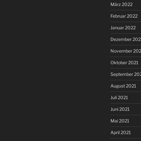
März 2022
Februar 2022
Januar 2022
Dezember 202
November 202
Oktober 2021
September 20
August 2021
Juli 2021
Juni 2021
Mai 2021
April 2021