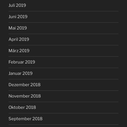
Juli 2019
Juni 2019
Mai 2019
April 2019
März 2019
Februar 2019
Januar 2019
Dezember 2018
November 2018
Oktober 2018
September 2018