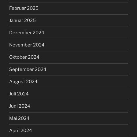
Februar 2025
Januar 2025
Dezember 2024
November 2024
Oktober 2024
September 2024
August 2024
Juli 2024
Juni 2024
Mai 2024
April 2024