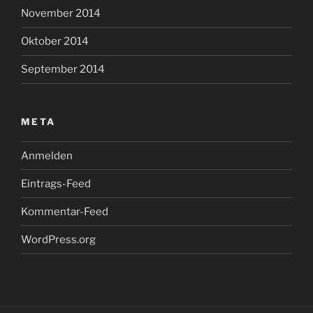
November 2014
Oktober 2014
September 2014
META
Anmelden
Eintrags-Feed
Kommentar-Feed
WordPress.org