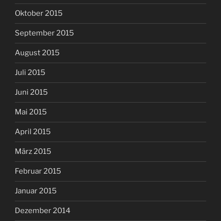
Oktober 2015
September 2015
August 2015
Juli 2015
Juni 2015
Mai 2015
April 2015
März 2015
Februar 2015
Januar 2015
Dezember 2014