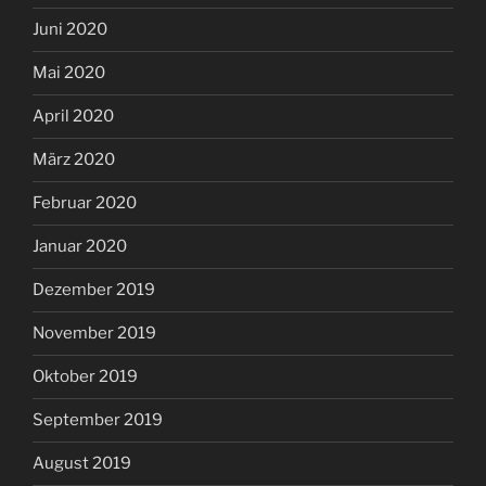
Juni 2020
Mai 2020
April 2020
März 2020
Februar 2020
Januar 2020
Dezember 2019
November 2019
Oktober 2019
September 2019
August 2019