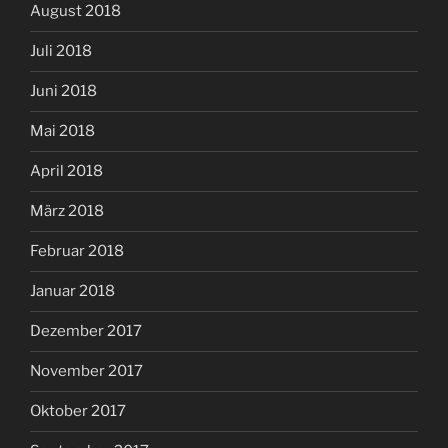
August 2018
Juli 2018
Juni 2018
Mai 2018
April 2018
März 2018
Februar 2018
Januar 2018
Dezember 2017
November 2017
Oktober 2017