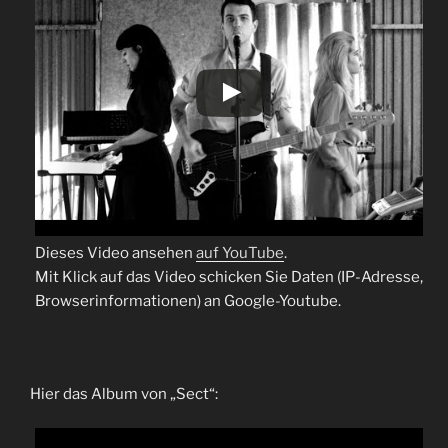
Dieses Video ansehen
auf YouTube
.
Mit Klick auf das Video schicken Sie Daten (IP-Adresse,
Browserinformationen) an Google-Youtube.
Hier das Album von „Sect“: