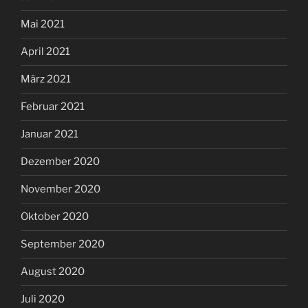
Mai 2021
April 2021
März 2021
Februar 2021
Januar 2021
Dezember 2020
November 2020
Oktober 2020
September 2020
August 2020
Juli 2020