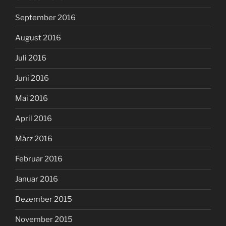
September 2016
August 2016
Juli 2016
Juni 2016
Mai 2016
April 2016
März 2016
Februar 2016
Januar 2016
Dezember 2015
November 2015