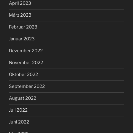
April 2023
März 2023
Februar 2023
Januar 2023
Dezember 2022
November 2022
Oktober 2022
September 2022
August 2022
Juli 2022
Juni 2022