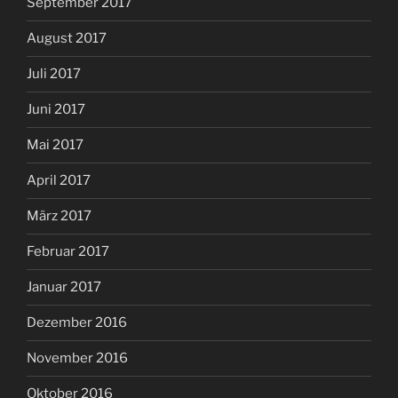
September 2017
August 2017
Juli 2017
Juni 2017
Mai 2017
April 2017
März 2017
Februar 2017
Januar 2017
Dezember 2016
November 2016
Oktober 2016