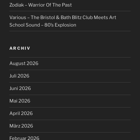
Zodiak – Warrior Of The Past
Various – The Bristol & Bath Blitz Club Meets Art
School Sound – 80’s Explosion
ARCHIV
August 2026
Juli 2026
Juni 2026
Mai 2026
April 2026
März 2026
Februar 2026