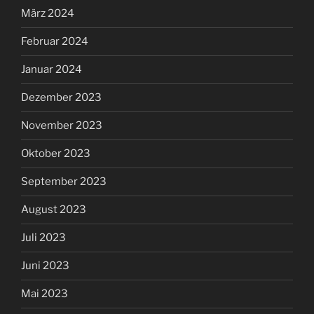
März 2024
Februar 2024
Januar 2024
Dezember 2023
November 2023
Oktober 2023
September 2023
August 2023
Juli 2023
Juni 2023
Mai 2023