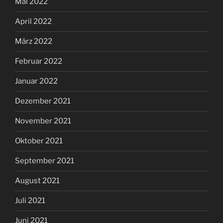
Mai 2022
April 2022
März 2022
Februar 2022
Januar 2022
Dezember 2021
November 2021
Oktober 2021
September 2021
August 2021
Juli 2021
Juni 2021