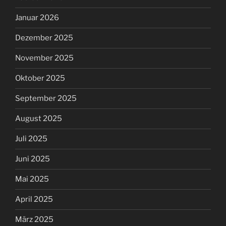
Januar 2026
Dezember 2025
November 2025
Oktober 2025
September 2025
August 2025
Juli 2025
Juni 2025
Mai 2025
April 2025
März 2025