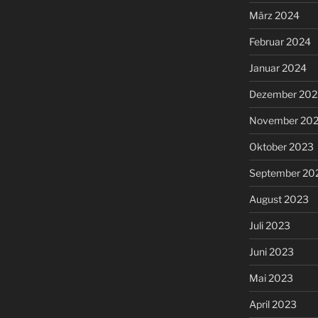
März 2024
Februar 2024
Januar 2024
Dezember 202
November 20
Oktober 2023
September 20
August 2023
Juli 2023
Juni 2023
Mai 2023
April 2023