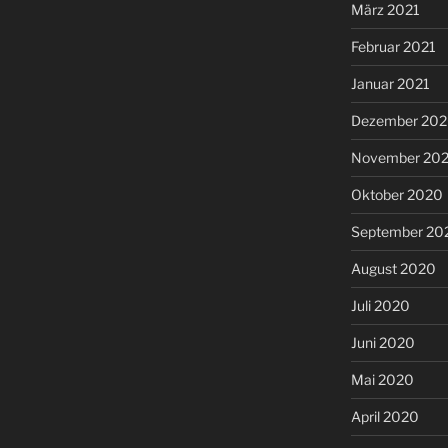
März 2021
Februar 2021
Januar 2021
Dezember 20
November 20
Oktober 2020
September 20
August 2020
Juli 2020
Juni 2020
Mai 2020
April 2020