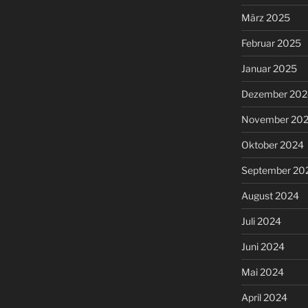
März 2025
Februar 2025
Januar 2025
Dezember 202
November 20
Oktober 2024
September 20
August 2024
Juli 2024
Juni 2024
Mai 2024
April 2024