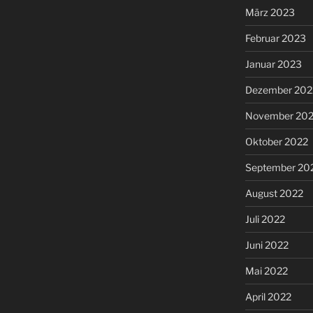
März 2023
Februar 2023
Januar 2023
Dezember 202
November 20
Oktober 2022
September 20
August 2022
Juli 2022
Juni 2022
Mai 2022
April 2022