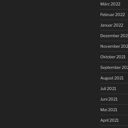
März 2022
Februar 2022
Januar 2022
Dezember 202
November 202
Oktober 2021
September 20
August 2021
Juli 2021
Juni 2021
Mai 2021
April 2021