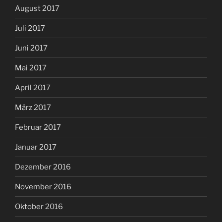
August 2017
Juli 2017
Juni 2017
Mai 2017
April 2017
März 2017
Februar 2017
Januar 2017
Dezember 2016
November 2016
Oktober 2016