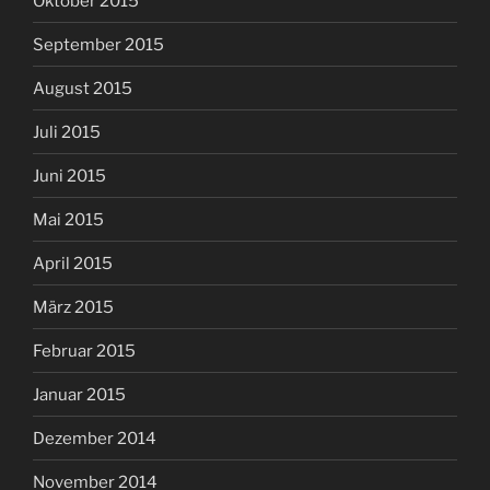
Oktober 2015
September 2015
August 2015
Juli 2015
Juni 2015
Mai 2015
April 2015
März 2015
Februar 2015
Januar 2015
Dezember 2014
November 2014