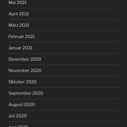
Mai 2021
April 2021
März 2021
Februar 2021
Januar 2021
Dezember 2020
November 2020
Oktober 2020
September 2020
August 2020
Juli 2020