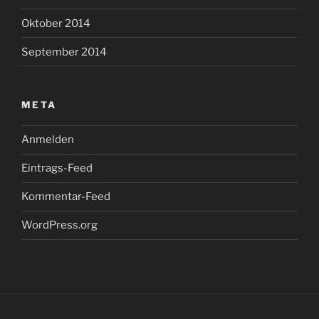
Oktober 2014
September 2014
META
Anmelden
Eintrags-Feed
Kommentar-Feed
WordPress.org