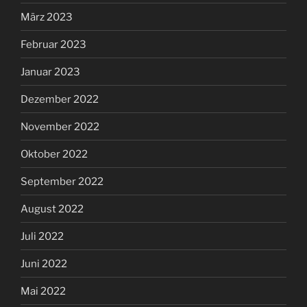
März 2023
Februar 2023
Januar 2023
Dezember 2022
November 2022
Oktober 2022
September 2022
August 2022
Juli 2022
Juni 2022
Mai 2022