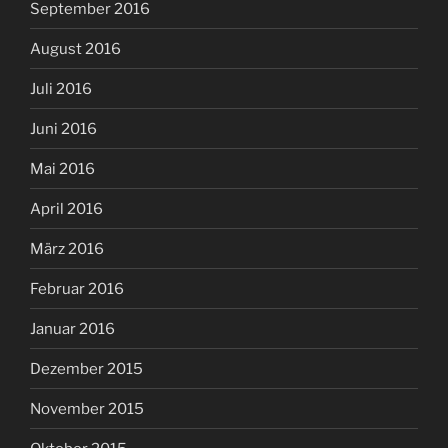
September 2016
August 2016
Juli 2016
Juni 2016
Mai 2016
April 2016
März 2016
Februar 2016
Januar 2016
Dezember 2015
November 2015