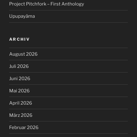
Project Pitchfork – First Anthology
Upupayāma
ARCHIV
August 2026
Juli 2026
Juni 2026
Mai 2026
April 2026
März 2026
Februar 2026