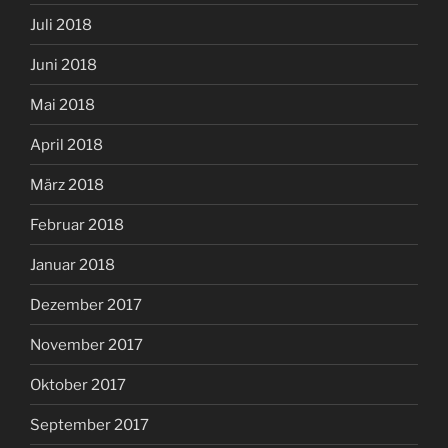
Juli 2018
Juni 2018
Mai 2018
April 2018
März 2018
Februar 2018
Januar 2018
Dezember 2017
November 2017
Oktober 2017
September 2017