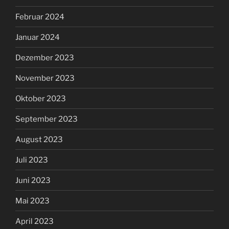
Februar 2024
Januar 2024
Dezember 2023
November 2023
Oktober 2023
September 2023
August 2023
Juli 2023
Juni 2023
Mai 2023
April 2023