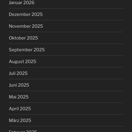
Januar 2026
Dezember 2025
November 2025
Oktober 2025
September 2025
August 2025
Juli 2025
Juni 2025
Mai 2025
April 2025
März 2025