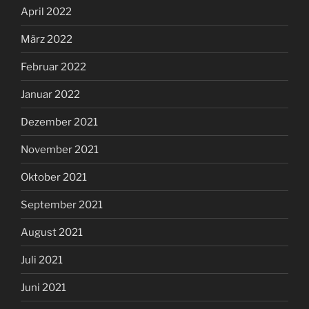
April 2022
März 2022
Februar 2022
Januar 2022
Dezember 2021
November 2021
Oktober 2021
September 2021
August 2021
Juli 2021
Juni 2021