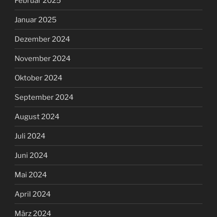
Februar 2025
Januar 2025
Dezember 2024
November 2024
Oktober 2024
September 2024
August 2024
Juli 2024
Juni 2024
Mai 2024
April 2024
März 2024