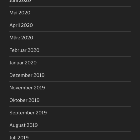
Juni 2020
Mai 2020
April 2020
März 2020
Februar 2020
Januar 2020
Dezember 2019
November 2019
Oktober 2019
September 2019
August 2019
Juli 2019