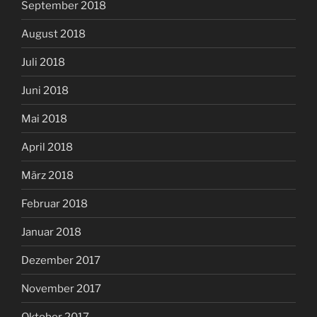
September 2018
August 2018
Juli 2018
Juni 2018
Mai 2018
April 2018
März 2018
Februar 2018
Januar 2018
Dezember 2017
November 2017
Oktober 2017