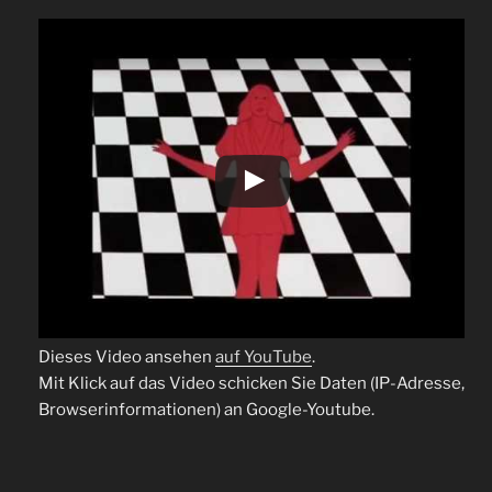
Dieses Video ansehen
auf YouTube
.
Mit Klick auf das Video schicken Sie Daten (IP-Adresse,
Browserinformationen) an Google-Youtube.