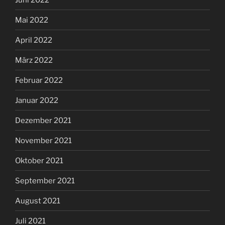
Mai 2022
April 2022
März 2022
Februar 2022
Januar 2022
Dezember 2021
November 2021
Oktober 2021
September 2021
August 2021
Juli 2021