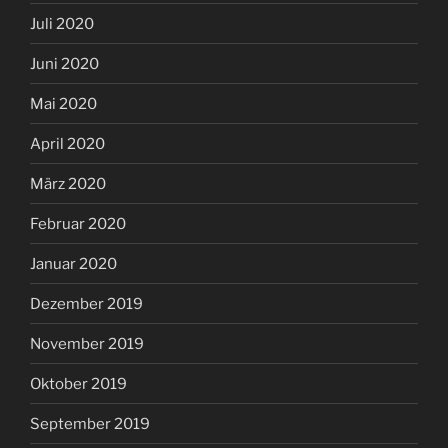
Juli 2020
Juni 2020
Mai 2020
April 2020
März 2020
Februar 2020
Januar 2020
Dezember 2019
November 2019
Oktober 2019
September 2019