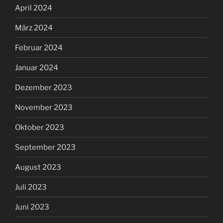
April 2024
März 2024
Februar 2024
Januar 2024
Dezember 2023
November 2023
Oktober 2023
September 2023
August 2023
Juli 2023
Juni 2023