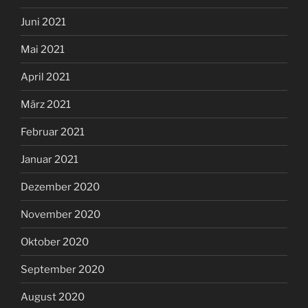
Juni 2021
Mai 2021
April 2021
März 2021
Februar 2021
Januar 2021
Dezember 2020
November 2020
Oktober 2020
September 2020
August 2020