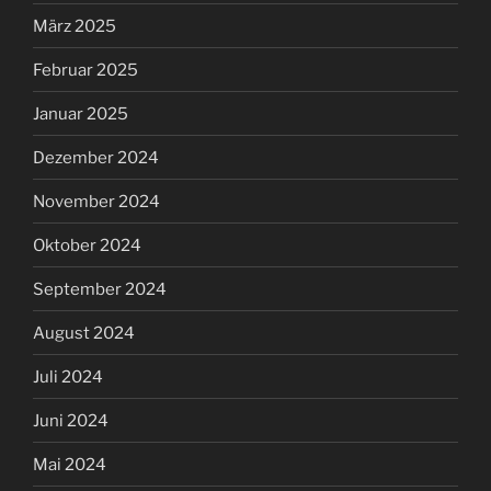
März 2025
Februar 2025
Januar 2025
Dezember 2024
November 2024
Oktober 2024
September 2024
August 2024
Juli 2024
Juni 2024
Mai 2024