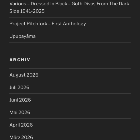
Various – Dressed In Black – Goth Divas From The Dark
Side 1941-2025
Project Pitchfork – First Anthology
Upupayāma
ARCHIV
August 2026
Juli 2026
Juni 2026
Mai 2026
April 2026
März 2026