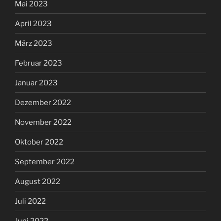
Mai 2023
April 2023
März 2023
Februar 2023
Januar 2023
Dezember 2022
November 2022
Oktober 2022
September 2022
August 2022
Juli 2022
Juni 2022