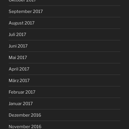
September 2017
August 2017
Juli 2017
Juni 2017
Mai 2017
April 2017
März 2017
Februar 2017
Januar 2017
Dezember 2016
November 2016