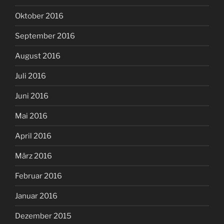
Oktober 2016
September 2016
August 2016
Juli 2016
Juni 2016
Mai 2016
April 2016
März 2016
Februar 2016
Januar 2016
Dezember 2015