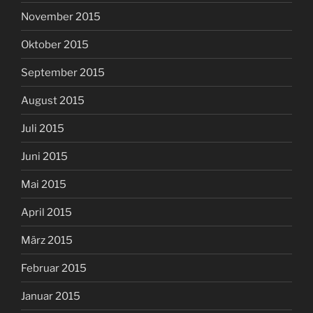
November 2015
Oktober 2015
September 2015
August 2015
Juli 2015
Juni 2015
Mai 2015
April 2015
März 2015
Februar 2015
Januar 2015