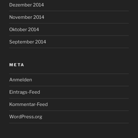
Dezember 2014
November 2014
Oktober 2014
September 2014
META
Anmelden
Eintrags-Feed
Kommentar-Feed
WordPress.org