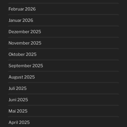
Februar 2026
Januar 2026
Dezember 2025
November 2025
Oktober 2025
September 2025
August 2025
Juli 2025
Juni 2025
Mai 2025
April 2025