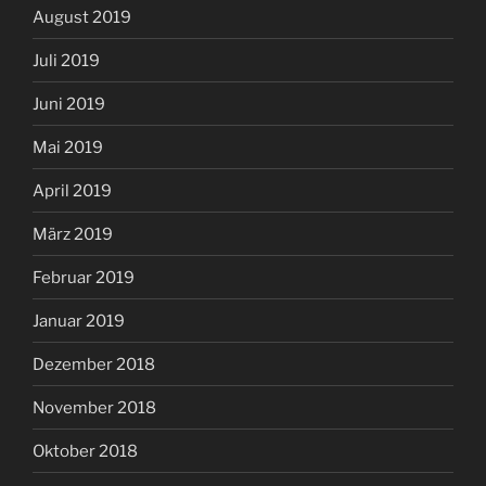
August 2019
Juli 2019
Juni 2019
Mai 2019
April 2019
März 2019
Februar 2019
Januar 2019
Dezember 2018
November 2018
Oktober 2018