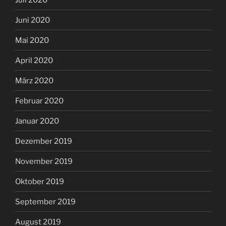
Juni 2020
Mai 2020
April 2020
März 2020
Februar 2020
Januar 2020
Dezember 2019
November 2019
Oktober 2019
September 2019
August 2019