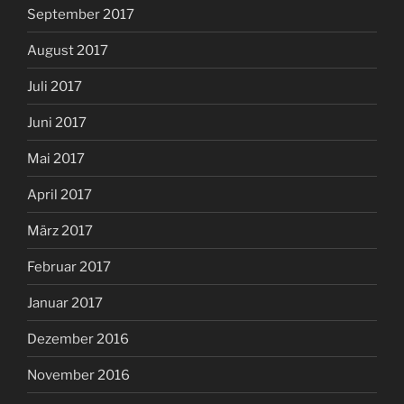
September 2017
August 2017
Juli 2017
Juni 2017
Mai 2017
April 2017
März 2017
Februar 2017
Januar 2017
Dezember 2016
November 2016