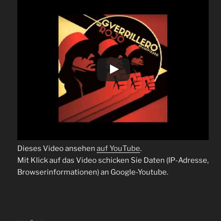
Dieses Video ansehen
auf YouTube
.
Mit Klick auf das Video schicken Sie Daten (IP-Adresse,
Browserinformationen) an Google-Youtube.
Beitragsnavigation