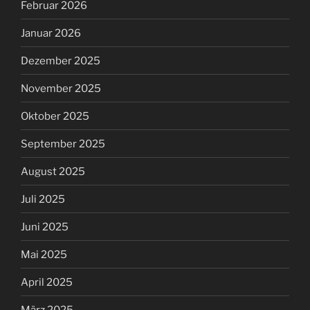
Februar 2026
Januar 2026
Dezember 2025
November 2025
Oktober 2025
September 2025
August 2025
Juli 2025
Juni 2025
Mai 2025
April 2025
März 2025