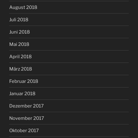
August 2018
Juli 2018
Juni 2018
Mai 2018
April 2018
März 2018
Februar 2018
Januar 2018
Dezember 2017
November 2017
Oktober 2017