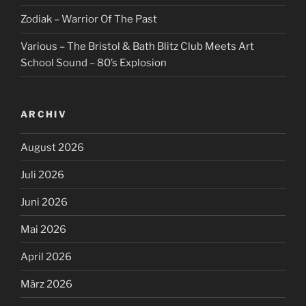
Zodiak – Warrior Of The Past
Various – The Bristol & Bath Blitz Club Meets Art
School Sound – 80’s Explosion
ARCHIV
August 2026
Juli 2026
Juni 2026
Mai 2026
April 2026
März 2026