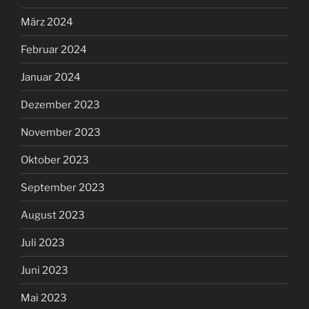
März 2024
Februar 2024
Januar 2024
Dezember 2023
November 2023
Oktober 2023
September 2023
August 2023
Juli 2023
Juni 2023
Mai 2023