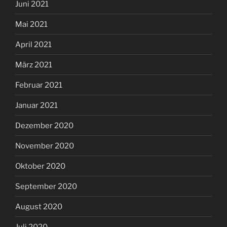
Juni 2021
Mai 2021
April 2021
März 2021
Februar 2021
Januar 2021
Dezember 2020
November 2020
Oktober 2020
September 2020
August 2020
Juli 2020