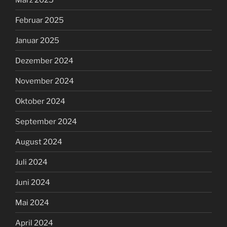
Februar 2025
Januar 2025
Dezember 2024
November 2024
Oktober 2024
September 2024
August 2024
Juli 2024
Juni 2024
Mai 2024
April 2024