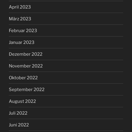
April 2023
März 2023
Februar 2023
Januar 2023
Dezember 2022
November 2022
Oktober 2022
September 2022
August 2022
Juli 2022
Juni 2022