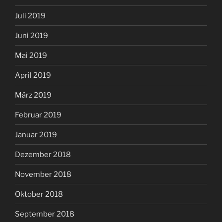
Juli 2019
Juni 2019
Mai 2019
April 2019
März 2019
Februar 2019
Januar 2019
Dezember 2018
November 2018
Oktober 2018
September 2018