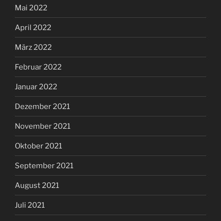
Mai 2022
April 2022
März 2022
Februar 2022
Januar 2022
Dezember 2021
November 2021
Oktober 2021
September 2021
August 2021
Juli 2021