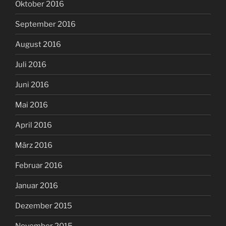
Oktober 2016
September 2016
August 2016
Juli 2016
Juni 2016
Mai 2016
April 2016
März 2016
Februar 2016
Januar 2016
Dezember 2015
November 2015