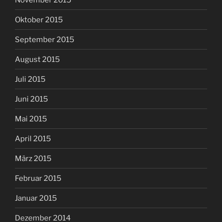
Oktober 2015
September 2015
August 2015
Juli 2015
Juni 2015
Mai 2015
April 2015
März 2015
Februar 2015
Januar 2015
Dezember 2014