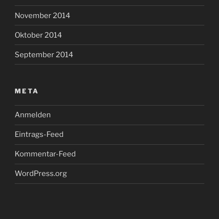
November 2014
Oktober 2014
September 2014
META
Anmelden
Eintrags-Feed
Kommentar-Feed
WordPress.org