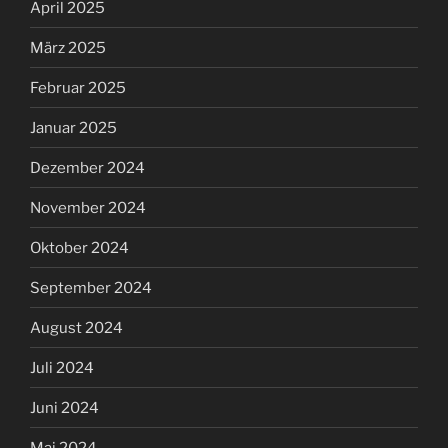
April 2025
März 2025
Februar 2025
Januar 2025
Dezember 2024
November 2024
Oktober 2024
September 2024
August 2024
Juli 2024
Juni 2024
Mai 2024