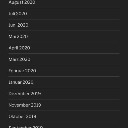
August 2020
Juli 2020
Juni 2020
Mai 2020
April 2020
März 2020
Februar 2020
Januar 2020
Dezember 2019
November 2019
Oktober 2019
September 2019