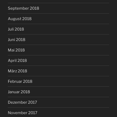
September 2018
August 2018
Juli 2018
Juni 2018
Mai 2018
April 2018
März 2018
Februar 2018
Januar 2018
Dezember 2017
November 2017