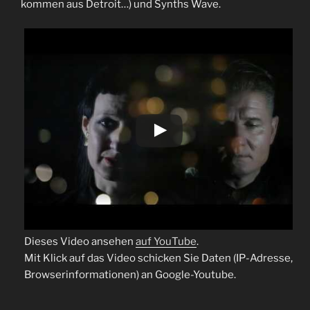
kommen aus Detroit…) und Synths Wave.
Dieses Video ansehen
auf YouTube
.
Mit Klick auf das Video schicken Sie Daten (IP-Adresse,
Browserinformationen) an Google-Youtube.