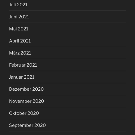
Juli 2021
Juni 2021
Mai 2021
April 2021
März 2021
Februar 2021
Januar 2021
Dezember 2020
November 2020
Oktober 2020
September 2020