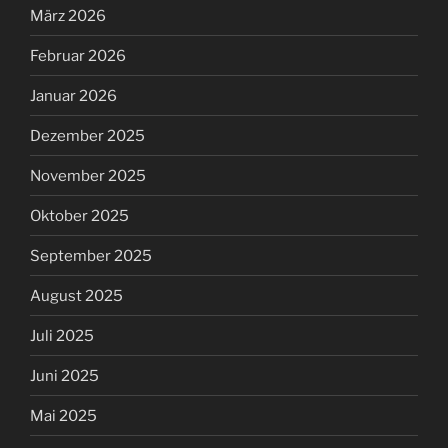
März 2026
Februar 2026
Januar 2026
Dezember 2025
November 2025
Oktober 2025
September 2025
August 2025
Juli 2025
Juni 2025
Mai 2025