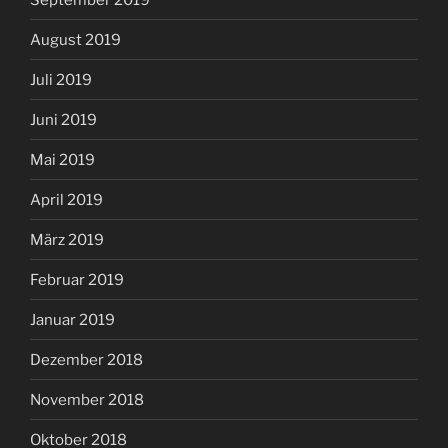
August 2019
Juli 2019
Juni 2019
Mai 2019
April 2019
März 2019
Februar 2019
Januar 2019
Dezember 2018
November 2018
Oktober 2018