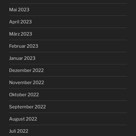
Mai 2023
April 2023
März 2023
Februar 2023
Januar 2023
Dezember 2022
November 2022
Oktober 2022
September 2022
August 2022
Juli 2022