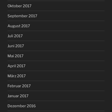
Oktober 2017
September 2017
August 2017
Juli 2017
Juni 2017
Mai 2017
April 2017
März 2017
Februar 2017
Januar 2017
Dezember 2016