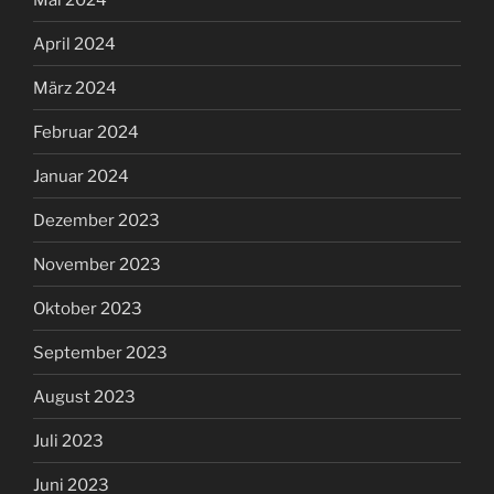
April 2024
März 2024
Februar 2024
Januar 2024
Dezember 2023
November 2023
Oktober 2023
September 2023
August 2023
Juli 2023
Juni 2023