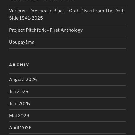
Various – Dressed In Black – Goth Divas From The Dark
Side 1941-2025
Project Pitchfork – First Anthology
Upupayāma
ARCHIV
August 2026
Juli 2026
Juni 2026
Mai 2026
April 2026