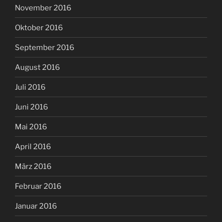
November 2016
Oktober 2016
September 2016
August 2016
Juli 2016
Juni 2016
Mai 2016
April 2016
März 2016
Februar 2016
Januar 2016