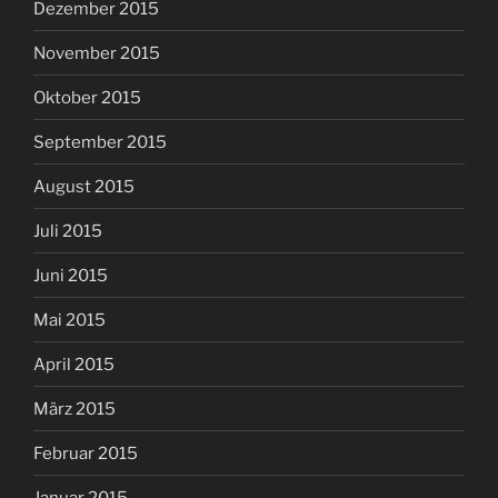
Dezember 2015
November 2015
Oktober 2015
September 2015
August 2015
Juli 2015
Juni 2015
Mai 2015
April 2015
März 2015
Februar 2015
Januar 2015