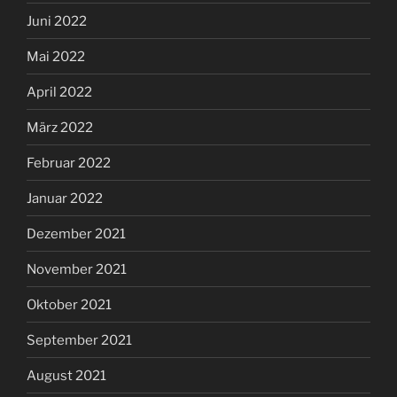
Juni 2022
Mai 2022
April 2022
März 2022
Februar 2022
Januar 2022
Dezember 2021
November 2021
Oktober 2021
September 2021
August 2021