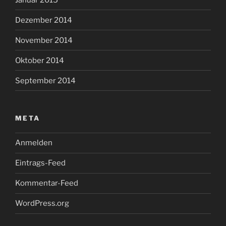
Dezember 2014
November 2014
Oktober 2014
September 2014
META
Anmelden
Eintrags-Feed
Kommentar-Feed
WordPress.org