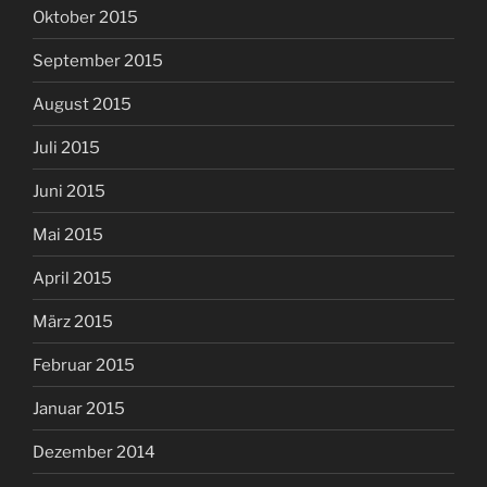
Oktober 2015
September 2015
August 2015
Juli 2015
Juni 2015
Mai 2015
April 2015
März 2015
Februar 2015
Januar 2015
Dezember 2014