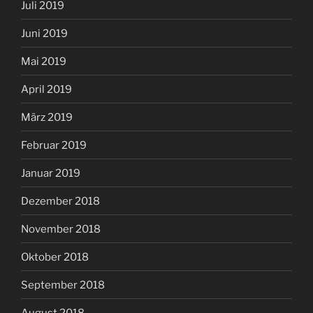
Juli 2019
Juni 2019
Mai 2019
April 2019
März 2019
Februar 2019
Januar 2019
Dezember 2018
November 2018
Oktober 2018
September 2018
August 2018