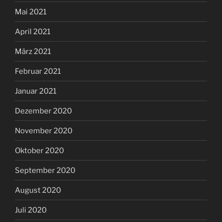
Mai 2021
April 2021
März 2021
Februar 2021
Januar 2021
Dezember 2020
November 2020
Oktober 2020
September 2020
August 2020
Juli 2020