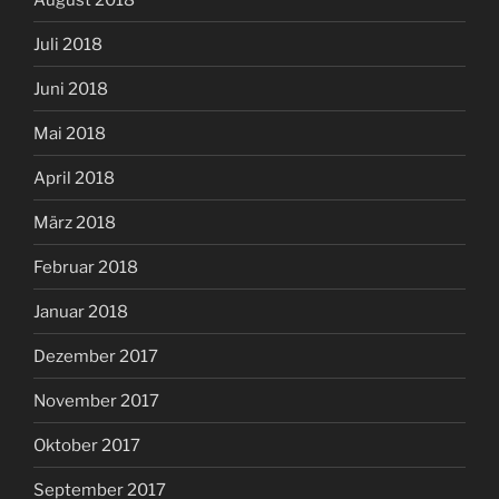
Juli 2018
Juni 2018
Mai 2018
April 2018
März 2018
Februar 2018
Januar 2018
Dezember 2017
November 2017
Oktober 2017
September 2017