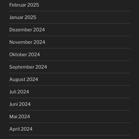
Februar 2025
Januar 2025
Dezember 2024
November 2024
Oktober 2024
September 2024
August 2024
Juli 2024
Juni 2024
Mai 2024
April 2024