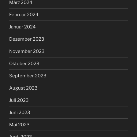
März 2024
Februar 2024
Januar 2024
Dezember 2023
November 2023
Oktober 2023
September 2023
August 2023
Juli 2023
Juni 2023
Mai 2023
April 2023