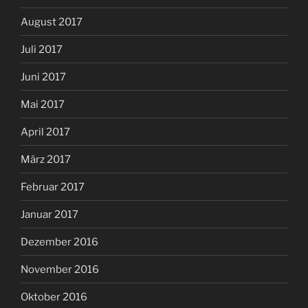
August 2017
Juli 2017
Juni 2017
Mai 2017
April 2017
März 2017
Februar 2017
Januar 2017
Dezember 2016
November 2016
Oktober 2016