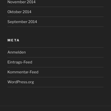
November 2014
Oktober 2014
September 2014
META
Anmelden
Eintrags-Feed
Kommentar-Feed
WordPress.org