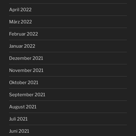
April 2022
März 2022
Februar 2022
Januar 2022
Dezember 2021
November 2021
Oktober 2021
September 2021
August 2021
Juli 2021
Juni 2021