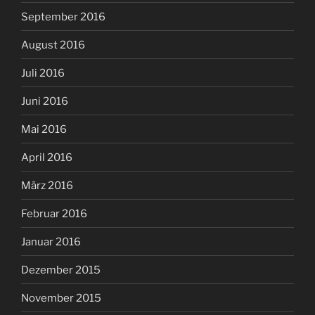
September 2016
August 2016
Juli 2016
Juni 2016
Mai 2016
April 2016
März 2016
Februar 2016
Januar 2016
Dezember 2015
November 2015