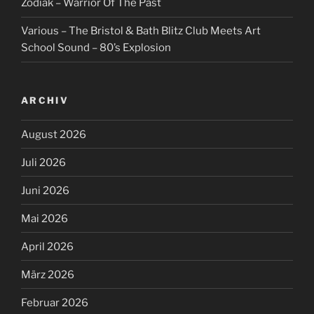
Zodiak – Warrior Of The Past
Various – The Bristol & Bath Blitz Club Meets Art
School Sound – 80’s Explosion
ARCHIV
August 2026
Juli 2026
Juni 2026
Mai 2026
April 2026
März 2026
Februar 2026