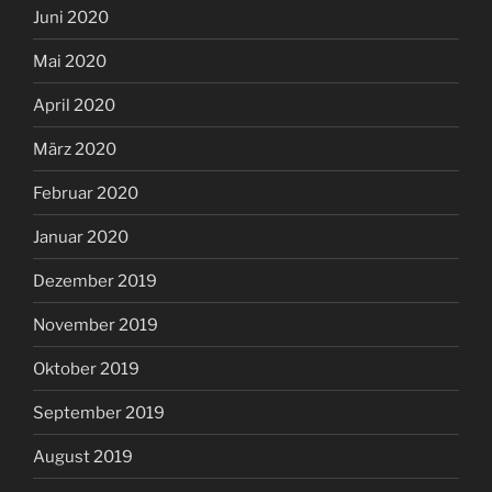
Juni 2020
Mai 2020
April 2020
März 2020
Februar 2020
Januar 2020
Dezember 2019
November 2019
Oktober 2019
September 2019
August 2019