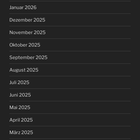
Januar 2026
Dezember 2025
November 2025
Oktober 2025
September 2025
August 2025
Juli 2025
Juni 2025
Mai 2025
April 2025
März 2025