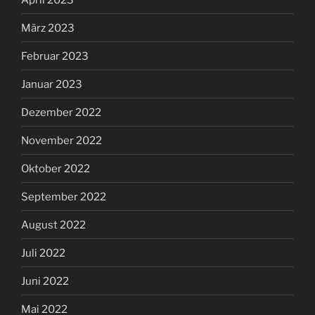
März 2023
Februar 2023
Januar 2023
Dezember 2022
November 2022
Oktober 2022
September 2022
August 2022
Juli 2022
Juni 2022
Mai 2022