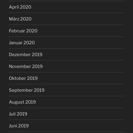
April 2020
März 2020
Februar 2020
Januar 2020
Dezember 2019
November 2019
Oktober 2019
September 2019
August 2019
Juli 2019
Juni 2019