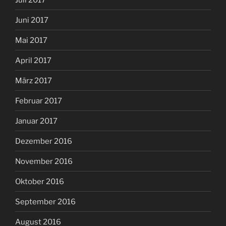
Juni 2017
Mai 2017
April 2017
März 2017
Februar 2017
Januar 2017
Dezember 2016
November 2016
Oktober 2016
September 2016
August 2016