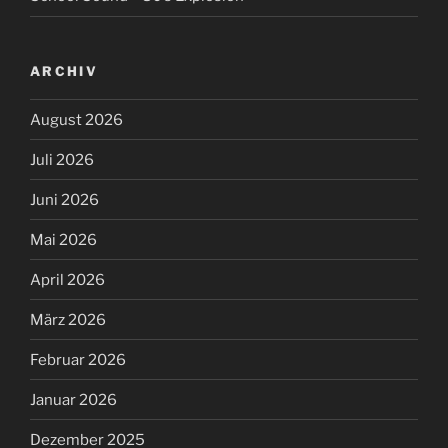
ARCHIV
August 2026
Juli 2026
Juni 2026
Mai 2026
April 2026
März 2026
Februar 2026
Januar 2026
Dezember 2025