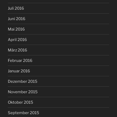
Juli 2016
Juni 2016
Mai 2016
April 2016
März 2016
Februar 2016
Januar 2016
Dezember 2015
November 2015
Oktober 2015
September 2015