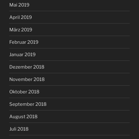
Mai 2019
April 2019
März 2019
Februar 2019
Januar 2019
Dezember 2018
November 2018
Oktober 2018
September 2018
August 2018
Juli 2018