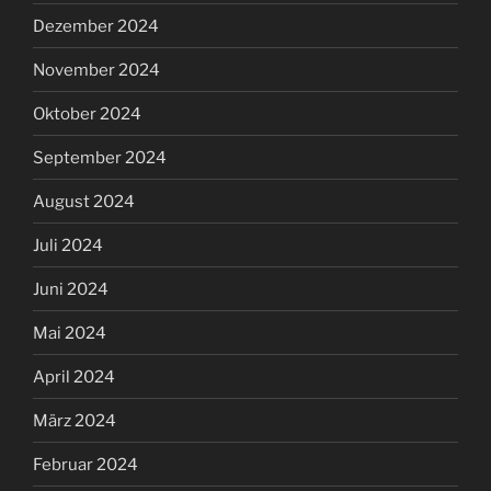
Dezember 2024
November 2024
Oktober 2024
September 2024
August 2024
Juli 2024
Juni 2024
Mai 2024
April 2024
März 2024
Februar 2024