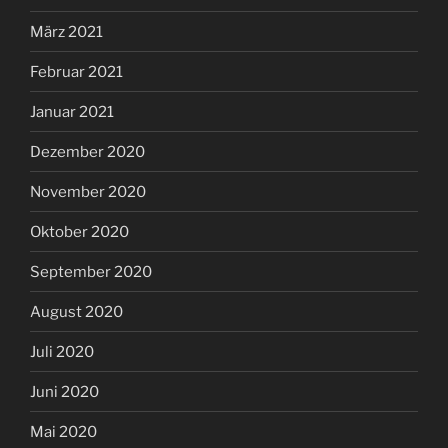
März 2021
Februar 2021
Januar 2021
Dezember 2020
November 2020
Oktober 2020
September 2020
August 2020
Juli 2020
Juni 2020
Mai 2020