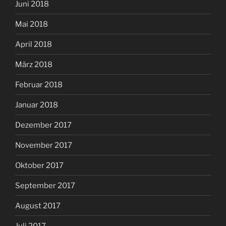
Juni 2018
Mai 2018
April 2018
März 2018
Februar 2018
Januar 2018
Dezember 2017
November 2017
Oktober 2017
September 2017
August 2017
Juli 2017