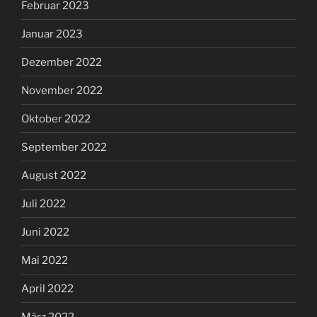
Februar 2023
Januar 2023
Dezember 2022
November 2022
Oktober 2022
September 2022
August 2022
Juli 2022
Juni 2022
Mai 2022
April 2022
März 2022