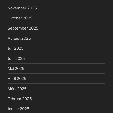
November 2025
Oktober 2025
September 2025
August 2025
Juli 2025
Juni 2025
Mai 2025
April 2025
März 2025
Februar 2025
Januar 2025