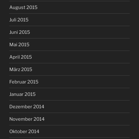
August 2015
Juli 2015
Juni 2015
Mai 2015
April 2015
März 2015
Februar 2015
Januar 2015
Dezember 2014
November 2014
Oktober 2014