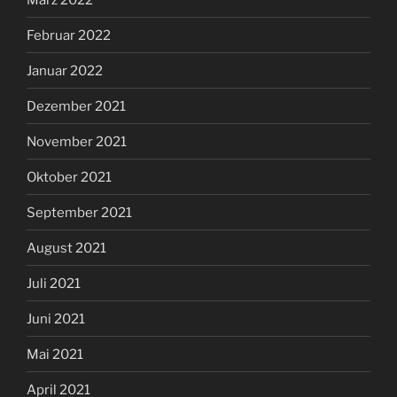
Februar 2022
Januar 2022
Dezember 2021
November 2021
Oktober 2021
September 2021
August 2021
Juli 2021
Juni 2021
Mai 2021
April 2021