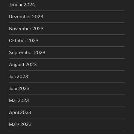
Januar 2024
Dezember 2023
November 2023
Oktober 2023
September 2023
August 2023
Juli 2023
Juni 2023
Mai 2023
April 2023
März 2023