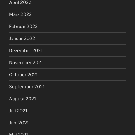
April 2022
März 2022
Februar 2022
Januar 2022
Dezember 2021
November 2021
Oktober 2021
September 2021
August 2021
Juli 2021
Juni 2021
Mai 2021