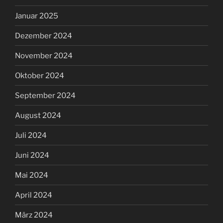
Januar 2025
Dezember 2024
November 2024
Oktober 2024
September 2024
August 2024
Juli 2024
Juni 2024
Mai 2024
April 2024
März 2024