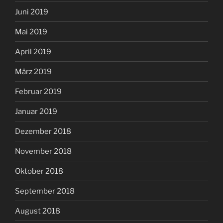
Juni 2019
Mai 2019
April 2019
März 2019
Februar 2019
Januar 2019
Dezember 2018
November 2018
Oktober 2018
September 2018
August 2018