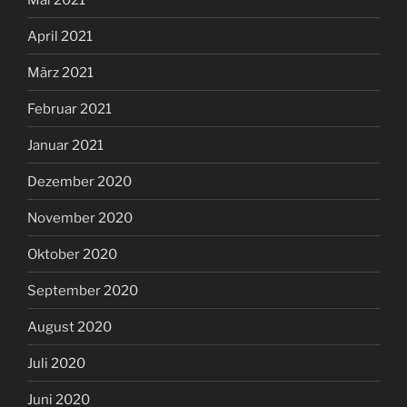
April 2021
März 2021
Februar 2021
Januar 2021
Dezember 2020
November 2020
Oktober 2020
September 2020
August 2020
Juli 2020
Juni 2020