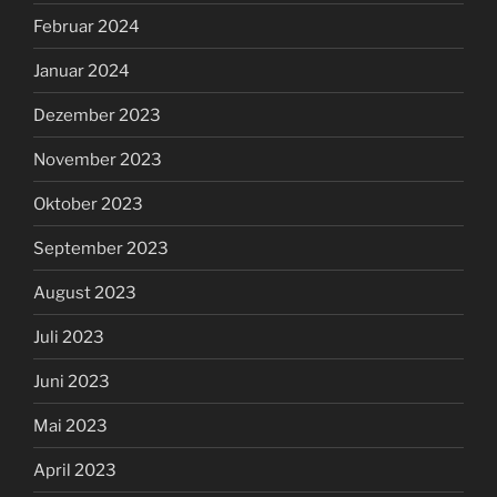
Februar 2024
Januar 2024
Dezember 2023
November 2023
Oktober 2023
September 2023
August 2023
Juli 2023
Juni 2023
Mai 2023
April 2023