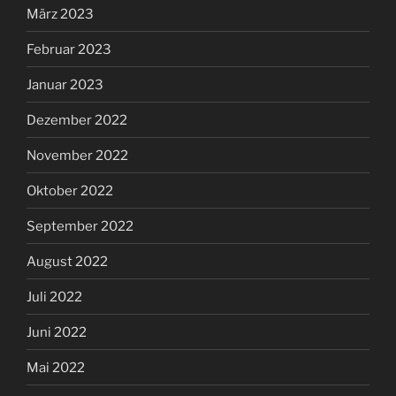
März 2023
Februar 2023
Januar 2023
Dezember 2022
November 2022
Oktober 2022
September 2022
August 2022
Juli 2022
Juni 2022
Mai 2022