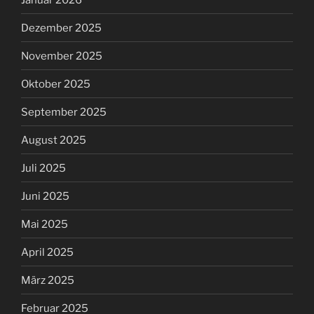
Dezember 2025
November 2025
Oktober 2025
September 2025
August 2025
Juli 2025
Juni 2025
Mai 2025
April 2025
März 2025
Februar 2025