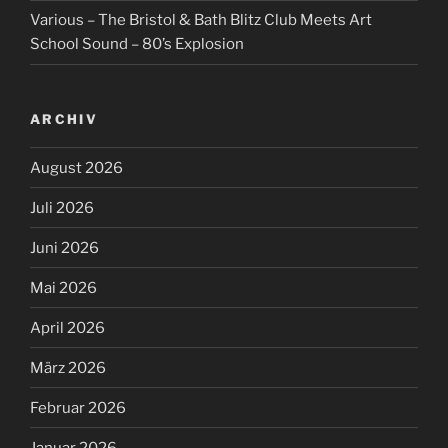
Various – The Bristol & Bath Blitz Club Meets Art
School Sound – 80’s Explosion
ARCHIV
August 2026
Juli 2026
Juni 2026
Mai 2026
April 2026
März 2026
Februar 2026
Januar 2026