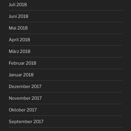
Juli 2018
Juni 2018
Mai 2018
April 2018
März 2018
Februar 2018
Januar 2018
Dezember 2017
November 2017
Oktober 2017
September 2017