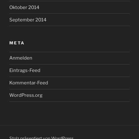
Oktober 2014
September 2014
META
Anmelden
Eintrags-Feed
Kommentar-Feed
WordPress.org
Stolz präsentiert von WordPress