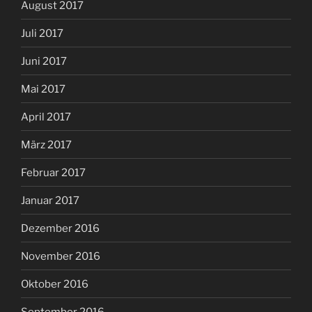
August 2017
Juli 2017
Juni 2017
Mai 2017
April 2017
März 2017
Februar 2017
Januar 2017
Dezember 2016
November 2016
Oktober 2016
September 2016