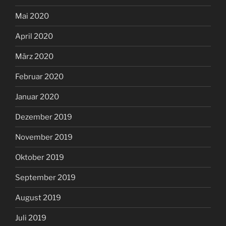
Mai 2020
April 2020
März 2020
Februar 2020
Januar 2020
Dezember 2019
November 2019
Oktober 2019
September 2019
August 2019
Juli 2019