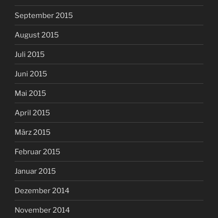
September 2015
August 2015
Juli 2015
Juni 2015
Mai 2015
April 2015
März 2015
Februar 2015
Januar 2015
Dezember 2014
November 2014