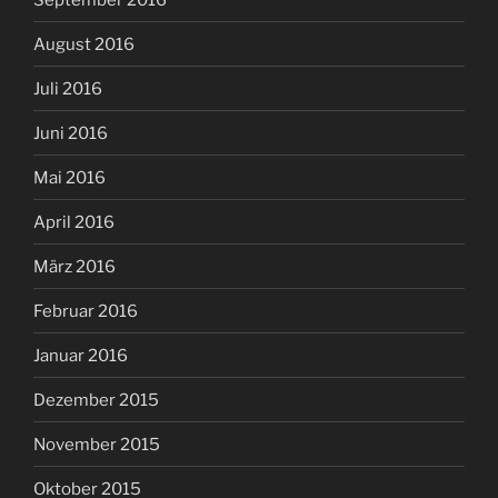
August 2016
Juli 2016
Juni 2016
Mai 2016
April 2016
März 2016
Februar 2016
Januar 2016
Dezember 2015
November 2015
Oktober 2015