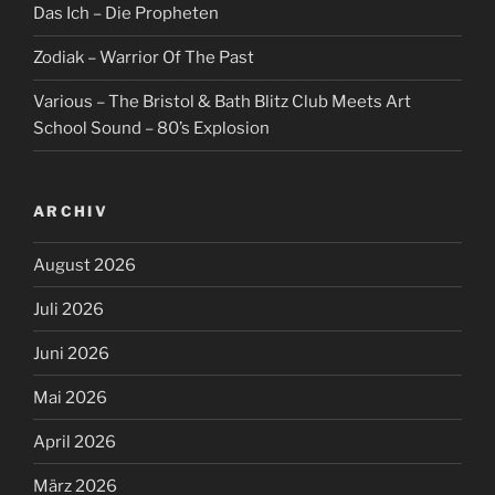
Das Ich – Die Propheten
Zodiak – Warrior Of The Past
Various – The Bristol & Bath Blitz Club Meets Art
School Sound – 80’s Explosion
ARCHIV
August 2026
Juli 2026
Juni 2026
Mai 2026
April 2026
März 2026