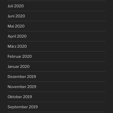
Juli 2020
Juni 2020
Mai 2020
April 2020
März 2020
Februar 2020
Januar 2020
Dezember 2019
November 2019
Oktober 2019
September 2019