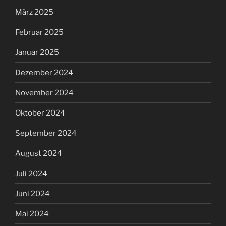
März 2025
Februar 2025
Januar 2025
Dezember 2024
November 2024
Oktober 2024
September 2024
August 2024
Juli 2024
Juni 2024
Mai 2024