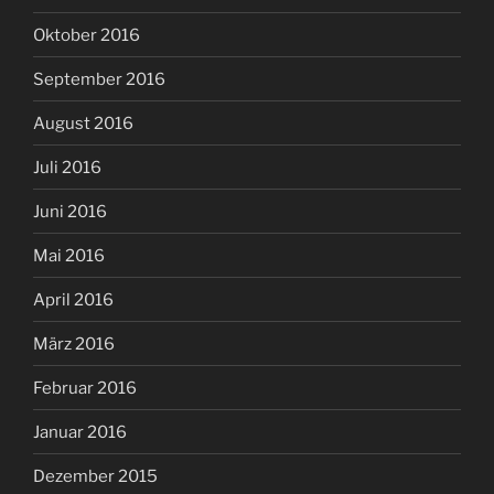
Oktober 2016
September 2016
August 2016
Juli 2016
Juni 2016
Mai 2016
April 2016
März 2016
Februar 2016
Januar 2016
Dezember 2015