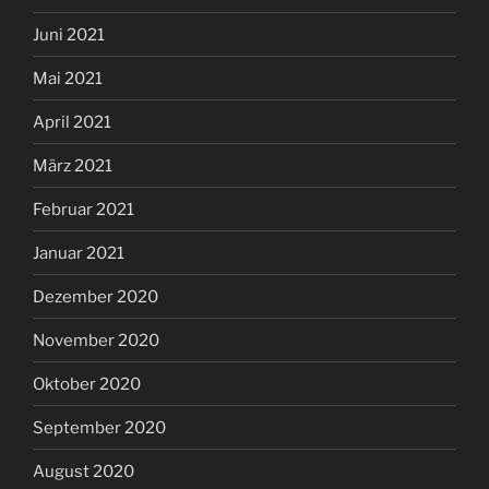
Juni 2021
Mai 2021
April 2021
März 2021
Februar 2021
Januar 2021
Dezember 2020
November 2020
Oktober 2020
September 2020
August 2020