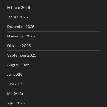
Februar 2026
Januar 2026
Dezember 2025
November 2025
Oktober 2025
September 2025
August 2025
Juli 2025
Juni 2025
Mai 2025
April 2025