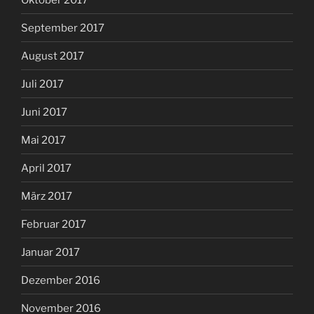
September 2017
August 2017
Juli 2017
Juni 2017
Mai 2017
April 2017
März 2017
Februar 2017
Januar 2017
Dezember 2016
November 2016