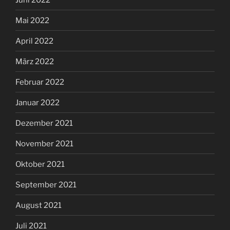
Mai 2022
April 2022
März 2022
Februar 2022
Januar 2022
Dezember 2021
November 2021
Oktober 2021
September 2021
August 2021
Juli 2021