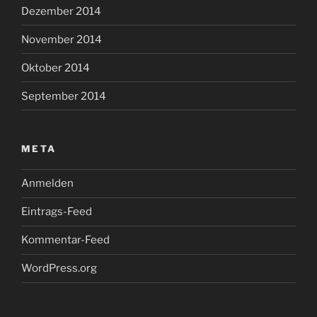
Dezember 2014
November 2014
Oktober 2014
September 2014
META
Anmelden
Eintrags-Feed
Kommentar-Feed
WordPress.org