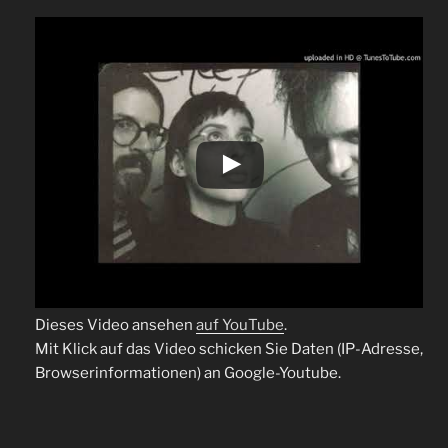
Dieses Video ansehen
auf YouTube
.
Mit Klick auf das Video schicken Sie Daten (IP-Adresse,
Browserinformationen) an Google-Youtube.