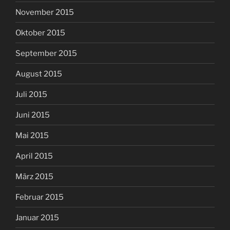
November 2015
Oktober 2015
September 2015
August 2015
Juli 2015
Juni 2015
Mai 2015
April 2015
März 2015
Februar 2015
Januar 2015