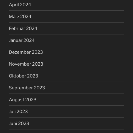
April 2024
März 2024
Februar 2024
Januar 2024
Dezember 2023
November 2023
Oktober 2023
September 2023
August 2023
Juli 2023
Juni 2023