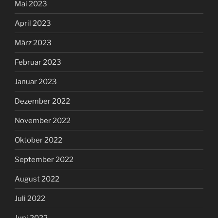
Mai 2023
April 2023
März 2023
Februar 2023
Januar 2023
Dezember 2022
November 2022
Oktober 2022
September 2022
August 2022
Juli 2022
Juni 2022