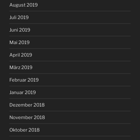
August 2019
Juli 2019
Juni 2019
Mai 2019
April 2019
März 2019
Februar 2019
Januar 2019
Dezember 2018
November 2018
Oktober 2018