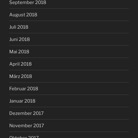
September 2018
August 2018
Juli 2018
Juni 2018
Mai 2018
April 2018
März 2018
Februar 2018
Januar 2018
Dezember 2017
November 2017
Oktober 2017