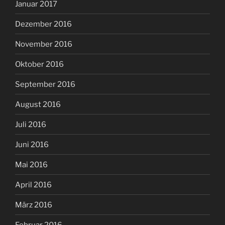
Januar 2017
Dezember 2016
November 2016
Oktober 2016
September 2016
August 2016
Juli 2016
Juni 2016
Mai 2016
April 2016
März 2016
Februar 2016