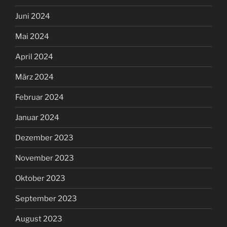
Juni 2024
Mai 2024
April 2024
März 2024
Februar 2024
Januar 2024
Dezember 2023
November 2023
Oktober 2023
September 2023
August 2023