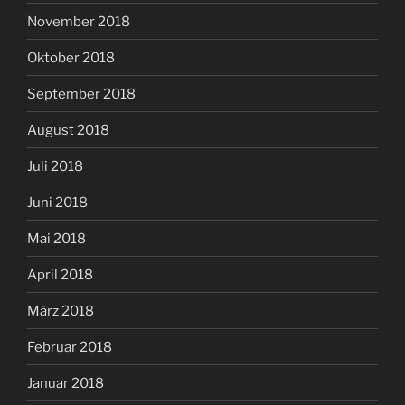
November 2018
Oktober 2018
September 2018
August 2018
Juli 2018
Juni 2018
Mai 2018
April 2018
März 2018
Februar 2018
Januar 2018