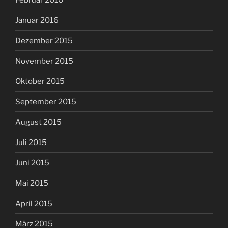
Januar 2016
Dezember 2015
November 2015
Oktober 2015
September 2015
August 2015
Juli 2015
Juni 2015
Mai 2015
April 2015
März 2015