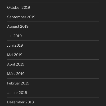
Oktober 2019
September 2019
August 2019
Juli 2019
Juni 2019
Mai 2019
April 2019
März 2019
Februar 2019
Januar 2019
Dezember 2018