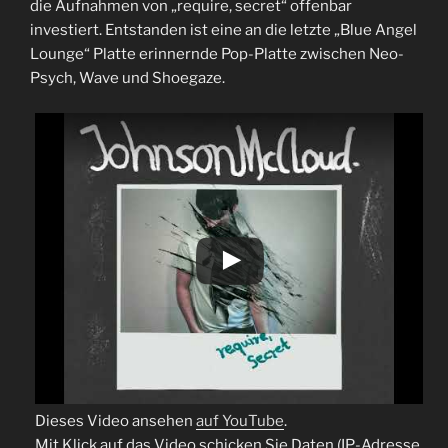
die Aufnahmen von „require, secret“ offenbar
investiert. Entstanden ist eine an die letzte „Blue Angel
Lounge“ Platte erinnernde Pop-Platte zwischen Neo-
Psych, Wave und Shoegaze.
Dieses Video ansehen
auf YouTube
.
Mit Klick auf das Video schicken Sie Daten (IP-Adresse,