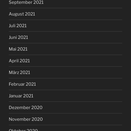
September 2021
August 2021
Juli 2021
Juni 2021
Mai 2021
April 2021
März 2021
Februar 2021
Januar 2021
Dezember 2020
November 2020
Oktober 2020