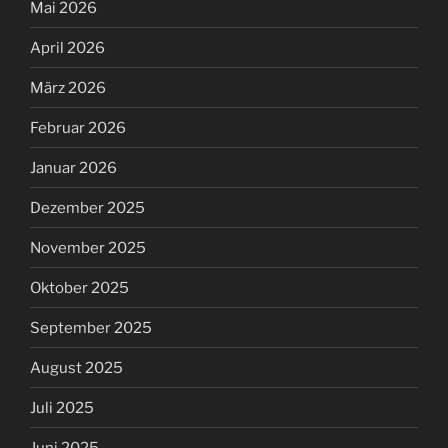
Mai 2026
April 2026
März 2026
Februar 2026
Januar 2026
Dezember 2025
November 2025
Oktober 2025
September 2025
August 2025
Juli 2025
Juni 2025