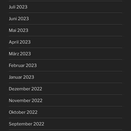
Juli 2023
Juni 2023
Mai 2023
April 2023
März 2023
Februar 2023
Januar 2023
Dezember 2022
November 2022
Oktober 2022
September 2022