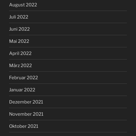
August 2022
Juli 2022
Juni 2022
Mai 2022
April 2022
März 2022
Februar 2022
Januar 2022
Dezember 2021
November 2021
Oktober 2021