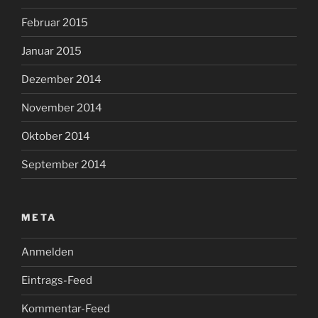
Februar 2015
Januar 2015
Dezember 2014
November 2014
Oktober 2014
September 2014
META
Anmelden
Eintrags-Feed
Kommentar-Feed