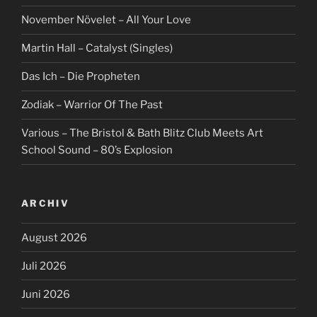
November Növelet – All Your Love
Martin Hall – Catalyst (Singles)
Das Ich – Die Propheten
Zodiak – Warrior Of The Past
Various – The Bristol & Bath Blitz Club Meets Art
School Sound – 80’s Explosion
ARCHIV
August 2026
Juli 2026
Juni 2026