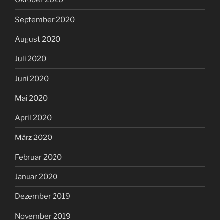
September 2020
August 2020
Juli 2020
Juni 2020
Mai 2020
April 2020
März 2020
Februar 2020
Januar 2020
Dezember 2019
November 2019