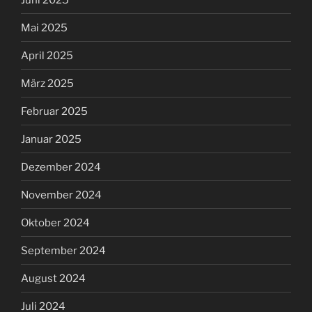
Mai 2025
April 2025
März 2025
Februar 2025
Januar 2025
Dezember 2024
November 2024
Oktober 2024
September 2024
August 2024
Juli 2024