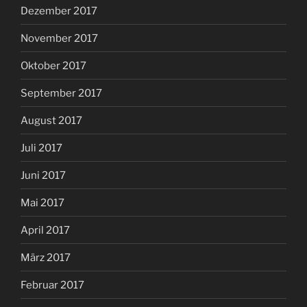
Dezember 2017
November 2017
Oktober 2017
September 2017
August 2017
Juli 2017
Juni 2017
Mai 2017
April 2017
März 2017
Februar 2017