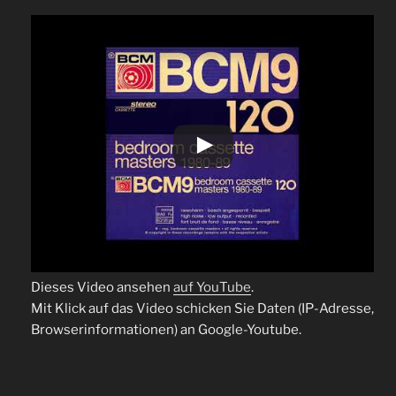
Dieses Video ansehen
auf YouTube
.
Mit Klick auf das Video schicken Sie Daten (IP-Adresse,
Browserinformationen) an Google-Youtube.