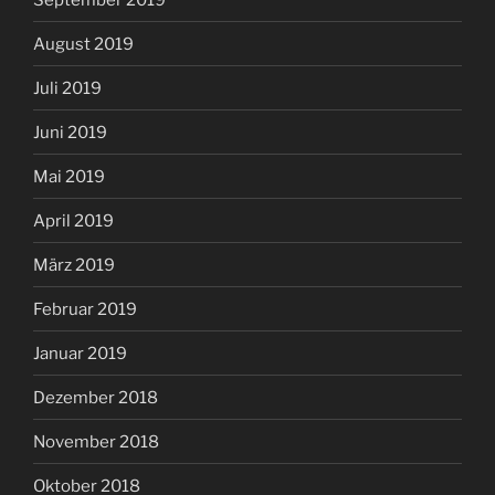
August 2019
Juli 2019
Juni 2019
Mai 2019
April 2019
März 2019
Februar 2019
Januar 2019
Dezember 2018
November 2018
Oktober 2018