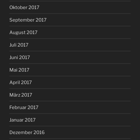
Oktober 2017
September 2017
August 2017
Juli 2017
Juni 2017
Mai 2017
April 2017
März 2017
Februar 2017
Januar 2017
Dezember 2016