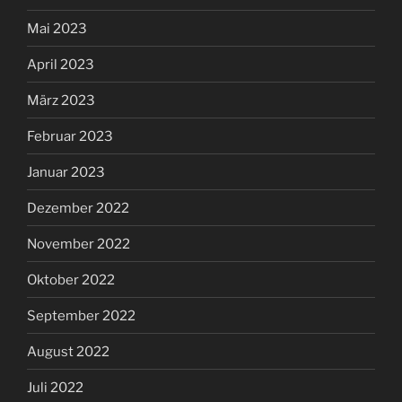
Mai 2023
April 2023
März 2023
Februar 2023
Januar 2023
Dezember 2022
November 2022
Oktober 2022
September 2022
August 2022
Juli 2022