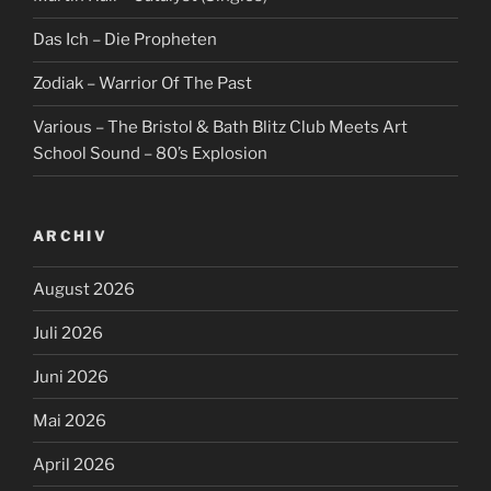
Das Ich – Die Propheten
Zodiak – Warrior Of The Past
Various – The Bristol & Bath Blitz Club Meets Art
School Sound – 80’s Explosion
ARCHIV
August 2026
Juli 2026
Juni 2026
Mai 2026
April 2026