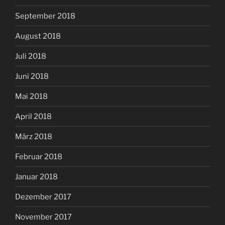
September 2018
August 2018
Juli 2018
Juni 2018
Mai 2018
April 2018
März 2018
Februar 2018
Januar 2018
Dezember 2017
November 2017