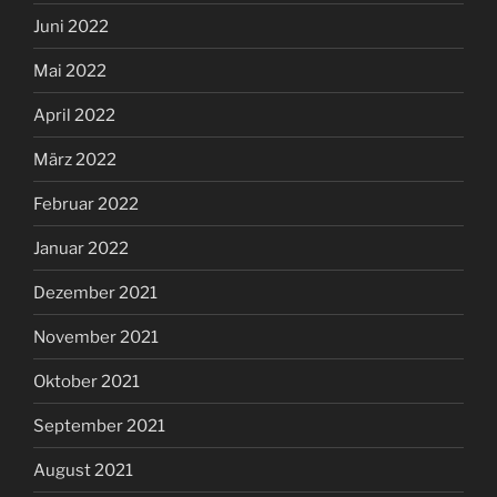
Juni 2022
Mai 2022
April 2022
März 2022
Februar 2022
Januar 2022
Dezember 2021
November 2021
Oktober 2021
September 2021
August 2021