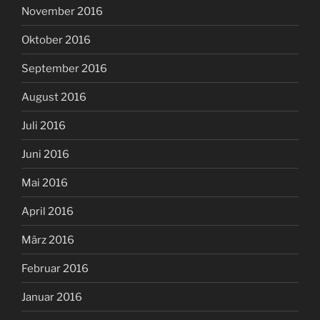
November 2016
Oktober 2016
September 2016
August 2016
Juli 2016
Juni 2016
Mai 2016
April 2016
März 2016
Februar 2016
Januar 2016