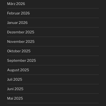
März 2026
Februar 2026
Januar 2026
Dezember 2025
November 2025
Oktober 2025
September 2025
August 2025
Juli 2025
Juni 2025
Mai 2025