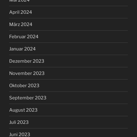
April 2024
März 2024
Februar 2024
Januar 2024
Dezember 2023
November 2023
Oktober 2023
September 2023
August 2023
Juli 2023
Juni 2023