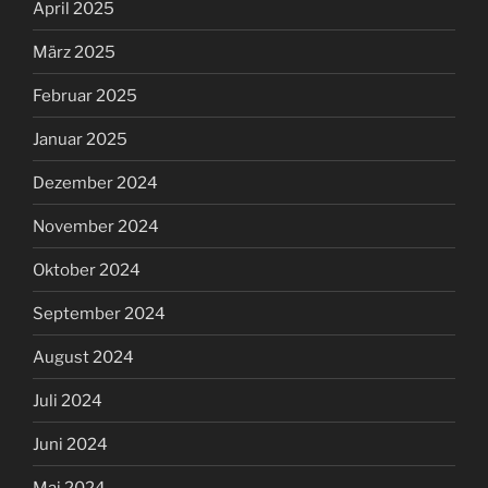
April 2025
März 2025
Februar 2025
Januar 2025
Dezember 2024
November 2024
Oktober 2024
September 2024
August 2024
Juli 2024
Juni 2024
Mai 2024