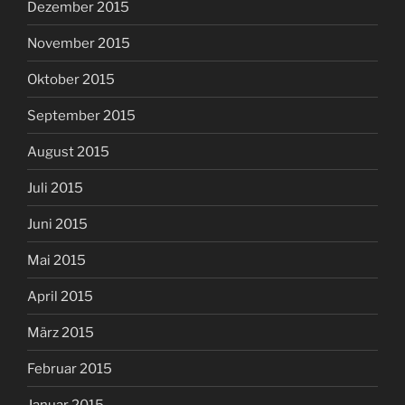
Dezember 2015
November 2015
Oktober 2015
September 2015
August 2015
Juli 2015
Juni 2015
Mai 2015
April 2015
März 2015
Februar 2015
Januar 2015