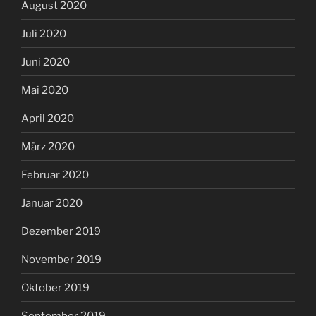
August 2020
Juli 2020
Juni 2020
Mai 2020
April 2020
März 2020
Februar 2020
Januar 2020
Dezember 2019
November 2019
Oktober 2019
September 2019