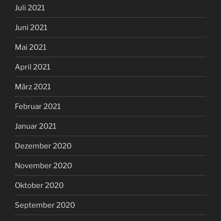
Juli 2021
Juni 2021
Mai 2021
April 2021
März 2021
Februar 2021
Januar 2021
Dezember 2020
November 2020
Oktober 2020
September 2020