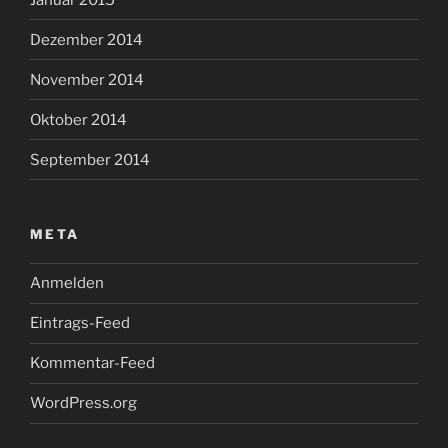
Dezember 2014
November 2014
Oktober 2014
September 2014
META
Anmelden
Eintrags-Feed
Kommentar-Feed
WordPress.org