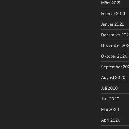
März 2021
Februar 2021
Januar 2021
Dezember 20
November 20
Oktober 2020
September 20
August 2020
Juli 2020
Juni 2020
Mai 2020
April 2020