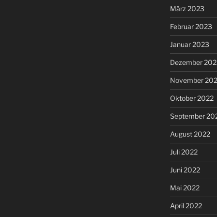
März 2023
Februar 2023
Januar 2023
Dezember 202
November 20
Oktober 2022
September 20
August 2022
Juli 2022
Juni 2022
Mai 2022
April 2022