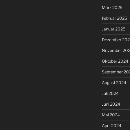
März 2025
Februar 2025
Januar 2025
Dezember 202
November 20
Oktober 2024
September 20
August 2024
Juli 2024
Juni 2024
Mai 2024
April 2024