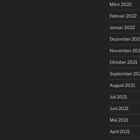
März 2022
Februar 2022
Januar 2022
Dezember 202
November 202
Oktober 2021
September 20
August 2021
Juli 2021
Juni 2021
Mai 2021
April 2021