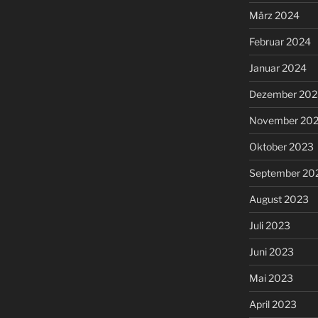
März 2024
Februar 2024
Januar 2024
Dezember 202
November 20
Oktober 2023
September 20
August 2023
Juli 2023
Juni 2023
Mai 2023
April 2023