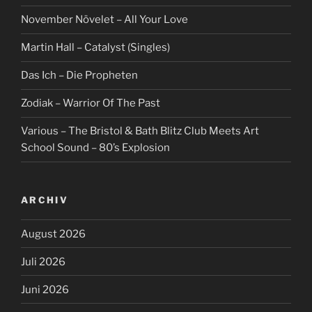
November Növelet – All Your Love
Martin Hall – Catalyst (Singles)
Das Ich – Die Propheten
Zodiak – Warrior Of The Past
Various – The Bristol & Bath Blitz Club Meets Art
School Sound – 80’s Explosion
ARCHIV
August 2026
Juli 2026
Juni 2026