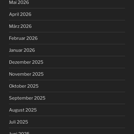
Mai 2026
April 2026
März 2026
Februar 2026
Januar 2026
Dezember 2025
November 2025
Oktober 2025
September 2025
August 2025
Juli 2025
Juni 2025