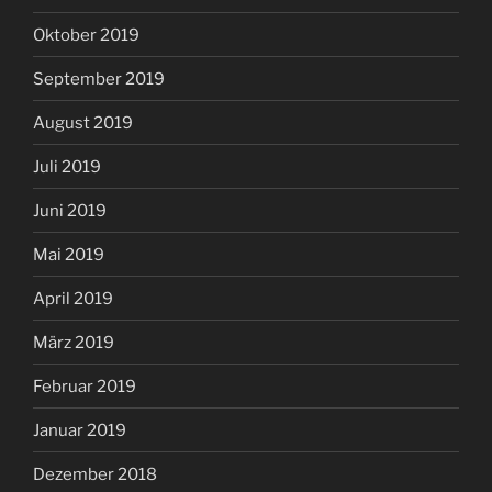
Oktober 2019
September 2019
August 2019
Juli 2019
Juni 2019
Mai 2019
April 2019
März 2019
Februar 2019
Januar 2019
Dezember 2018