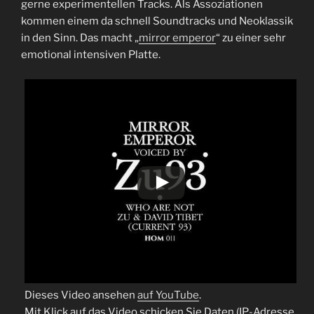
gerne experimentellen Tracks. Als Assoziationen
kommen einem da schnell Soundtracks und Neoklassik
in den Sinn. Das macht „
mirror emperor
“ zu einer sehr
emotional intensiven Platte.
Dieses Video ansehen
auf YouTube
.
Mit Klick auf das Video schicken Sie Daten (IP-Adresse,