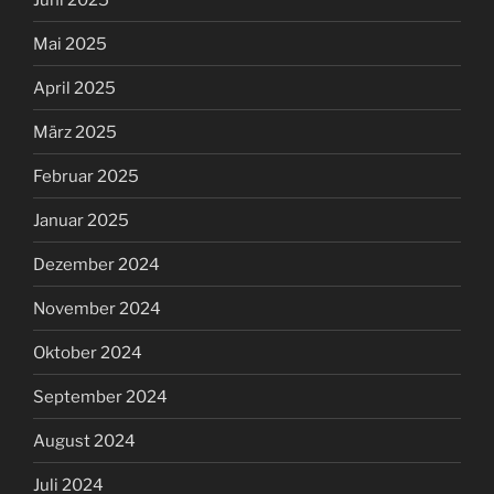
Mai 2025
April 2025
März 2025
Februar 2025
Januar 2025
Dezember 2024
November 2024
Oktober 2024
September 2024
August 2024
Juli 2024