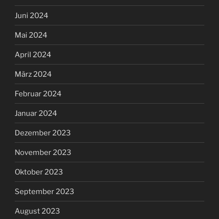
Juni 2024
Mai 2024
April 2024
März 2024
Februar 2024
Januar 2024
Dezember 2023
November 2023
Oktober 2023
September 2023
August 2023