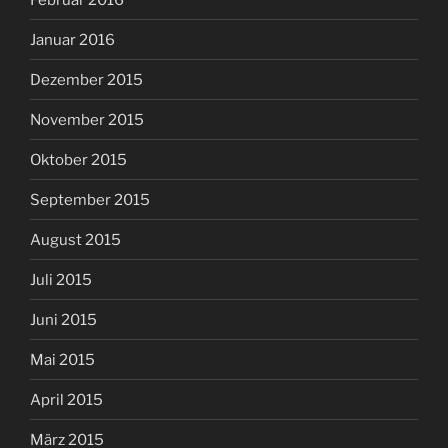
Januar 2016
Dezember 2015
November 2015
Oktober 2015
September 2015
August 2015
Juli 2015
Juni 2015
Mai 2015
April 2015
März 2015