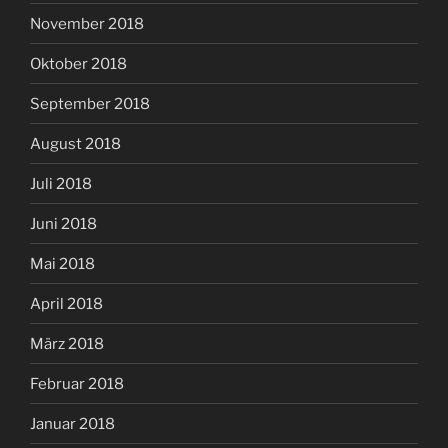
November 2018
Oktober 2018
September 2018
August 2018
Juli 2018
Juni 2018
Mai 2018
April 2018
März 2018
Februar 2018
Januar 2018