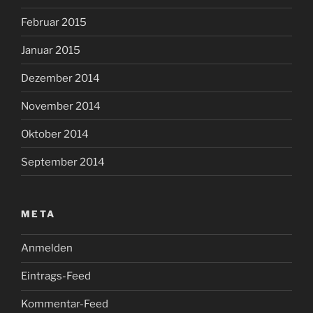
Februar 2015
Januar 2015
Dezember 2014
November 2014
Oktober 2014
September 2014
META
Anmelden
Eintrags-Feed
Kommentar-Feed