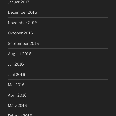
Januar 2017
Dezember 2016
November 2016
Oktober 2016
September 2016
August 2016
Juli 2016
Juni 2016
Mai 2016
April 2016
März 2016
Februar 2016