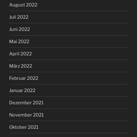
August 2022
Juli 2022
Juni 2022
Mai 2022
April 2022
März 2022
Februar 2022
Januar 2022
Dezember 2021
November 2021
Oktober 2021