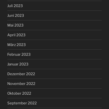
Juli 2023
Juni 2023
Mai 2023
April 2023
März 2023
Februar 2023
Januar 2023
Dezember 2022
November 2022
Oktober 2022
September 2022