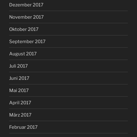
Dezember 2017
November 2017
Oktober 2017
September 2017
August 2017
Juli 2017
Juni 2017
Mai 2017
April 2017
März 2017
Februar 2017