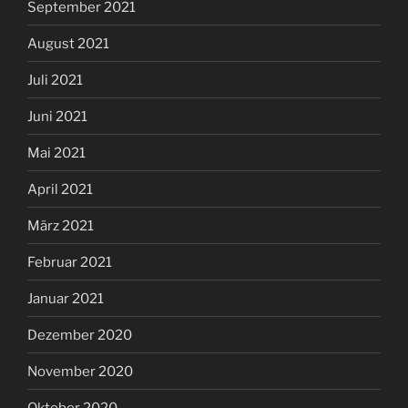
September 2021
August 2021
Juli 2021
Juni 2021
Mai 2021
April 2021
März 2021
Februar 2021
Januar 2021
Dezember 2020
November 2020
Oktober 2020