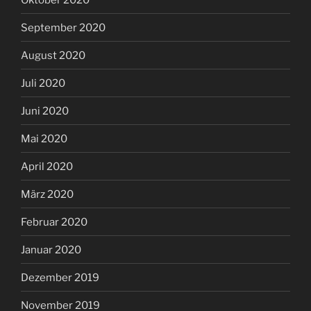
September 2020
August 2020
Juli 2020
Juni 2020
Mai 2020
April 2020
März 2020
Februar 2020
Januar 2020
Dezember 2019
November 2019