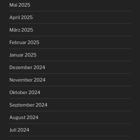
Mai 2025
April 2025
März 2025
Februar 2025
Januar 2025
Dezember 2024
November 2024
Oktober 2024
September 2024
August 2024
Juli 2024