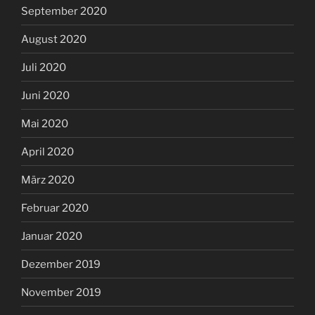
September 2020
August 2020
Juli 2020
Juni 2020
Mai 2020
April 2020
März 2020
Februar 2020
Januar 2020
Dezember 2019
November 2019