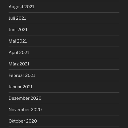
August 2021
Juli 2021
Juni 2021
Mai 2021
April 2021
März 2021
Februar 2021
Januar 2021
Dezember 2020
November 2020
Oktober 2020