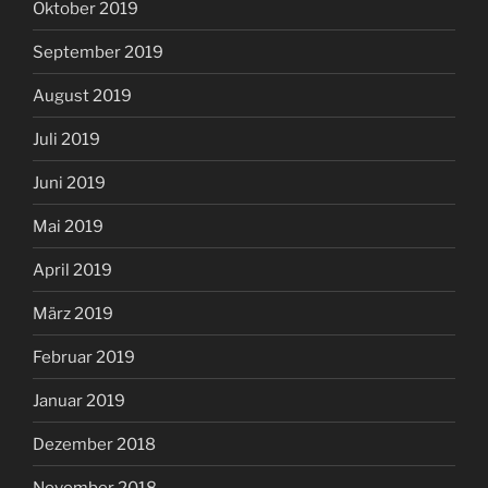
Oktober 2019
September 2019
August 2019
Juli 2019
Juni 2019
Mai 2019
April 2019
März 2019
Februar 2019
Januar 2019
Dezember 2018
November 2018