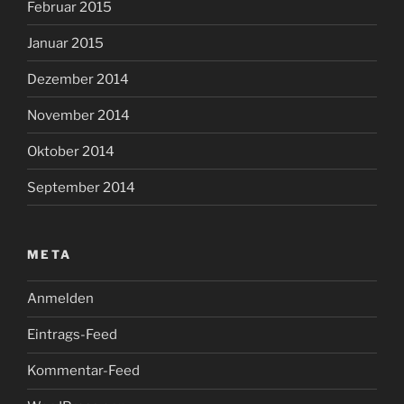
Februar 2015
Januar 2015
Dezember 2014
November 2014
Oktober 2014
September 2014
META
Anmelden
Eintrags-Feed
Kommentar-Feed