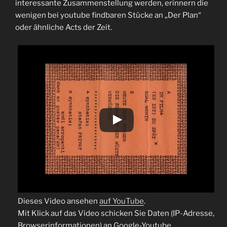
interessante Zusammenstellung werden, erinnern die
wenigen bei youtube findbaren Stücke an „Der Plan“
oder ähnliche Acts der Zeit.
Dieses Video ansehen
auf YouTube
.
Mit Klick auf das Video schicken Sie Daten (IP-Adresse,
Browserinformationen) an Google-Youtube.