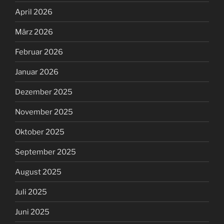
April 2026
März 2026
Februar 2026
Januar 2026
Dezember 2025
November 2025
Oktober 2025
September 2025
August 2025
Juli 2025
Juni 2025