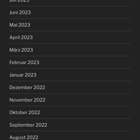
Juni 2023
Mai 2023
April 2023
März 2023
Februar 2023
Januar 2023
Dezember 2022
November 2022
Oktober 2022
September 2022
August 2022