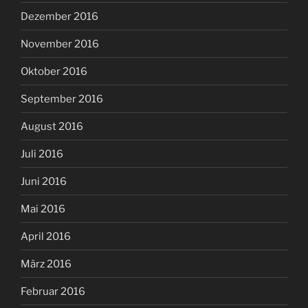
Dezember 2016
November 2016
Oktober 2016
September 2016
August 2016
Juli 2016
Juni 2016
Mai 2016
April 2016
März 2016
Februar 2016