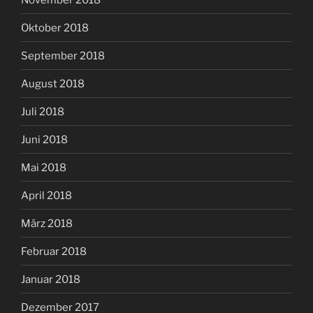
Oktober 2018
September 2018
August 2018
Juli 2018
Juni 2018
Mai 2018
April 2018
März 2018
Februar 2018
Januar 2018
Dezember 2017