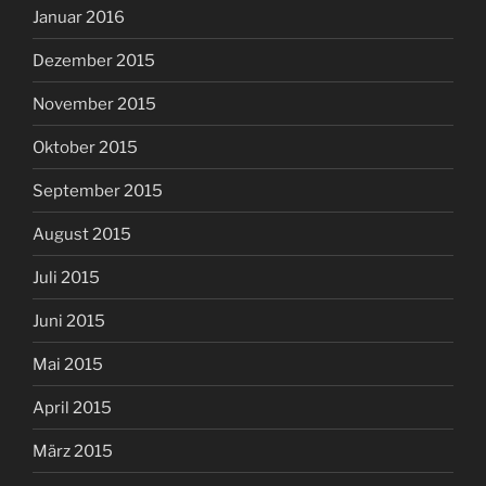
Januar 2016
Dezember 2015
November 2015
Oktober 2015
September 2015
August 2015
Juli 2015
Juni 2015
Mai 2015
April 2015
März 2015