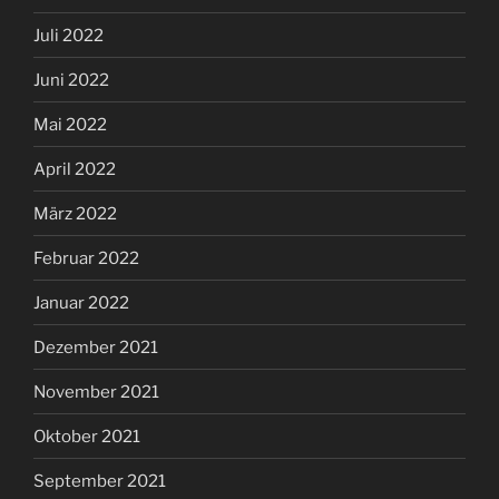
Juli 2022
Juni 2022
Mai 2022
April 2022
März 2022
Februar 2022
Januar 2022
Dezember 2021
November 2021
Oktober 2021
September 2021