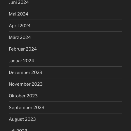
Juni 2024
Mai 2024
April 2024
März 2024
Februar 2024
Januar 2024
Dezember 2023
November 2023
Oktober 2023
September 2023
August 2023
Juli 2023