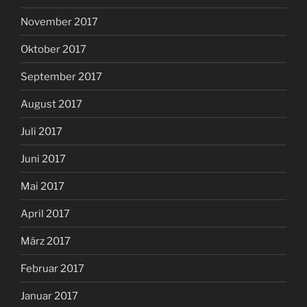
November 2017
Oktober 2017
September 2017
August 2017
Juli 2017
Juni 2017
Mai 2017
April 2017
März 2017
Februar 2017
Januar 2017