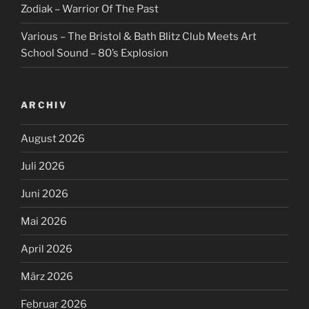
Zodiak – Warrior Of The Past
Various – The Bristol & Bath Blitz Club Meets Art
School Sound – 80’s Explosion
ARCHIV
August 2026
Juli 2026
Juni 2026
Mai 2026
April 2026
März 2026
Februar 2026