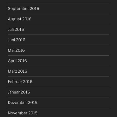
September 2016
August 2016
Juli 2016
Juni 2016
Mai 2016
April 2016
März 2016
Februar 2016
Januar 2016
Dezember 2015
November 2015