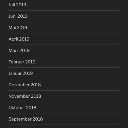
Juli 2019
Juni 2019
Mai 2019
April 2019
März 2019
Februar 2019
Januar 2019
Dezember 2018
November 2018
Oktober 2018
September 2018