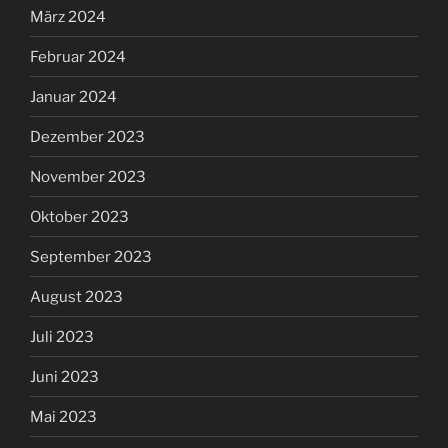
März 2024
Februar 2024
Januar 2024
Dezember 2023
November 2023
Oktober 2023
September 2023
August 2023
Juli 2023
Juni 2023
Mai 2023