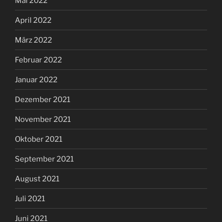
Mai 2022
April 2022
März 2022
Februar 2022
Januar 2022
Dezember 2021
November 2021
Oktober 2021
September 2021
August 2021
Juli 2021
Juni 2021