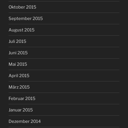
Oktober 2015
September 2015
August 2015
Juli 2015
Juni 2015
Mai 2015
April 2015
März 2015
Februar 2015
Januar 2015
Dezember 2014