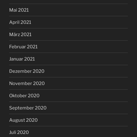
Mai 2021
April 2021
März 2021
Februar 2021
Januar 2021
Dezember 2020
November 2020
Oktober 2020
September 2020
August 2020
Juli 2020