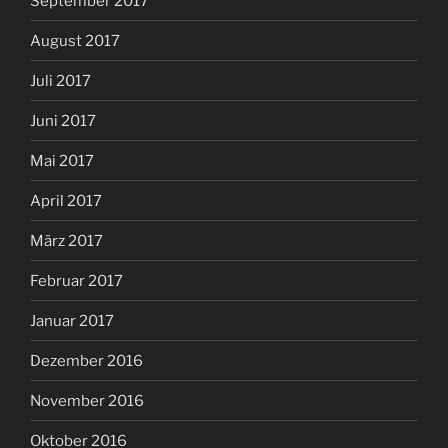
September 2017
August 2017
Juli 2017
Juni 2017
Mai 2017
April 2017
März 2017
Februar 2017
Januar 2017
Dezember 2016
November 2016
Oktober 2016