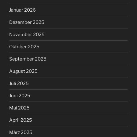
Januar 2026
Dezember 2025
November 2025
Oktober 2025
September 2025
August 2025
Juli 2025
Juni 2025
Mai 2025
April 2025
März 2025