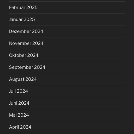
Februar 2025
Januar 2025
Dezember 2024
November 2024
Oktober 2024
September 2024
August 2024
Juli 2024
Juni 2024
Mai 2024
April 2024