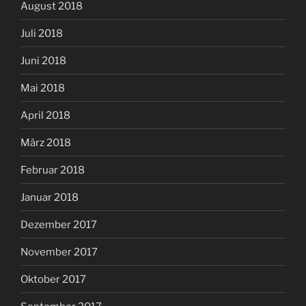
August 2018
Juli 2018
Juni 2018
Mai 2018
April 2018
März 2018
Februar 2018
Januar 2018
Dezember 2017
November 2017
Oktober 2017