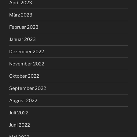
April 2023
März 2023
Februar 2023
Januar 2023
Dezember 2022
November 2022
Oktober 2022
September 2022
August 2022
Juli 2022
Juni 2022