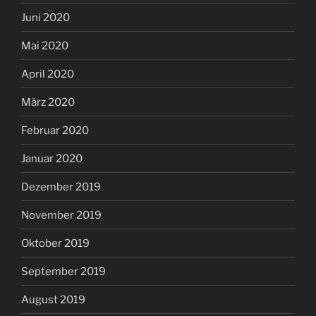
Juni 2020
Mai 2020
April 2020
März 2020
Februar 2020
Januar 2020
Dezember 2019
November 2019
Oktober 2019
September 2019
August 2019