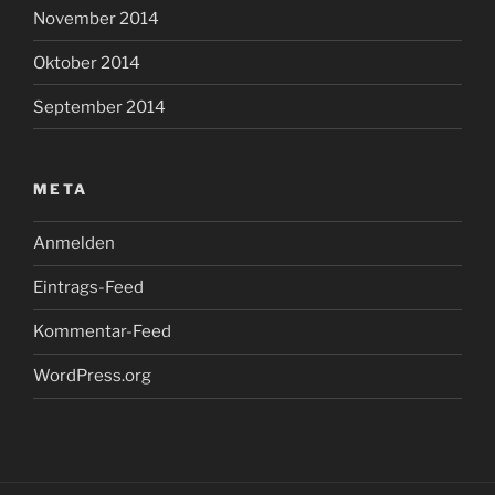
November 2014
Oktober 2014
September 2014
META
Anmelden
Eintrags-Feed
Kommentar-Feed
WordPress.org