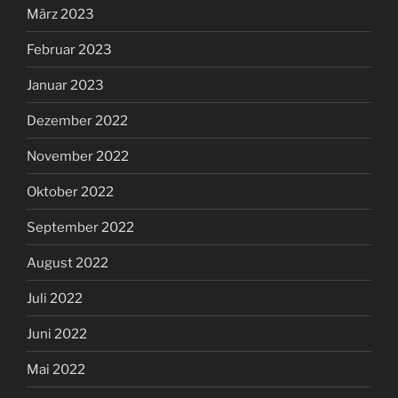
März 2023
Februar 2023
Januar 2023
Dezember 2022
November 2022
Oktober 2022
September 2022
August 2022
Juli 2022
Juni 2022
Mai 2022