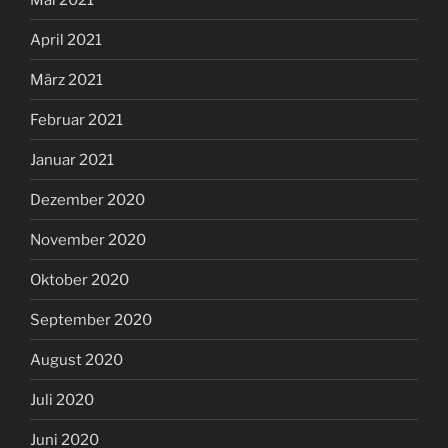
April 2021
März 2021
Februar 2021
Januar 2021
Dezember 2020
November 2020
Oktober 2020
September 2020
August 2020
Juli 2020
Juni 2020