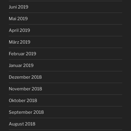
Juni 2019
Mai 2019
April 2019
März 2019
Februar 2019
Januar 2019
Dezember 2018
November 2018
Oktober 2018
September 2018
August 2018