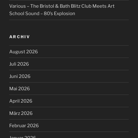
Various – The Bristol & Bath Blitz Club Meets Art
School Sound – 80’s Explosion
ARCHIV
August 2026
Juli 2026
Juni 2026
Mai 2026
April 2026
März 2026
Februar 2026
Januar 2026