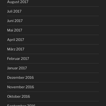
August 2017
Juli 2017
Juni 2017
Mai 2017
April 2017
März 2017
Februar 2017
Januar 2017
Dezember 2016
November 2016
Oktober 2016
September 2016