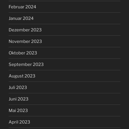
Februar 2024
Januar 2024
Dezember 2023
November 2023
Oktober 2023
September 2023
August 2023
Juli 2023
Juni 2023
Mai 2023
April 2023