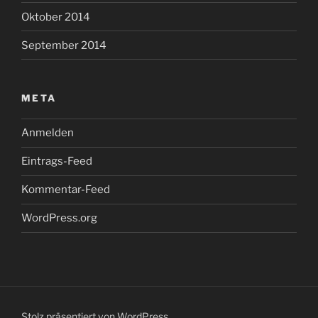
Oktober 2014
September 2014
META
Anmelden
Eintrags-Feed
Kommentar-Feed
WordPress.org
Stolz präsentiert von WordPress