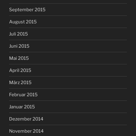
September 2015
August 2015
Juli 2015
Juni 2015
Mai 2015
April 2015
März 2015
Februar 2015
Januar 2015
Dezember 2014
November 2014