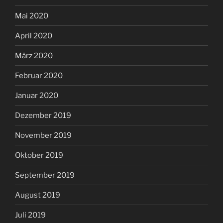
Mai 2020
April 2020
März 2020
Februar 2020
Januar 2020
Dezember 2019
November 2019
Oktober 2019
September 2019
August 2019
Juli 2019