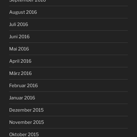
August 2016
Juli 2016
Juni 2016
Mai 2016
April 2016
März 2016
Februar 2016
Januar 2016
Dezember 2015
November 2015
Oktober 2015