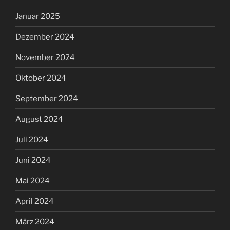
Januar 2025
Dezember 2024
November 2024
Oktober 2024
September 2024
August 2024
Juli 2024
Juni 2024
Mai 2024
April 2024
März 2024