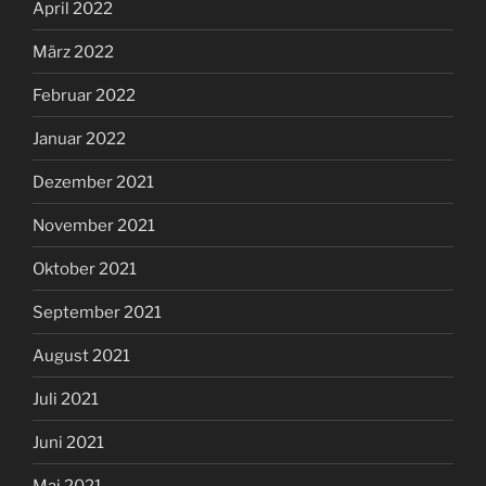
April 2022
März 2022
Februar 2022
Januar 2022
Dezember 2021
November 2021
Oktober 2021
September 2021
August 2021
Juli 2021
Juni 2021
Mai 2021