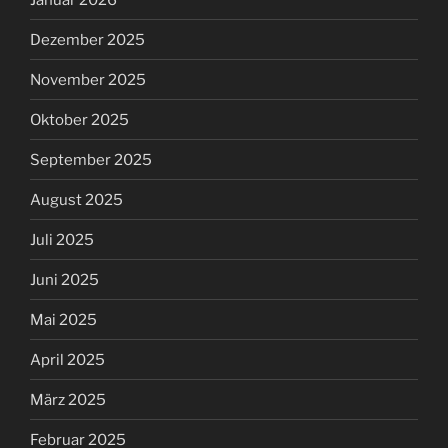
Dezember 2025
November 2025
Oktober 2025
September 2025
August 2025
Juli 2025
Juni 2025
Mai 2025
April 2025
März 2025
Februar 2025