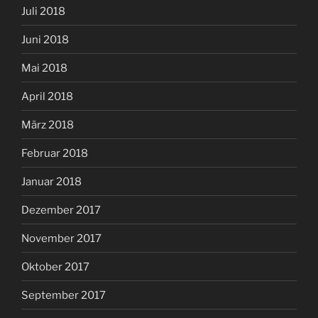
Juli 2018
Juni 2018
Mai 2018
April 2018
März 2018
Februar 2018
Januar 2018
Dezember 2017
November 2017
Oktober 2017
September 2017