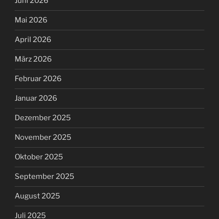
Juni 2026
Mai 2026
April 2026
März 2026
Februar 2026
Januar 2026
Dezember 2025
November 2025
Oktober 2025
September 2025
August 2025
Juli 2025