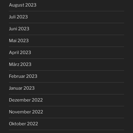
August 2023
Juli 2023
Juni 2023
Mai 2023
April 2023
März 2023
Februar 2023
Januar 2023
Dezember 2022
November 2022
Oktober 2022