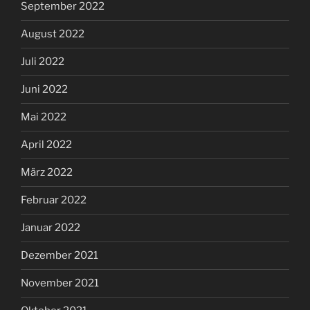
September 2022
August 2022
Juli 2022
Juni 2022
Mai 2022
April 2022
März 2022
Februar 2022
Januar 2022
Dezember 2021
November 2021