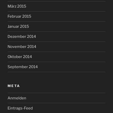
März 2015
Februar 2015
Januar 2015
Dezember 2014
November 2014
Oktober 2014
September 2014
META
Anmelden
Eintrags-Feed