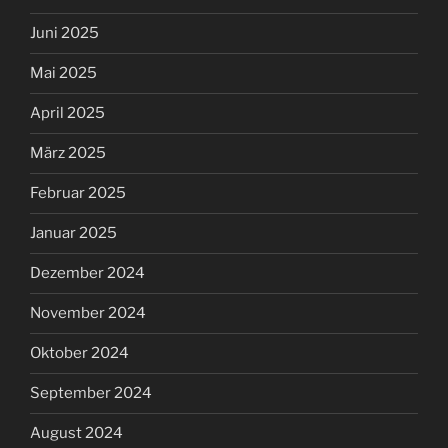
Juni 2025
Mai 2025
April 2025
März 2025
Februar 2025
Januar 2025
Dezember 2024
November 2024
Oktober 2024
September 2024
August 2024