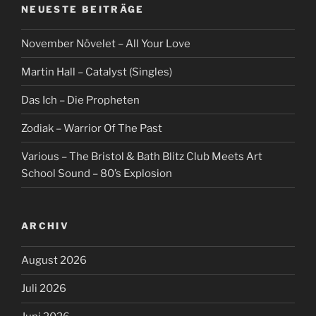
NEUESTE BEITRÄGE
November Növelet – All Your Love
Martin Hall – Catalyst (Singles)
Das Ich – Die Propheten
Zodiak – Warrior Of The Past
Various – The Bristol & Bath Blitz Club Meets Art
School Sound – 80’s Explosion
ARCHIV
August 2026
Juli 2026