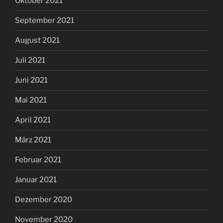
Oktober 2021
September 2021
August 2021
Juli 2021
Juni 2021
Mai 2021
April 2021
März 2021
Februar 2021
Januar 2021
Dezember 2020
November 2020