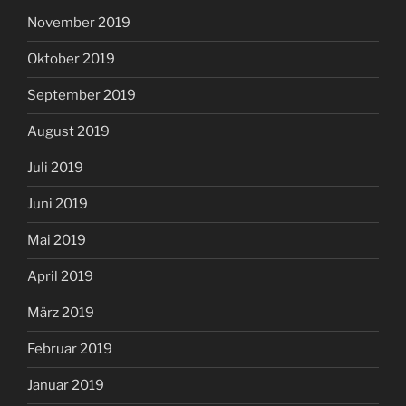
November 2019
Oktober 2019
September 2019
August 2019
Juli 2019
Juni 2019
Mai 2019
April 2019
März 2019
Februar 2019
Januar 2019