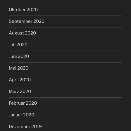
Oktober 2020
September 2020
August 2020
Juli 2020
Juni 2020
Mai 2020
April 2020
März 2020
Februar 2020
Januar 2020
Dezember 2019