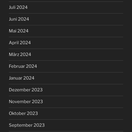
Juli 2024
Juni 2024
Mai 2024
April 2024
März 2024
Februar 2024
Januar 2024
Dezember 2023
November 2023
Oktober 2023
September 2023