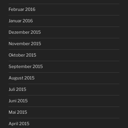
Februar 2016
Januar 2016
Dezember 2015
November 2015
Oktober 2015
September 2015
August 2015
Juli 2015
Juni 2015
Mai 2015
April 2015