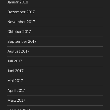
Januar 2018
Dezember 2017
November 2017
Oktober 2017
September 2017
August 2017
Juli 2017
Juni 2017
Mai 2017
April 2017
März 2017