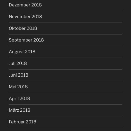
Dezember 2018
November 2018
Oktober 2018
September 2018
August 2018
Juli 2018
Juni 2018
Mai 2018
April 2018
März 2018
Februar 2018