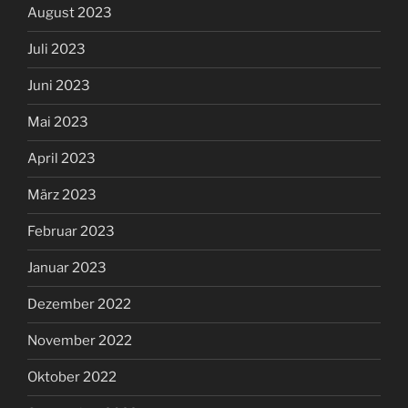
August 2023
Juli 2023
Juni 2023
Mai 2023
April 2023
März 2023
Februar 2023
Januar 2023
Dezember 2022
November 2022
Oktober 2022