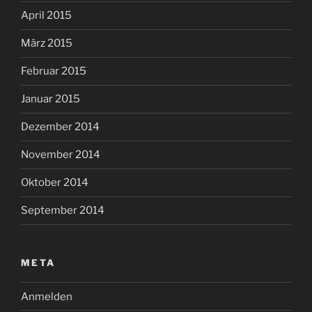
April 2015
März 2015
Februar 2015
Januar 2015
Dezember 2014
November 2014
Oktober 2014
September 2014
META
Anmelden