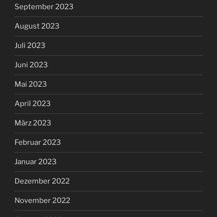
September 2023
August 2023
Juli 2023
Juni 2023
Mai 2023
April 2023
März 2023
Februar 2023
Januar 2023
Dezember 2022
November 2022