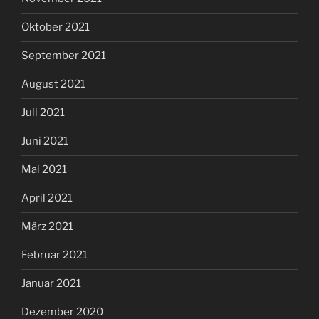
Oktober 2021
September 2021
August 2021
Juli 2021
Juni 2021
Mai 2021
April 2021
März 2021
Februar 2021
Januar 2021
Dezember 2020