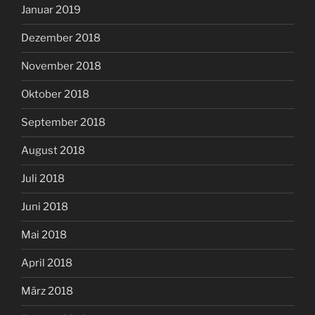
Januar 2019
Dezember 2018
November 2018
Oktober 2018
September 2018
August 2018
Juli 2018
Juni 2018
Mai 2018
April 2018
März 2018