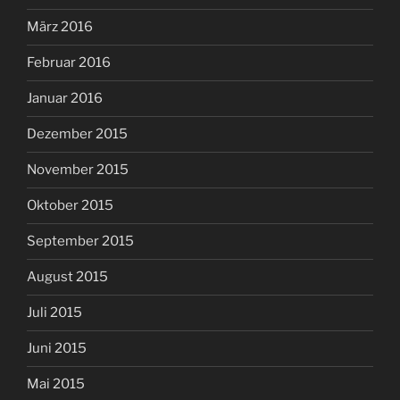
März 2016
Februar 2016
Januar 2016
Dezember 2015
November 2015
Oktober 2015
September 2015
August 2015
Juli 2015
Juni 2015
Mai 2015