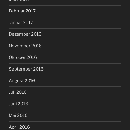
Februar 2017
Januar 2017
Dezember 2016
November 2016
Oktober 2016
September 2016
August 2016
Juli 2016
Juni 2016
Mai 2016
April 2016