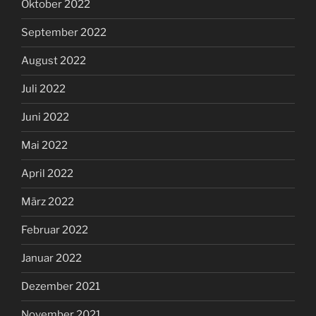
Oktober 2022
September 2022
August 2022
Juli 2022
Juni 2022
Mai 2022
April 2022
März 2022
Februar 2022
Januar 2022
Dezember 2021
November 2021