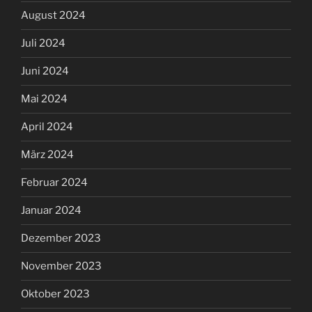
August 2024
Juli 2024
Juni 2024
Mai 2024
April 2024
März 2024
Februar 2024
Januar 2024
Dezember 2023
November 2023
Oktober 2023