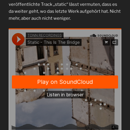
veröffentlichte Track „static“ lässt vermuten, dass es
da weiter geht, wo das letzte Werk aufgehört hat. Nicht
mehr, aber auch nicht weniger.