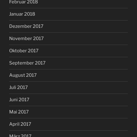
Februar 2018
Januar 2018
Dezember 2017
November 2017
Oktober 2017
September 2017
August 2017
Juli 2017
Juni 2017
Mai 2017
April 2017
März 2017