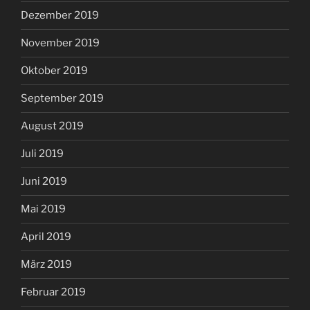
Dezember 2019
November 2019
Oktober 2019
September 2019
August 2019
Juli 2019
Juni 2019
Mai 2019
April 2019
März 2019
Februar 2019