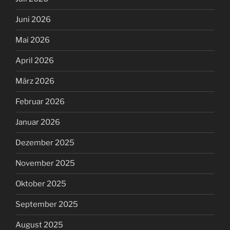
Juni 2026
Mai 2026
April 2026
März 2026
Februar 2026
Januar 2026
Dezember 2025
November 2025
Oktober 2025
September 2025
August 2025