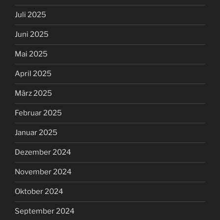
Juli 2025
Juni 2025
Mai 2025
April 2025
März 2025
Februar 2025
Januar 2025
Dezember 2024
November 2024
Oktober 2024
September 2024