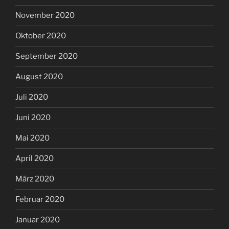
November 2020
Oktober 2020
September 2020
August 2020
Juli 2020
Juni 2020
Mai 2020
April 2020
März 2020
Februar 2020
Januar 2020