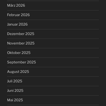
März 2026
Februar 2026
Januar 2026
Dezember 2025
November 2025
Oktober 2025
September 2025
August 2025
Juli 2025
Juni 2025
Mai 2025