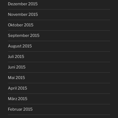
Dezember 2015
November 2015
Oktober 2015
September 2015
August 2015
Juli 2015
Juni 2015
Mai 2015
April 2015
März 2015
Februar 2015