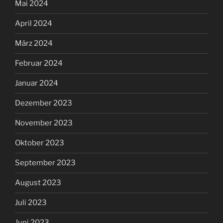
Mai 2024
April 2024
März 2024
Februar 2024
Januar 2024
Dezember 2023
November 2023
Oktober 2023
September 2023
August 2023
Juli 2023
Juni 2023