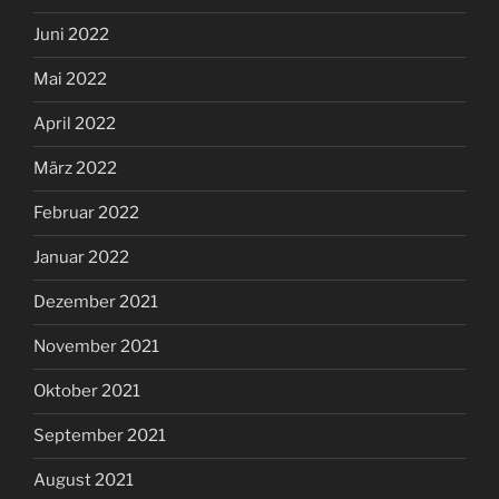
Juni 2022
Mai 2022
April 2022
März 2022
Februar 2022
Januar 2022
Dezember 2021
November 2021
Oktober 2021
September 2021
August 2021