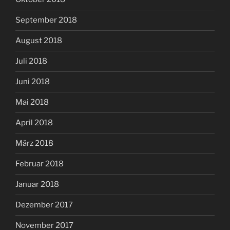
September 2018
August 2018
Juli 2018
Juni 2018
Mai 2018
April 2018
März 2018
Februar 2018
Januar 2018
Dezember 2017
November 2017