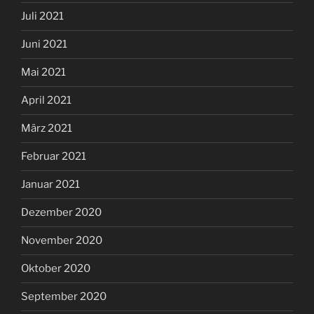
Juli 2021
Juni 2021
Mai 2021
April 2021
März 2021
Februar 2021
Januar 2021
Dezember 2020
November 2020
Oktober 2020
September 2020