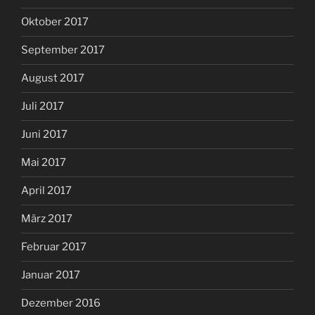
Oktober 2017
September 2017
August 2017
Juli 2017
Juni 2017
Mai 2017
April 2017
März 2017
Februar 2017
Januar 2017
Dezember 2016