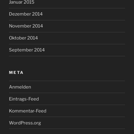
Januar 2015
Dezember 2014
November 2014
Oktober 2014
September 2014
META
Anmelden
Eintrags-Feed
Kommentar-Feed
WordPress.org