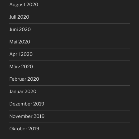
August 2020
Juli 2020
Juni 2020
Mai 2020
April 2020
März 2020
Februar 2020
Januar 2020
Dezember 2019
November 2019
Oktober 2019