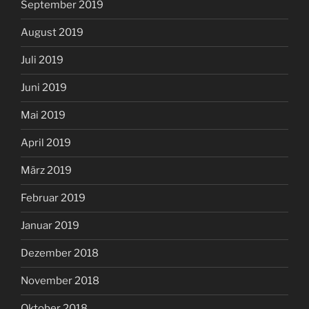
September 2019
August 2019
Juli 2019
Juni 2019
Mai 2019
April 2019
März 2019
Februar 2019
Januar 2019
Dezember 2018
November 2018
Oktober 2018