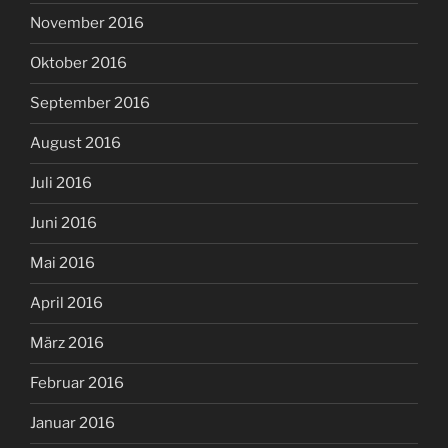
November 2016
Oktober 2016
September 2016
August 2016
Juli 2016
Juni 2016
Mai 2016
April 2016
März 2016
Februar 2016
Januar 2016