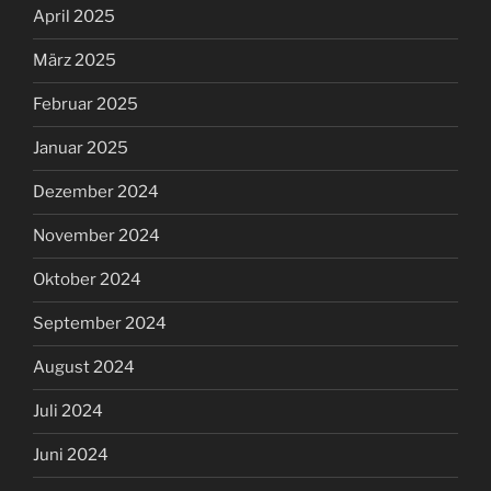
April 2025
März 2025
Februar 2025
Januar 2025
Dezember 2024
November 2024
Oktober 2024
September 2024
August 2024
Juli 2024
Juni 2024