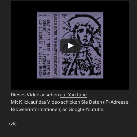
Dieses Video ansehen
auf YouTube
.
Mit Klick auf das Video schicken Sie Daten (IP-Adresse,
Browserinformationen) an Google-Youtube.
(vk)