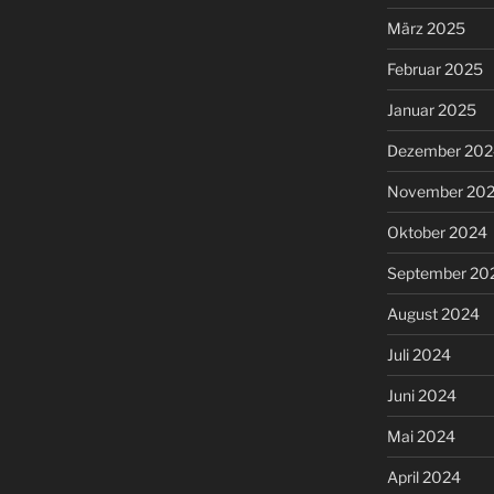
März 2025
Februar 2025
Januar 2025
Dezember 202
November 20
Oktober 2024
September 20
August 2024
Juli 2024
Juni 2024
Mai 2024
April 2024