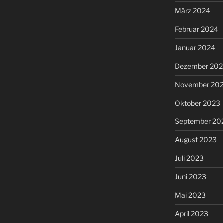
März 2024
Februar 2024
Januar 2024
Dezember 202
November 20
Oktober 2023
September 20
August 2023
Juli 2023
Juni 2023
Mai 2023
April 2023