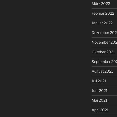
März 2022
Februar 2022
Januar 2022
Dezember 202
November 202
Oktober 2021
September 20
August 2021
Juli 2021
Juni 2021
Mai 2021
April 2021