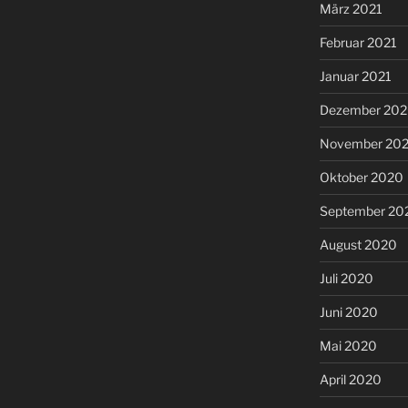
März 2021
Februar 2021
Januar 2021
Dezember 20
November 20
Oktober 2020
September 20
August 2020
Juli 2020
Juni 2020
Mai 2020
April 2020