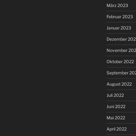
März 2023
Februar 2023
Januar 2023
Dezember 202
November 20
Oktober 2022
September 20
August 2022
Juli 2022
Juni 2022
Mai 2022
April 2022