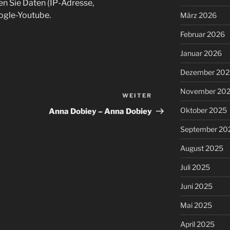
en Sie Daten (IP-Adresse,
ogle-Youtube.
März 2026
Februar 2026
Januar 2026
Dezember 202
November 20
WEITER
Nächster
Beitrag
Oktober 2025
Anna Dobiey – Anna Dobiey
September 20
August 2025
Juli 2025
Juni 2025
Mai 2025
April 2025