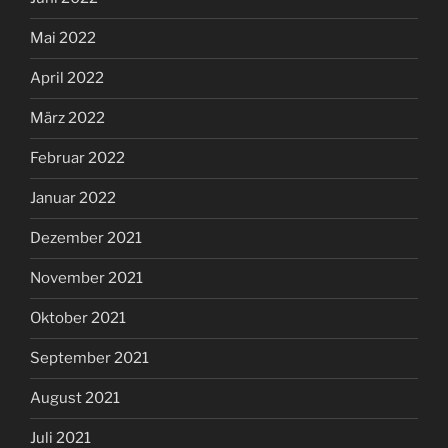
Mai 2022
April 2022
März 2022
Februar 2022
Januar 2022
Dezember 2021
November 2021
Oktober 2021
September 2021
August 2021
Juli 2021