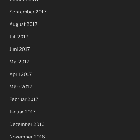
September 2017
August 2017
Juli 2017
Juni 2017
Mai 2017
April 2017
März 2017
Februar 2017
Januar 2017
Dezember 2016
November 2016