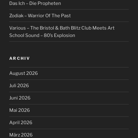
Das Ich – Die Propheten
Zodiak – Warrior Of The Past
Various – The Bristol & Bath Blitz Club Meets Art
School Sound – 80’s Explosion
ARCHIV
August 2026
Juli 2026
Juni 2026
Mai 2026
April 2026
März 2026