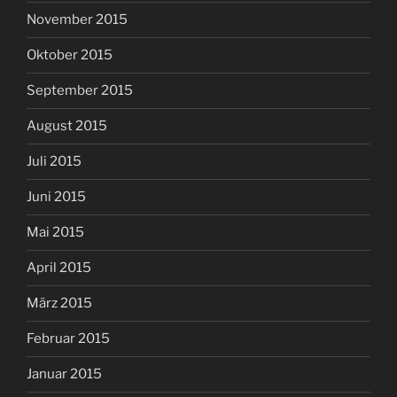
November 2015
Oktober 2015
September 2015
August 2015
Juli 2015
Juni 2015
Mai 2015
April 2015
März 2015
Februar 2015
Januar 2015