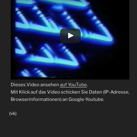
Dieses Video ansehen
auf YouTube
.
Mit Klick auf das Video schicken Sie Daten (IP-Adresse,
Browserinformationen) an Google-Youtube.
(vk)