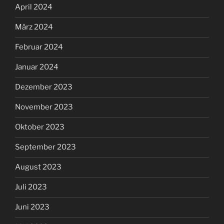
April 2024
März 2024
Februar 2024
Januar 2024
Dezember 2023
November 2023
Oktober 2023
September 2023
August 2023
Juli 2023
Juni 2023