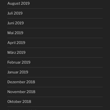
August 2019
Juli 2019
Juni 2019
Mai 2019
April 2019
März 2019
Februar 2019
Januar 2019
Dezember 2018
November 2018
Oktober 2018