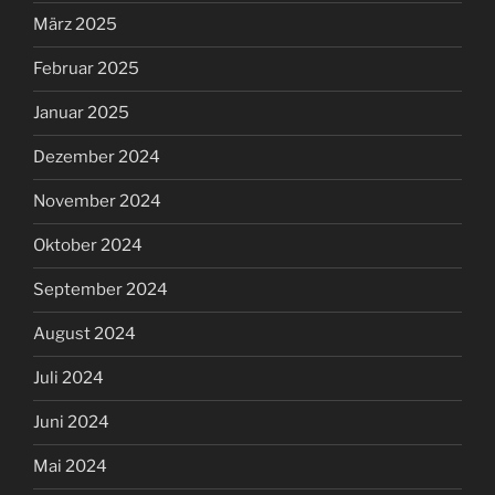
März 2025
Februar 2025
Januar 2025
Dezember 2024
November 2024
Oktober 2024
September 2024
August 2024
Juli 2024
Juni 2024
Mai 2024