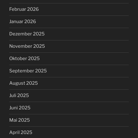
Februar 2026
Januar 2026
Dezember 2025
November 2025
Oktober 2025
September 2025
August 2025
Juli 2025
Juni 2025
Mai 2025
April 2025