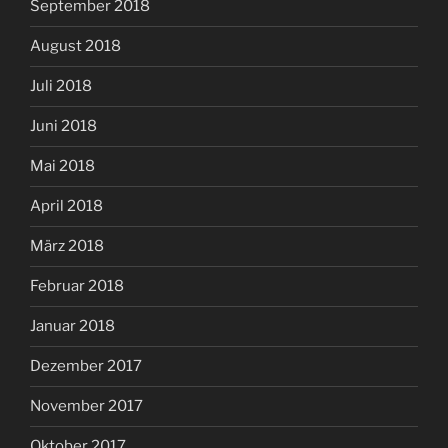
September 2018
August 2018
Juli 2018
Juni 2018
Mai 2018
April 2018
März 2018
Februar 2018
Januar 2018
Dezember 2017
November 2017
Oktober 2017