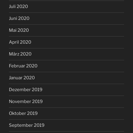
Juli 2020
Juni 2020
Mai 2020
April 2020
März 2020
Februar 2020
Januar 2020
Dezember 2019
November 2019
Oktober 2019
September 2019