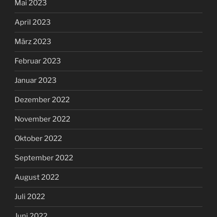
Mai 2023
April 2023
März 2023
Februar 2023
Januar 2023
Dezember 2022
November 2022
Oktober 2022
September 2022
August 2022
Juli 2022
Juni 2022