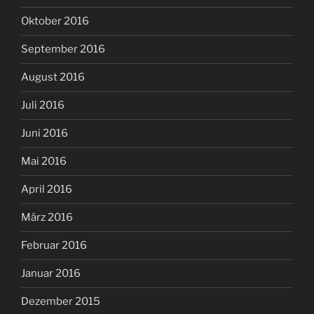
Oktober 2016
September 2016
August 2016
Juli 2016
Juni 2016
Mai 2016
April 2016
März 2016
Februar 2016
Januar 2016
Dezember 2015