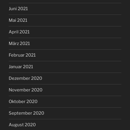
Juni 2021
Mai 2021
April 2021
März 2021
Februar 2021
Januar 2021
Dezember 2020
November 2020
Oktober 2020
September 2020
August 2020