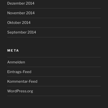
Dezember 2014
November 2014
Oktober 2014
September 2014
META
Anmelden
Eintrags-Feed
Kommentar-Feed
WordPress.org