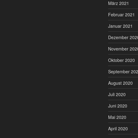
März 2021
Februar 2021
Januar 2021
Dezember 202
November 202
Oktober 2020
September 20
August 2020
Juli 2020
Juni 2020
Mai 2020
April 2020