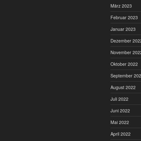
März 2023
Februar 2023
Januar 2023
Dezember 202
November 202
Oktober 2022
September 20
August 2022
Juli 2022
Juni 2022
Mai 2022
April 2022