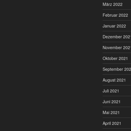
März 2022
Februar 2022
Januar 2022
Dezember 202
November 202
Oktober 2021
September 20
August 2021
Juli 2021
Juni 2021
Mai 2021
April 2021