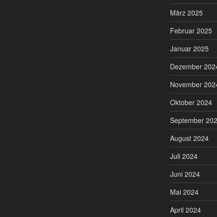
März 2025
Februar 2025
Januar 2025
Dezember 202
November 202
Oktober 2024
September 20
August 2024
Juli 2024
Juni 2024
Mai 2024
April 2024