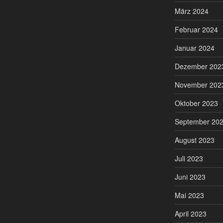
März 2024
Februar 2024
Januar 2024
Dezember 202
November 202
Oktober 2023
September 20
August 2023
Juli 2023
Juni 2023
Mai 2023
April 2023