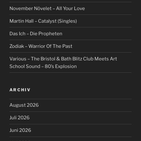
November Növelet – All Your Love
Martin Hall – Catalyst (Singles)
Das Ich – Die Propheten
Zodiak – Warrior Of The Past
Various – The Bristol & Bath Blitz Club Meets Art
School Sound – 80’s Explosion
ARCHIV
August 2026
Juli 2026
Juni 2026