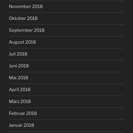
November 2018
Oktober 2018
September 2018
August 2018
Juli 2018
Juni 2018
Mai 2018
April 2018
März 2018
Februar 2018
Januar 2018