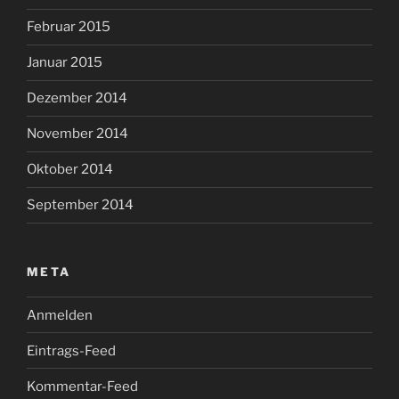
Februar 2015
Januar 2015
Dezember 2014
November 2014
Oktober 2014
September 2014
META
Anmelden
Eintrags-Feed
Kommentar-Feed