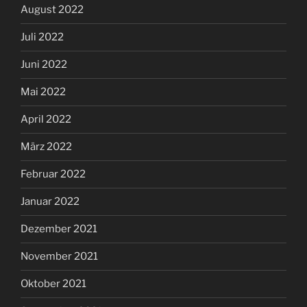
August 2022
Juli 2022
Juni 2022
Mai 2022
April 2022
März 2022
Februar 2022
Januar 2022
Dezember 2021
November 2021
Oktober 2021