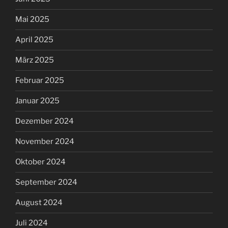
Mai 2025
April 2025
März 2025
Februar 2025
Januar 2025
Dezember 2024
November 2024
Oktober 2024
September 2024
August 2024
Juli 2024