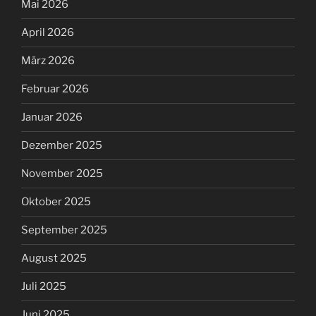
Mai 2026
April 2026
März 2026
Februar 2026
Januar 2026
Dezember 2025
November 2025
Oktober 2025
September 2025
August 2025
Juli 2025
Juni 2025