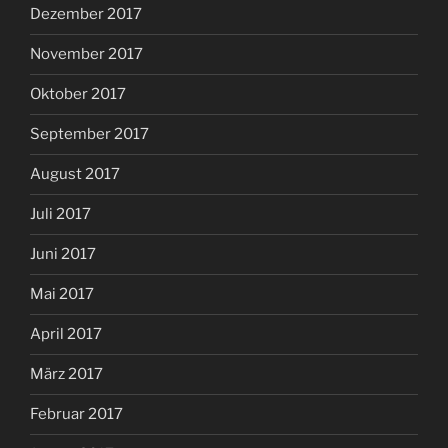
Dezember 2017
November 2017
Oktober 2017
September 2017
August 2017
Juli 2017
Juni 2017
Mai 2017
April 2017
März 2017
Februar 2017