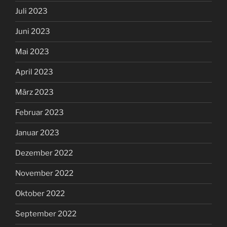
Juli 2023
Juni 2023
Mai 2023
April 2023
März 2023
Februar 2023
Januar 2023
Dezember 2022
November 2022
Oktober 2022
September 2022