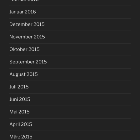
Januar 2016
Dezember 2015
November 2015
Oktober 2015
September 2015
August 2015
Juli 2015
Juni 2015
Mai 2015
April 2015
März 2015