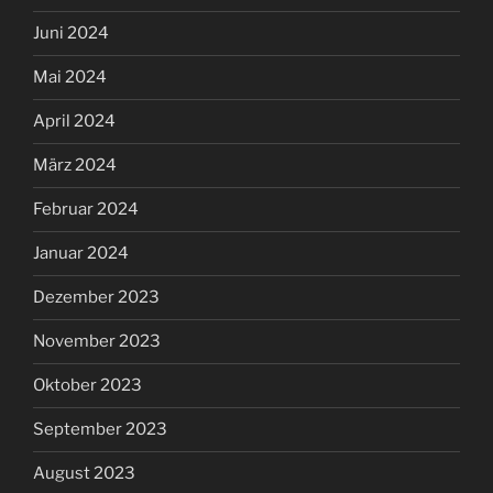
Juni 2024
Mai 2024
April 2024
März 2024
Februar 2024
Januar 2024
Dezember 2023
November 2023
Oktober 2023
September 2023
August 2023