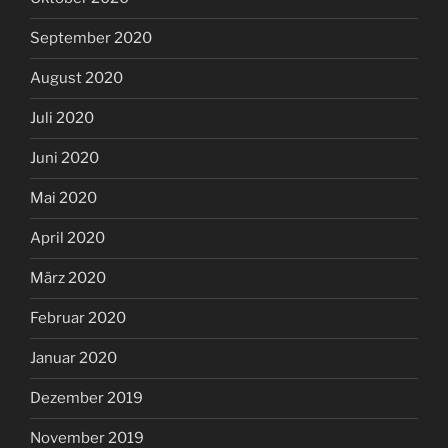
September 2020
August 2020
Juli 2020
Juni 2020
Mai 2020
April 2020
März 2020
Februar 2020
Januar 2020
Dezember 2019
November 2019