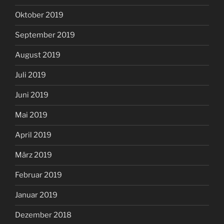
Oktober 2019
September 2019
August 2019
Juli 2019
Juni 2019
Mai 2019
April 2019
März 2019
Februar 2019
Januar 2019
Dezember 2018