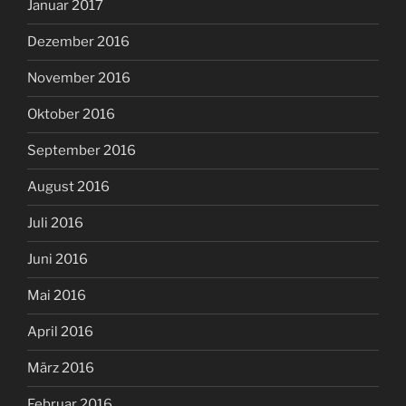
Januar 2017
Dezember 2016
November 2016
Oktober 2016
September 2016
August 2016
Juli 2016
Juni 2016
Mai 2016
April 2016
März 2016
Februar 2016