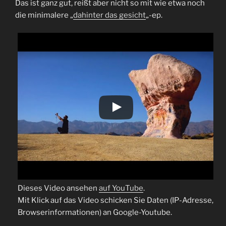
Das ist ganz gut, reißt aber nicht so mit wie etwa noch
die minimalere „
dahinter das gesicht
„-ep.
Dieses Video ansehen
auf YouTube
.
Mit Klick auf das Video schicken Sie Daten (IP-Adresse,
Browserinformationen) an Google-Youtube.