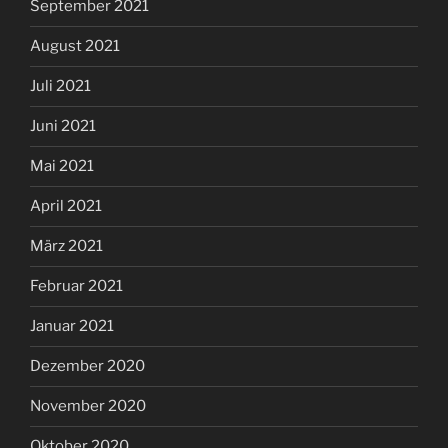
September 2021
August 2021
Juli 2021
Juni 2021
Mai 2021
April 2021
März 2021
Februar 2021
Januar 2021
Dezember 2020
November 2020
Oktober 2020