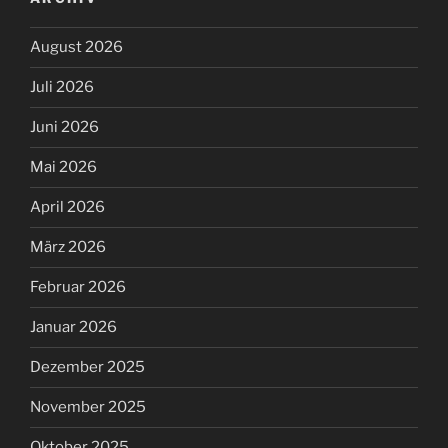
August 2026
Juli 2026
Juni 2026
Mai 2026
April 2026
März 2026
Februar 2026
Januar 2026
Dezember 2025
November 2025
Oktober 2025