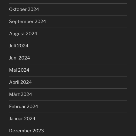
Oktober 2024
September 2024
August 2024
Juli 2024
Juni 2024
Mai 2024
April 2024
März 2024
Februar 2024
Januar 2024
Dezember 2023