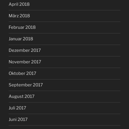
April 2018
März 2018
Februar 2018
Januar 2018
Dezember 2017
November 2017
Oktober 2017
September 2017
August 2017
Juli 2017
Juni 2017