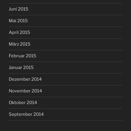
Juni 2015
Mai 2015
April 2015
März 2015
Februar 2015
Januar 2015
Dezember 2014
November 2014
Oktober 2014
September 2014