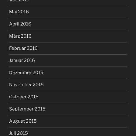
Mai 2016
April 2016
März 2016
Februar 2016
Januar 2016
Dezember 2015
November 2015
Oktober 2015
September 2015
August 2015
Juli 2015