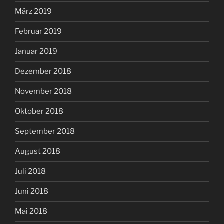
März 2019
Februar 2019
Januar 2019
Dezember 2018
November 2018
Oktober 2018
September 2018
August 2018
Juli 2018
Juni 2018
Mai 2018