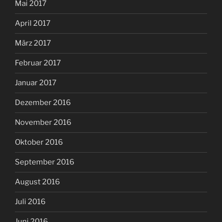
Mai 2017
April 2017
März 2017
Februar 2017
Januar 2017
Dezember 2016
November 2016
Oktober 2016
September 2016
August 2016
Juli 2016
Juni 2016