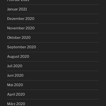
Januar 2021
Dezember 2020
November 2020
Oktober 2020
September 2020
August 2020
Juli 2020
Juni 2020
Mai 2020
April 2020
März 2020