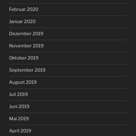
Februar 2020
Januar 2020
Dezember 2019
November 2019
Oktober 2019
September 2019
August 2019
Juli 2019
Juni 2019
Mai 2019
April 2019