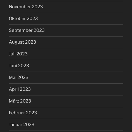
November 2023
Oktober 2023
September 2023
August 2023
Juli 2023
Juni 2023
Mai 2023
April 2023
März 2023
Februar 2023
Januar 2023