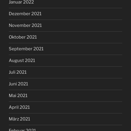
Januar 2022
Dezember 2021
November 2021
Oktober 2021
September 2021
August 2021
Juli 2021
Juni 2021
Mai 2021
April 2021
März 2021
Februar 2021