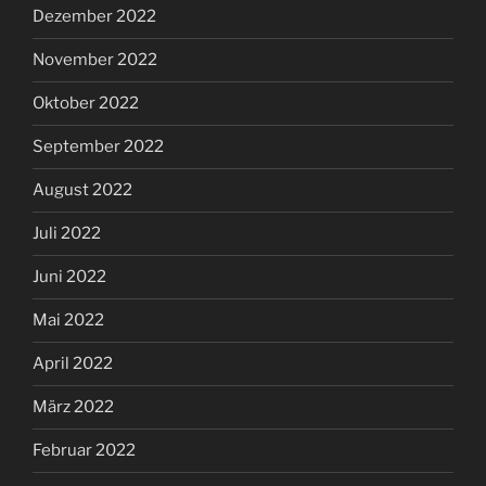
Dezember 2022
November 2022
Oktober 2022
September 2022
August 2022
Juli 2022
Juni 2022
Mai 2022
April 2022
März 2022
Februar 2022