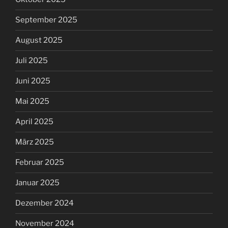
September 2025
August 2025
Juli 2025
Juni 2025
Mai 2025
April 2025
März 2025
Februar 2025
Januar 2025
Dezember 2024
November 2024