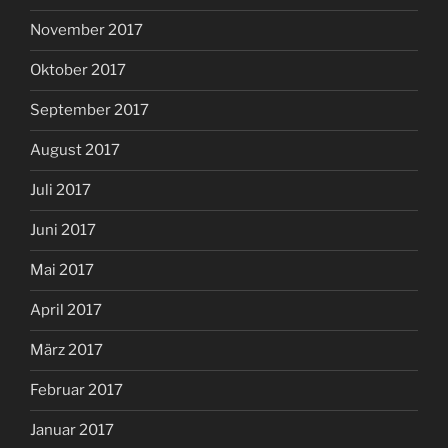
November 2017
Oktober 2017
September 2017
August 2017
Juli 2017
Juni 2017
Mai 2017
April 2017
März 2017
Februar 2017
Januar 2017