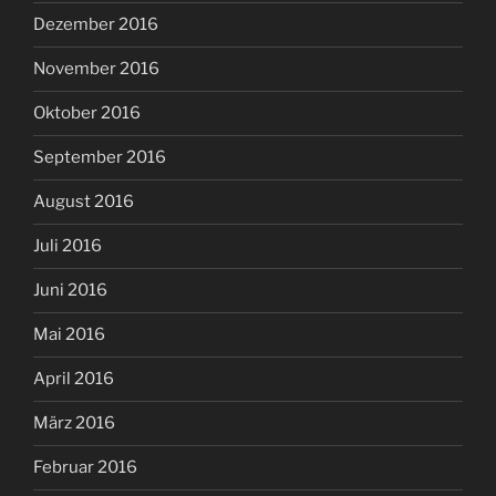
Dezember 2016
November 2016
Oktober 2016
September 2016
August 2016
Juli 2016
Juni 2016
Mai 2016
April 2016
März 2016
Februar 2016