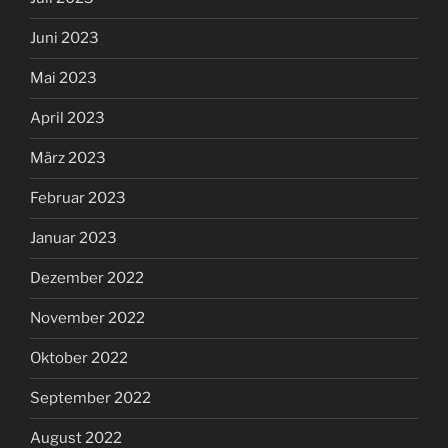
Juni 2023
Mai 2023
April 2023
März 2023
Februar 2023
Januar 2023
Dezember 2022
November 2022
Oktober 2022
September 2022
August 2022