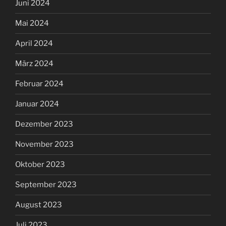
Juni 2024
Mai 2024
April 2024
März 2024
Februar 2024
Januar 2024
Dezember 2023
November 2023
Oktober 2023
September 2023
August 2023
Juli 2023