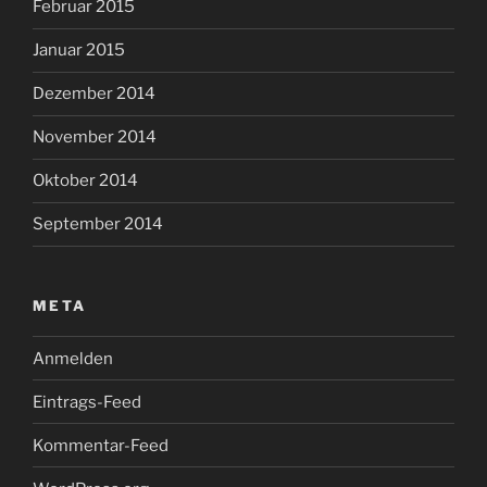
Februar 2015
Januar 2015
Dezember 2014
November 2014
Oktober 2014
September 2014
META
Anmelden
Eintrags-Feed
Kommentar-Feed