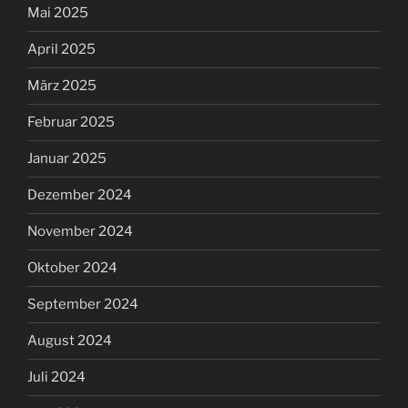
Mai 2025
April 2025
März 2025
Februar 2025
Januar 2025
Dezember 2024
November 2024
Oktober 2024
September 2024
August 2024
Juli 2024