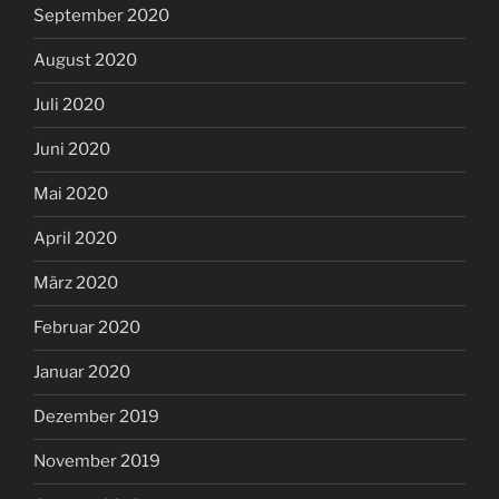
September 2020
August 2020
Juli 2020
Juni 2020
Mai 2020
April 2020
März 2020
Februar 2020
Januar 2020
Dezember 2019
November 2019