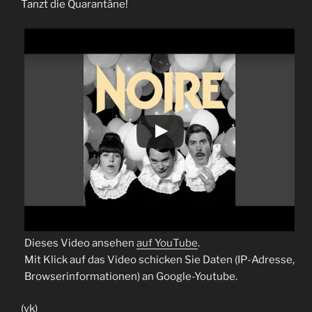
Tanzt die Quarantäne!
Dieses Video ansehen
auf YouTube
.
Mit Klick auf das Video schicken Sie Daten (IP-Adresse,
Browserinformationen) an Google-Youtube.
(vk)