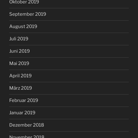
Oktober 2019
September 2019
August 2019
Juli 2019
Juni 2019
Mai 2019
April 2019
März 2019
Februar 2019
Januar 2019
Dezember 2018
November 2018