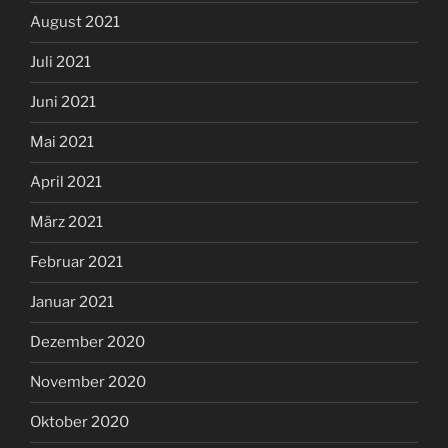
August 2021
Juli 2021
Juni 2021
Mai 2021
April 2021
März 2021
Februar 2021
Januar 2021
Dezember 2020
November 2020
Oktober 2020