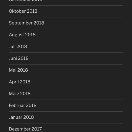
Oktober 2018
September 2018
August 2018
Juli 2018
Juni 2018
Mai 2018
April 2018
März 2018
Februar 2018
Januar 2018
Dezember 2017