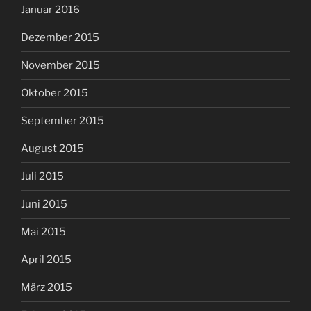
Januar 2016
Dezember 2015
November 2015
Oktober 2015
September 2015
August 2015
Juli 2015
Juni 2015
Mai 2015
April 2015
März 2015