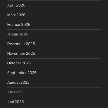
April 2026
März 2026
Februar 2026
Januar 2026
Dezember 2025
November 2025
Oktober 2025
September 2025
August 2025
Juli 2025
Juni 2025