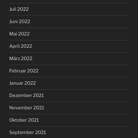
Juli 2022
Juni 2022
Mai 2022
April 2022
März 2022
Februar 2022
Januar 2022
Dezember 2021
November 2021
Oktober 2021
September 2021